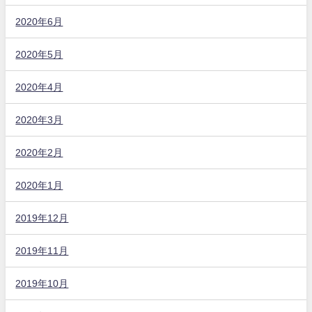
2020年6月
2020年5月
2020年4月
2020年3月
2020年2月
2020年1月
2019年12月
2019年11月
2019年10月