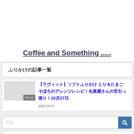
Coffee and Something .....
ふりかけの記事一覧
【ラヴィット】ソフトふりかけ とり＆たまご
そぼろのアレンジレシピ！丸美屋さんの舌引っ
張り！10月27日
テレビ
2021-10-27