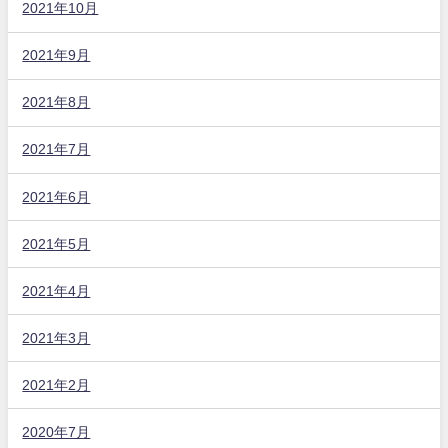
2021年10月
2021年9月
2021年8月
2021年7月
2021年6月
2021年5月
2021年4月
2021年3月
2021年2月
2020年7月