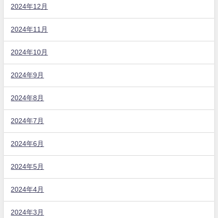
2024年12月
2024年11月
2024年10月
2024年9月
2024年8月
2024年7月
2024年6月
2024年5月
2024年4月
2024年3月