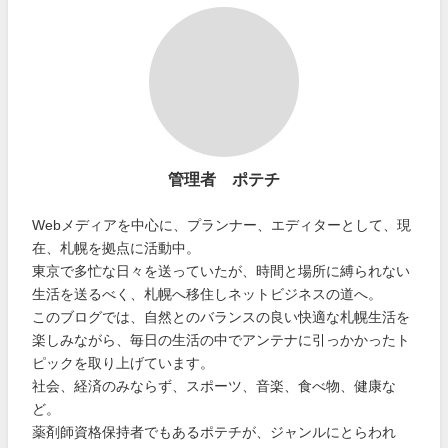
管理者 ポテチ
Webメディアを中心に、プランナー、エディターとして、現
在、札幌を拠点に活動中。
東京で多忙な日々を送っていたが、時間と場所に縛られない
生活を送るべく、札幌へ移住しネットビジネスの道へ。
このブログでは、自然とのバランスの良い快適な札幌生活を
楽しみながら、毎日の生活の中でアンテナに引っかかったト
ピックを取り上げています。
社会、経済のみならず、スポーツ、音楽、食べ物、健康な
ど。
薬剤師資格保持者でもあるポテチが、ジャンルにとらわれ