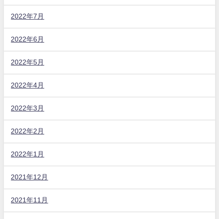
2022年7月
2022年6月
2022年5月
2022年4月
2022年3月
2022年2月
2022年1月
2021年12月
2021年11月