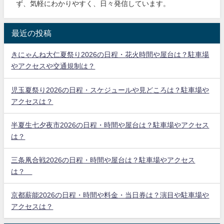
ず、気軽にわかりやすく、日々発信しています。
最近の投稿
きにゃんね大仁夏祭り2026の日程・花火時間や屋台は？駐車場
やアクセスや交通規制は？
児玉夏祭り2026の日程・スケジュールや見どころは？駐車場や
アクセスは？
半夏生七夕夜市2026の日程・時間や屋台は？駐車場やアクセス
は？
三条凧合戦2026の日程・時間や屋台は？駐車場やアクセス
は？
京都薪能2026の日程・時間や料金・当日券は？演目や駐車場や
アクセスは？