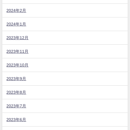
2024年2月
2024年1月
2023年12月
2023年11月
2023年10月
2023年9月
2023年8月
2023年7月
2023年6月