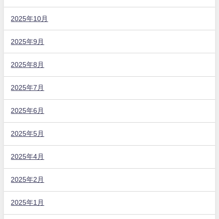
2025年10月
2025年9月
2025年8月
2025年7月
2025年6月
2025年5月
2025年4月
2025年2月
2025年1月