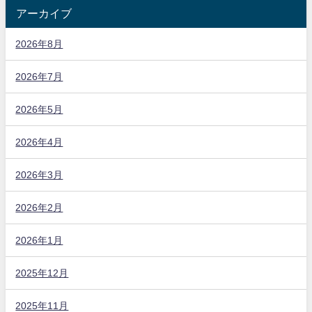
アーカイブ
2026年8月
2026年7月
2026年5月
2026年4月
2026年3月
2026年2月
2026年1月
2025年12月
2025年11月