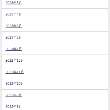
2023年5月
2023年4月
2023年3月
2023年2月
2023年1月
2022年12月
2022年11月
2022年10月
2022年9月
2022年8月