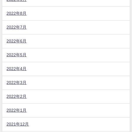
2022年8月
2022年7月
2022年6月
2022年5月
2022年4月
2022年3月
2022年2月
2022年1月
2021年12月