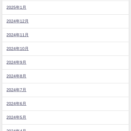
2025年1月
2024年12月
2024年11月
2024年10月
2024年9月
2024年8月
2024年7月
2024年6月
2024年5月