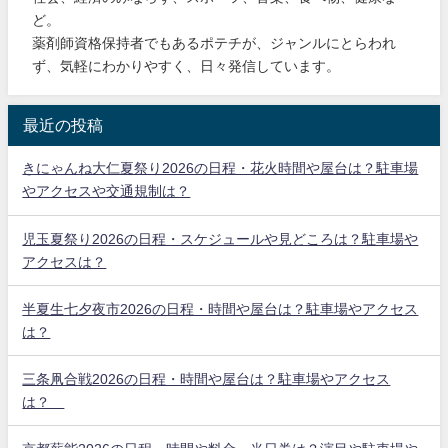
ど。
薬剤師資格保持者でもあるポテチが、ジャンルにとらわれ
ず、気軽にわかりやすく、日々発信しています。
最近の投稿
きにゃんね大仁夏祭り2026の日程・花火時間や屋台は？駐車場
やアクセスや交通規制は？
児玉夏祭り2026の日程・スケジュールや見どころは？駐車場や
アクセスは？
半夏生七夕夜市2026の日程・時間や屋台は？駐車場やアクセス
は？
三条凧合戦2026の日程・時間や屋台は？駐車場やアクセス
は？