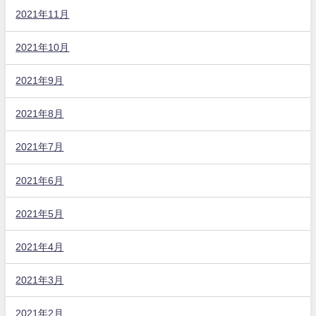
2021年11月
2021年10月
2021年9月
2021年8月
2021年7月
2021年6月
2021年5月
2021年4月
2021年3月
2021年2月