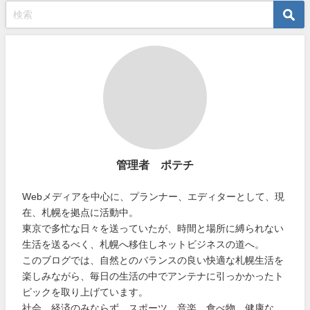
管理者 ポテチ
Webメディアを中心に、プランナー、エディターとして、現
在、札幌を拠点に活動中。
東京で多忙な日々を送っていたが、時間と場所に縛られない
生活を送るべく、札幌へ移住しネットビジネスの道へ。
このブログでは、自然とのバランスの良い快適な札幌生活を
楽しみながら、毎日の生活の中でアンテナに引っかかったト
ピックを取り上げています。
社会、経済のみならず、スポーツ、音楽、食べ物、健康な