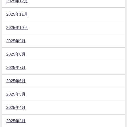
2025年12月
2025年11月
2025年10月
2025年9月
2025年8月
2025年7月
2025年6月
2025年5月
2025年4月
2025年2月