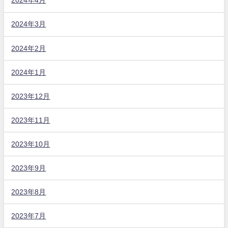
2024年4月
2024年3月
2024年2月
2024年1月
2023年12月
2023年11月
2023年10月
2023年9月
2023年8月
2023年7月