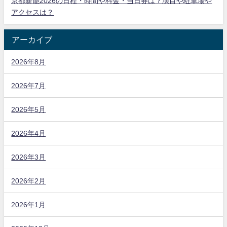
京都薪能2026の日程・時間や料金・当日券は？演目や駐車場や
アクセスは？
アーカイブ
2026年8月
2026年7月
2026年5月
2026年4月
2026年3月
2026年2月
2026年1月