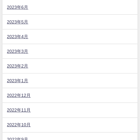
2023年6月
2023年5月
2023年4月
2023年3月
2023年2月
2023年1月
2022年12月
2022年11月
2022年10月
2022年9月