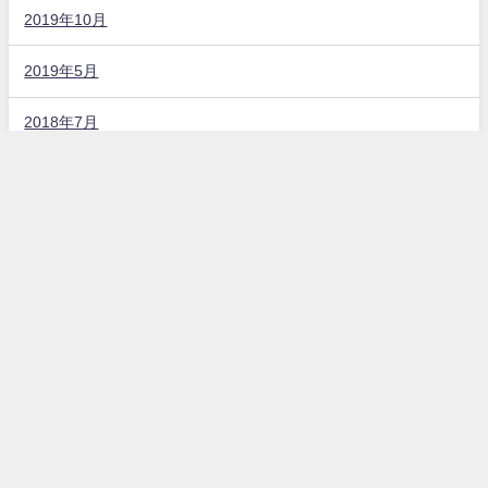
2019年10月
2019年5月
2018年7月
固定ページ
お問い合わせ
プライバシーポリシー
カテゴリー