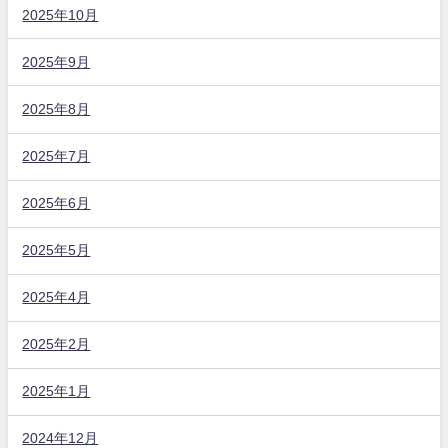
2025年10月
2025年9月
2025年8月
2025年7月
2025年6月
2025年5月
2025年4月
2025年2月
2025年1月
2024年12月