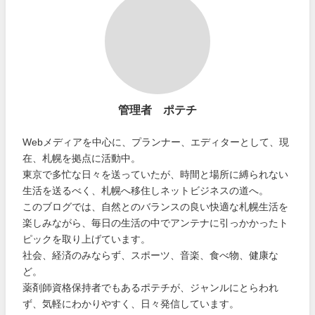
管理者 ポテチ
Webメディアを中心に、プランナー、エディターとして、現
在、札幌を拠点に活動中。
東京で多忙な日々を送っていたが、時間と場所に縛られない
生活を送るべく、札幌へ移住しネットビジネスの道へ。
このブログでは、自然とのバランスの良い快適な札幌生活を
楽しみながら、毎日の生活の中でアンテナに引っかかったト
ピックを取り上げています。
社会、経済のみならず、スポーツ、音楽、食べ物、健康な
ど。
薬剤師資格保持者でもあるポテチが、ジャンルにとらわれ
ず、気軽にわかりやすく、日々発信しています。