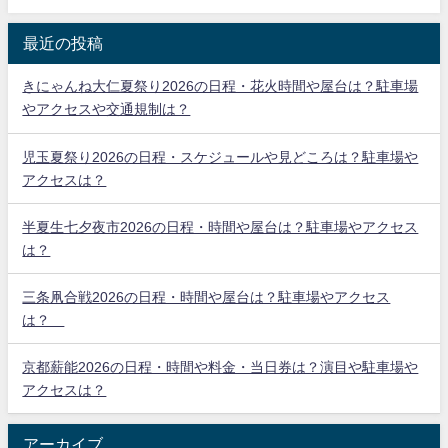
最近の投稿
きにゃんね大仁夏祭り2026の日程・花火時間や屋台は？駐車場
やアクセスや交通規制は？
児玉夏祭り2026の日程・スケジュールや見どころは？駐車場や
アクセスは？
半夏生七夕夜市2026の日程・時間や屋台は？駐車場やアクセス
は？
三条凧合戦2026の日程・時間や屋台は？駐車場やアクセス
は？
京都薪能2026の日程・時間や料金・当日券は？演目や駐車場や
アクセスは？
アーカイブ