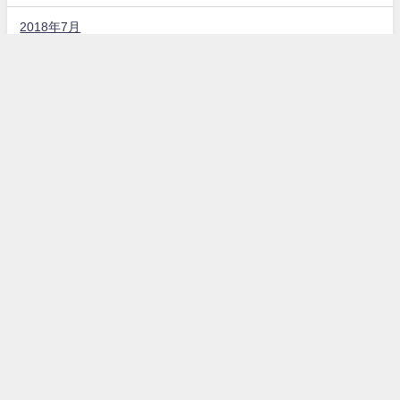
2018年7月
固定ページ
お問い合わせ
プライバシーポリシー
カテゴリー