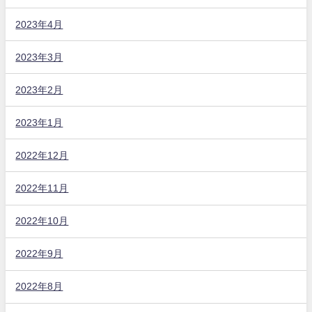
2023年4月
2023年3月
2023年2月
2023年1月
2022年12月
2022年11月
2022年10月
2022年9月
2022年8月