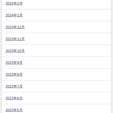
2024年2月
2024年1月
2023年12月
2023年11月
2023年10月
2023年9月
2023年8月
2023年7月
2023年6月
2023年5月