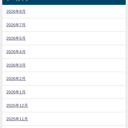
2026年8月
2026年7月
2026年5月
2026年4月
2026年3月
2026年2月
2026年1月
2025年12月
2025年11月