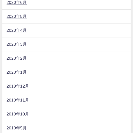
2020年6月
2020年5月
2020年4月
2020年3月
2020年2月
2020年1月
2019年12月
2019年11月
2019年10月
2019年5月