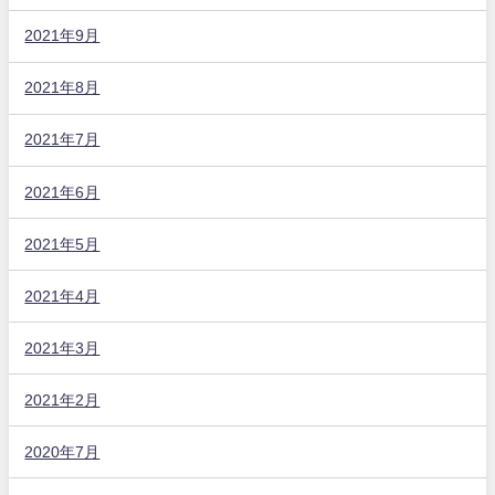
2021年9月
2021年8月
2021年7月
2021年6月
2021年5月
2021年4月
2021年3月
2021年2月
2020年7月