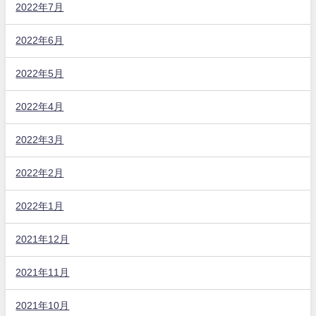
2022年7月
2022年6月
2022年5月
2022年4月
2022年3月
2022年2月
2022年1月
2021年12月
2021年11月
2021年10月