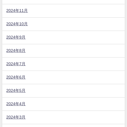
2024年11月
2024年10月
2024年9月
2024年8月
2024年7月
2024年6月
2024年5月
2024年4月
2024年3月