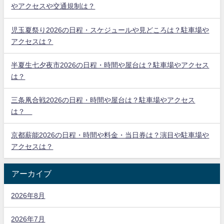
やアクセスや交通規制は？
児玉夏祭り2026の日程・スケジュールや見どころは？駐車場や
アクセスは？
半夏生七夕夜市2026の日程・時間や屋台は？駐車場やアクセス
は？
三条凧合戦2026の日程・時間や屋台は？駐車場やアクセス
は？
京都薪能2026の日程・時間や料金・当日券は？演目や駐車場や
アクセスは？
アーカイブ
2026年8月
2026年7月