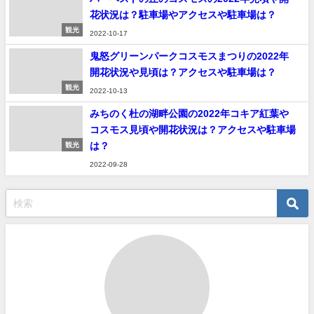
花状況は？駐車場やアクセスや駐車場は？
観光
2022-10-17
鬼怒グリーンパークコスモスまつりの2022年
開花状況や見頃は？アクセスや駐車場は？
観光
2022-10-13
みちのく杜の湖畔公園の2022年コキア紅葉や
コスモス見頃や開花状況は？アクセスや駐車場
は？
観光
2022-09-28