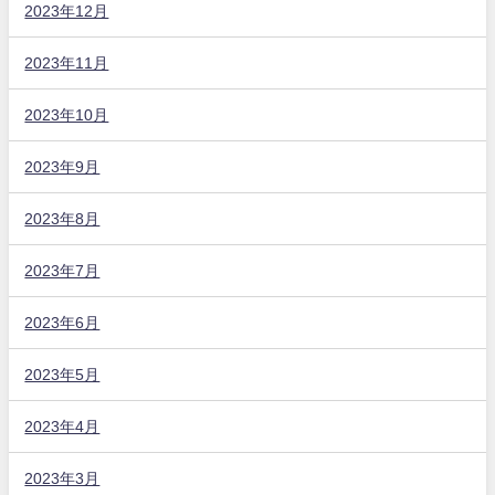
2023年12月
2023年11月
2023年10月
2023年9月
2023年8月
2023年7月
2023年6月
2023年5月
2023年4月
2023年3月