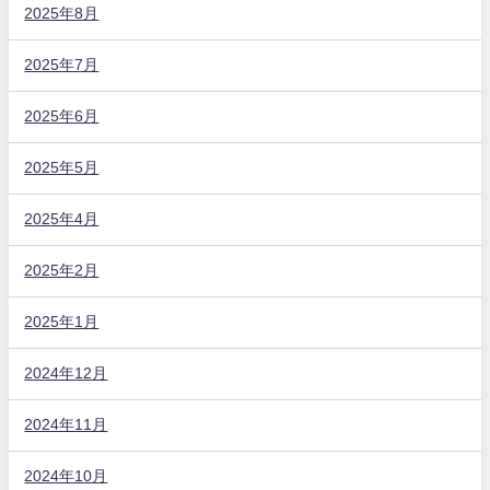
2025年8月
2025年7月
2025年6月
2025年5月
2025年4月
2025年2月
2025年1月
2024年12月
2024年11月
2024年10月