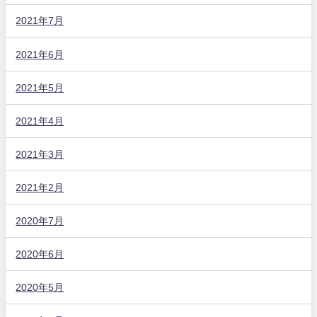
2021年7月
2021年6月
2021年5月
2021年4月
2021年3月
2021年2月
2020年7月
2020年6月
2020年5月