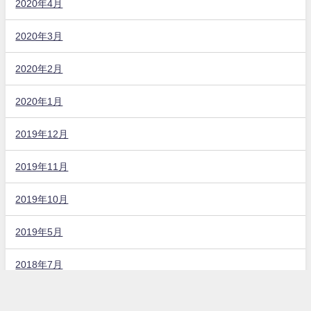
2020年4月
2020年3月
2020年2月
2020年1月
2019年12月
2019年11月
2019年10月
2019年5月
2018年7月
固定ページ