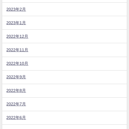
2023年2月
2023年1月
2022年12月
2022年11月
2022年10月
2022年9月
2022年8月
2022年7月
2022年6月