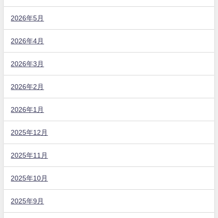
2026年5月
2026年4月
2026年3月
2026年2月
2026年1月
2025年12月
2025年11月
2025年10月
2025年9月