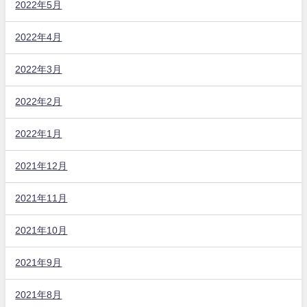
2022年5月
2022年4月
2022年3月
2022年2月
2022年1月
2021年12月
2021年11月
2021年10月
2021年9月
2021年8月