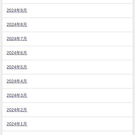
2024年9月
2024年8月
2024年7月
2024年6月
2024年5月
2024年4月
2024年3月
2024年2月
2024年1月