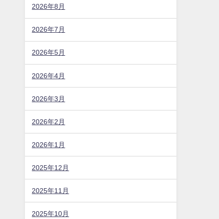
2026年8月
2026年7月
2026年5月
2026年4月
2026年3月
2026年2月
2026年1月
2025年12月
2025年11月
2025年10月