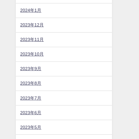
2024年1月
2023年12月
2023年11月
2023年10月
2023年9月
2023年8月
2023年7月
2023年6月
2023年5月