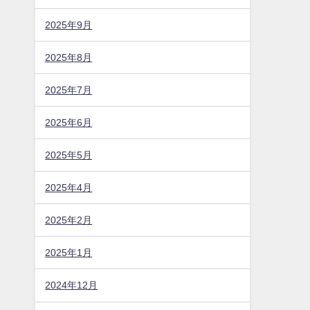
2025年9月
2025年8月
2025年7月
2025年6月
2025年5月
2025年4月
2025年2月
2025年1月
2024年12月