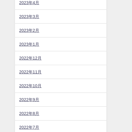
2023年4月
2023年3月
2023年2月
2023年1月
2022年12月
2022年11月
2022年10月
2022年9月
2022年8月
2022年7月