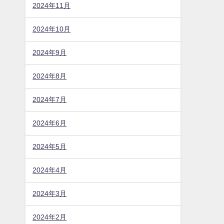
2024年11月
2024年10月
2024年9月
2024年8月
2024年7月
2024年6月
2024年5月
2024年4月
2024年3月
2024年2月