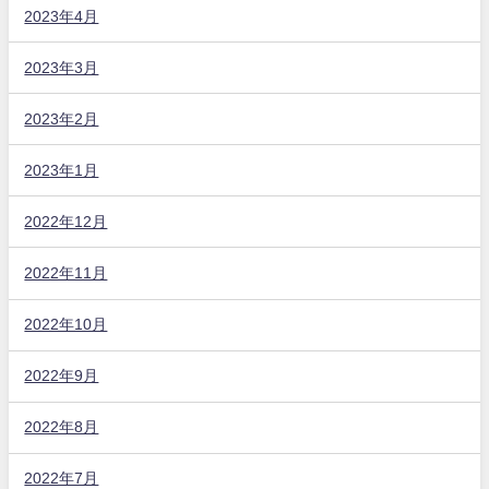
2023年4月
2023年3月
2023年2月
2023年1月
2022年12月
2022年11月
2022年10月
2022年9月
2022年8月
2022年7月