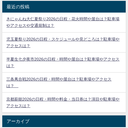
最近の投稿
きにゃんね大仁夏祭り2026の日程・花火時間や屋台は？駐車場
やアクセスや交通規制は？
児玉夏祭り2026の日程・スケジュールや見どころは？駐車場や
アクセスは？
半夏生七夕夜市2026の日程・時間や屋台は？駐車場やアクセス
は？
三条凧合戦2026の日程・時間や屋台は？駐車場やアクセス
は？
京都薪能2026の日程・時間や料金・当日券は？演目や駐車場や
アクセスは？
アーカイブ