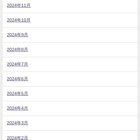
2024年11月
2024年10月
2024年9月
2024年8月
2024年7月
2024年6月
2024年5月
2024年4月
2024年3月
2024年2月