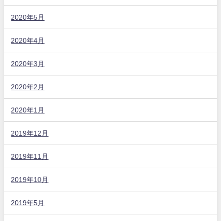
2020年5月
2020年4月
2020年3月
2020年2月
2020年1月
2019年12月
2019年11月
2019年10月
2019年5月