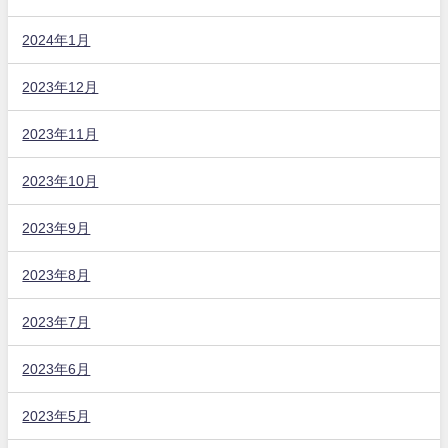
2024年1月
2023年12月
2023年11月
2023年10月
2023年9月
2023年8月
2023年7月
2023年6月
2023年5月