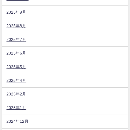
2025年9月
2025年8月
2025年7月
2025年6月
2025年5月
2025年4月
2025年2月
2025年1月
2024年12月