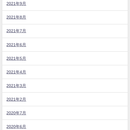
2021年9月
2021年8月
2021年7月
2021年6月
2021年5月
2021年4月
2021年3月
2021年2月
2020年7月
2020年6月