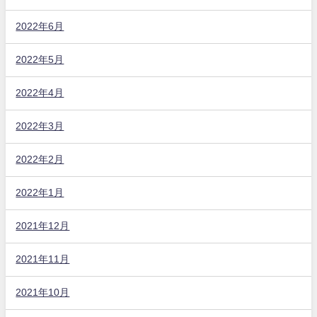
2022年6月
2022年5月
2022年4月
2022年3月
2022年2月
2022年1月
2021年12月
2021年11月
2021年10月