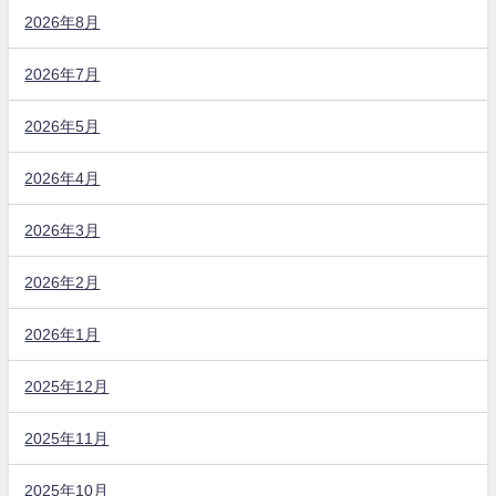
2026年8月
2026年7月
2026年5月
2026年4月
2026年3月
2026年2月
2026年1月
2025年12月
2025年11月
2025年10月