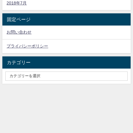
2018年7月
固定ページ
お問い合わせ
プライバシーポリシー
カテゴリー