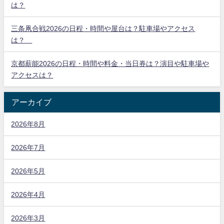
は？
三条凧合戦2026の日程・時間や屋台は？駐車場やアクセス
は？
京都薪能2026の日程・時間や料金・当日券は？演目や駐車場や
アクセスは？
アーカイブ
2026年8月
2026年7月
2026年5月
2026年4月
2026年3月