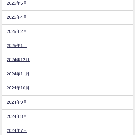
2025年5月
2025年4月
2025年2月
2025年1月
2024年12月
2024年11月
2024年10月
2024年9月
2024年8月
2024年7月