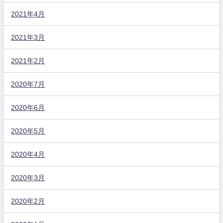
2021年4月
2021年3月
2021年2月
2020年7月
2020年6月
2020年5月
2020年4月
2020年3月
2020年2月