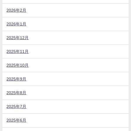
2026年2月
2026年1月
2025年12月
2025年11月
2025年10月
2025年9月
2025年8月
2025年7月
2025年6月