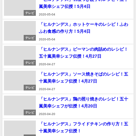
嵐美幸シェフ伝授！5月4日
テレビ
2020-05-04
「ヒルナンデス」ホットケーキのレシピ！ふわ
ふわ食感の作り方！5月4日
テレビ
2020-05-04
「ヒルナンデス」ピーマンの肉詰めのレシピ！
五十嵐美幸シェフ伝授！4月27日
テレビ
2020-04-27
「ヒルナンデス」ソース焼きそばのレシピ！五
十嵐美幸シェフ伝授！4月27日
テレビ
2020-04-27
「ヒルナンデス」鶏の照り焼きのレシピ！五十
嵐美幸シェフが伝授！4月20日
テレビ
2020-04-20
「ヒルナンデス」フライドチキンの作り方！五
十嵐美幸シェフ伝授！