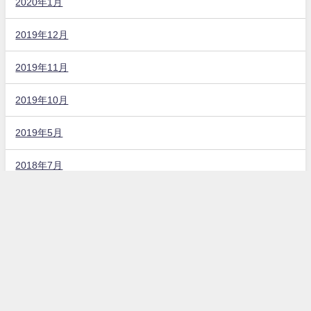
2020年1月
2019年12月
2019年11月
2019年10月
2019年5月
2018年7月
固定ページ
お問い合わせ
プライバシーポリシー
カテゴリー