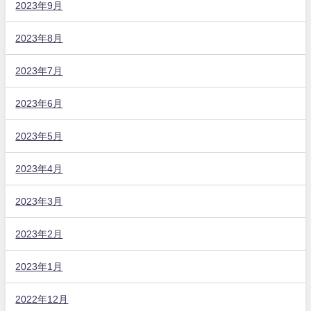
2023年9月
2023年8月
2023年7月
2023年6月
2023年5月
2023年4月
2023年3月
2023年2月
2023年1月
2022年12月