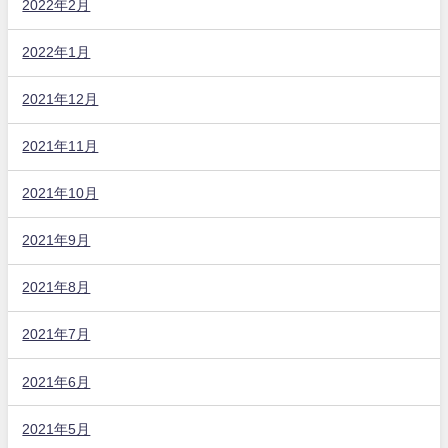
2022年2月
2022年1月
2021年12月
2021年11月
2021年10月
2021年9月
2021年8月
2021年7月
2021年6月
2021年5月