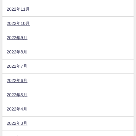
2022年11月
2022年10月
2022年9月
2022年8月
2022年7月
2022年6月
2022年5月
2022年4月
2022年3月