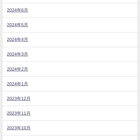
2024年6月
2024年5月
2024年4月
2024年3月
2024年2月
2024年1月
2023年12月
2023年11月
2023年10月