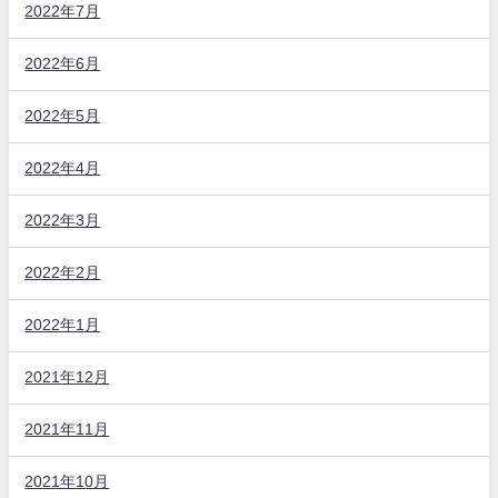
2022年7月
2022年6月
2022年5月
2022年4月
2022年3月
2022年2月
2022年1月
2021年12月
2021年11月
2021年10月