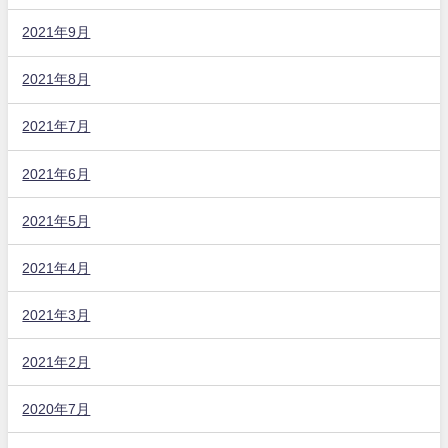
2021年9月
2021年8月
2021年7月
2021年6月
2021年5月
2021年4月
2021年3月
2021年2月
2020年7月