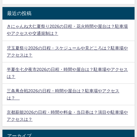
最近の投稿
きにゃんね大仁夏祭り2026の日程・花火時間や屋台は？駐車場
やアクセスや交通規制は？
児玉夏祭り2026の日程・スケジュールや見どころは？駐車場や
アクセスは？
半夏生七夕夜市2026の日程・時間や屋台は？駐車場やアクセス
は？
三条凧合戦2026の日程・時間や屋台は？駐車場やアクセス
は？
京都薪能2026の日程・時間や料金・当日券は？演目や駐車場や
アクセスは？
アーカイブ