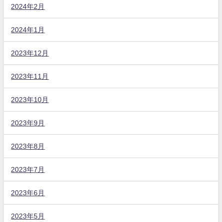
2024年2月
2024年1月
2023年12月
2023年11月
2023年10月
2023年9月
2023年8月
2023年7月
2023年6月
2023年5月