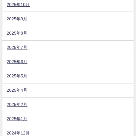
2025年10月
2025年9月
2025年8月
2025年7月
2025年6月
2025年5月
2025年4月
2025年2月
2025年1月
2024年12月