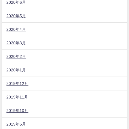
2020年6月
2020年5月
2020年4月
2020年3月
2020年2月
2020年1月
2019年12月
2019年11月
2019年10月
2019年5月