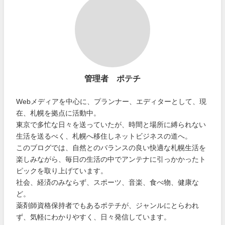
管理者 ポテチ
Webメディアを中心に、プランナー、エディターとして、現
在、札幌を拠点に活動中。
東京で多忙な日々を送っていたが、時間と場所に縛られない
生活を送るべく、札幌へ移住しネットビジネスの道へ。
このブログでは、自然とのバランスの良い快適な札幌生活を
楽しみながら、毎日の生活の中でアンテナに引っかかったト
ピックを取り上げています。
社会、経済のみならず、スポーツ、音楽、食べ物、健康な
ど。
薬剤師資格保持者でもあるポテチが、ジャンルにとらわれ
ず、気軽にわかりやすく、日々発信しています。