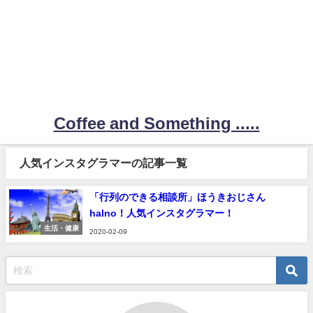
Coffee and Something .....
人気インスタグラマーの記事一覧
「行列のできる相談所」ほうきおじさん
halno！人気インスタグラマー！
生活・健康
2020-02-09