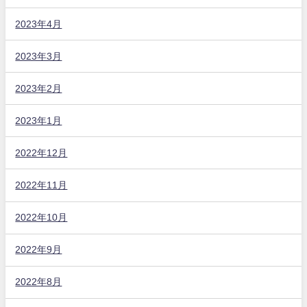
2023年4月
2023年3月
2023年2月
2023年1月
2022年12月
2022年11月
2022年10月
2022年9月
2022年8月