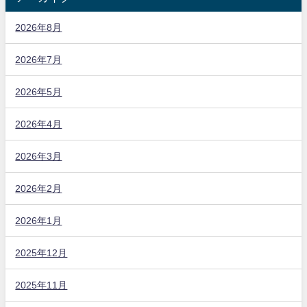
2026年8月
2026年7月
2026年5月
2026年4月
2026年3月
2026年2月
2026年1月
2025年12月
2025年11月