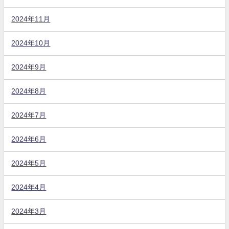
2024年11月
2024年10月
2024年9月
2024年8月
2024年7月
2024年6月
2024年5月
2024年4月
2024年3月