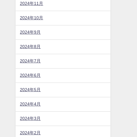
2025年6月
2025年5月
2025年4月
2025年2月
2025年1月
2024年12月
2024年11月
2024年10月
2024年9月