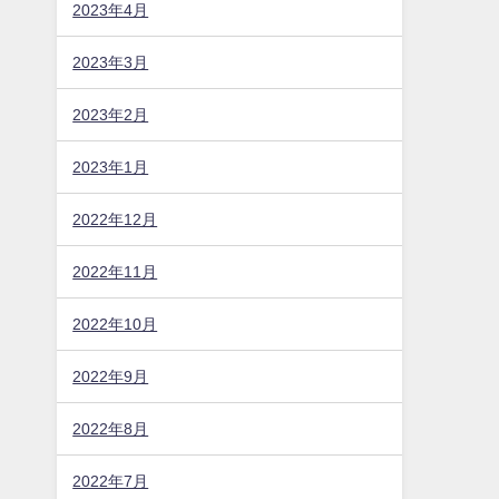
2023年10月
2023年9月
2023年8月
2023年7月
2023年6月
2023年5月
2023年4月
2023年3月
2023年2月