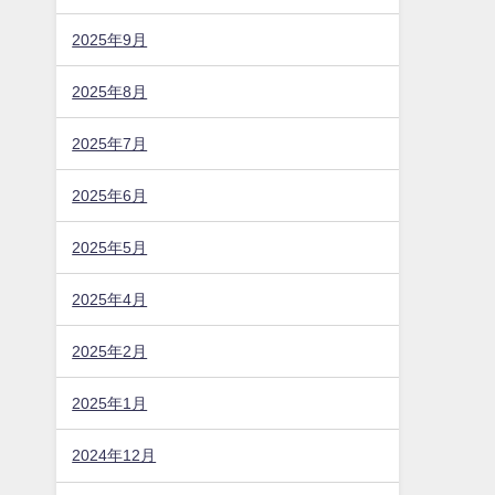
んの
2026年4月
。
2026年3月
2026年2月
2026年1月
2025年12月
2025年11月
2025年10月
2025年9月
2025年8月
2025年7月