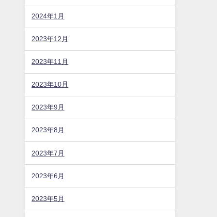
2024年8月
2024年7月
2024年6月
2024年5月
2024年4月
2024年3月
2024年2月
2024年1月
2023年12月
2023年11月