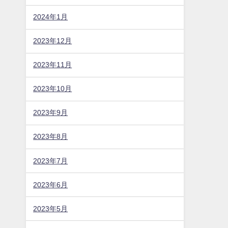
2024年1月
2023年12月
2023年11月
2023年10月
2023年9月
2023年8月
2023年7月
2023年6月
2023年5月