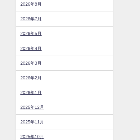
2026年8月
2026年7月
2026年5月
2026年4月
2026年3月
2026年2月
2026年1月
2025年12月
2025年11月
2025年10月