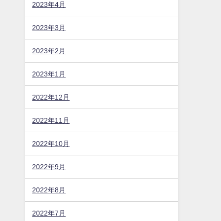
2023年4月
2023年3月
2023年2月
2023年1月
2022年12月
2022年11月
2022年10月
2022年9月
2022年8月
2022年7月