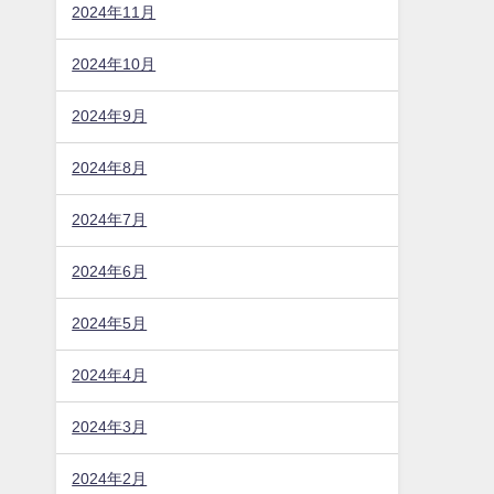
2024年11月
2024年10月
2024年9月
2024年8月
2024年7月
2024年6月
2024年5月
2024年4月
2024年3月
2024年2月