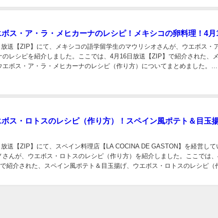
ウエボス・ア・ラ・メヒカーナのレシピ！メキシコの卵料理！4月
16日放送【ZIP】にて、メキシコの語学留学生のマウリシオさんが、ウエボス・
のレシピを紹介しました。ここでは、4月16日放送【ZIP】で紹介された、
ウエボス・ア・ラ・メヒカーナのレシピ（作り方）についてまとめました。
ボス・ア・ラ・メヒカーナのレシピ（作り...
ウエボス・ロトスのレシピ（作り方）！スペイン風ポテト＆目玉
6日放送【ZIP】にて、スペイン料理店【LA COCINA DE GASTON】を経営し
ノさんが、ウエボス・ロトスのレシピ（作り方）を紹介しました。ここでは、4
P】で紹介された、スペイン風ポテト＆目玉揚げ、ウエボス・ロトスのレシピ（
とめました。 【...