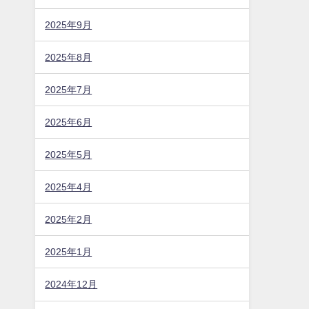
2025年9月
2025年8月
2025年7月
2025年6月
2025年5月
2025年4月
2025年2月
2025年1月
2024年12月