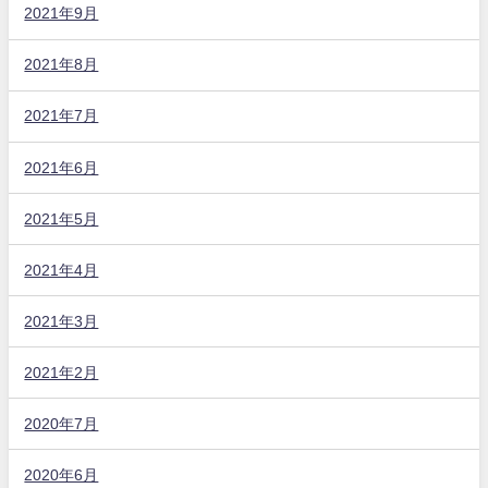
2021年9月
2021年8月
2021年7月
2021年6月
2021年5月
2021年4月
2021年3月
2021年2月
2020年7月
2020年6月