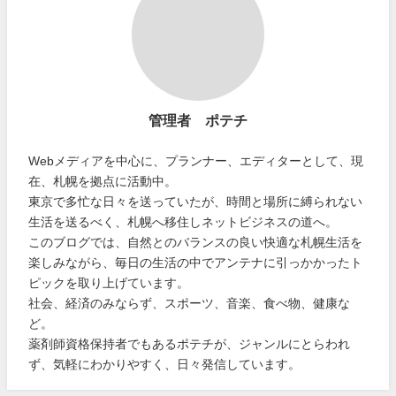
管理者 ポテチ
Webメディアを中心に、プランナー、エディターとして、現
在、札幌を拠点に活動中。
東京で多忙な日々を送っていたが、時間と場所に縛られない
生活を送るべく、札幌へ移住しネットビジネスの道へ。
このブログでは、自然とのバランスの良い快適な札幌生活を
楽しみながら、毎日の生活の中でアンテナに引っかかったト
ピックを取り上げています。
社会、経済のみならず、スポーツ、音楽、食べ物、健康な
ど。
薬剤師資格保持者でもあるポテチが、ジャンルにとらわれ
ず、気軽にわかりやすく、日々発信しています。