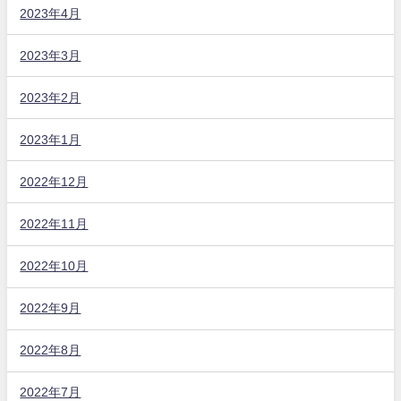
2023年4月
2023年3月
2023年2月
2023年1月
2022年12月
2022年11月
2022年10月
2022年9月
2022年8月
2022年7月