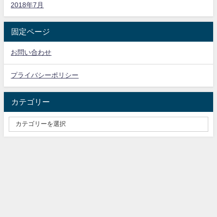
2018年7月
固定ページ
お問い合わせ
プライバシーポリシー
カテゴリー