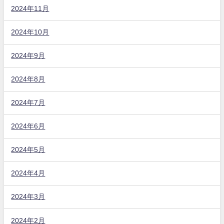
2024年11月
2024年10月
2024年9月
2024年8月
2024年7月
2024年6月
2024年5月
2024年4月
2024年3月
2024年2月