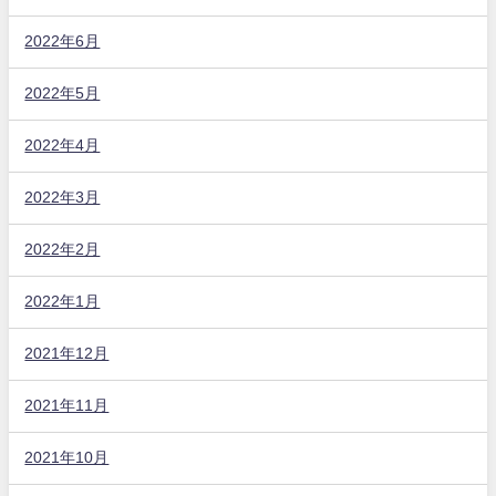
2022年6月
2022年5月
2022年4月
2022年3月
2022年2月
2022年1月
2021年12月
2021年11月
2021年10月