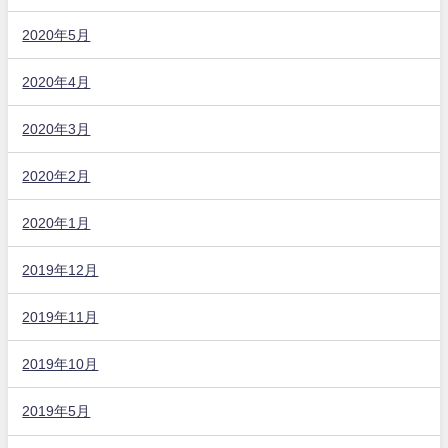
2020年5月
2020年4月
2020年3月
2020年2月
2020年1月
2019年12月
2019年11月
2019年10月
2019年5月