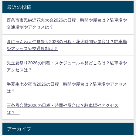
最近の投稿
西条市市民納涼花火大会2026の日程・時間や屋台は？駐車場や
交通規制やアクセスは？
きにゃんね大仁夏祭り2026の日程・花火時間や屋台は？駐車場
やアクセスや交通規制は？
児玉夏祭り2026の日程・スケジュールや見どころは？駐車場や
アクセスは？
半夏生七夕夜市2026の日程・時間や屋台は？駐車場やアクセス
は？
三条凧合戦2026の日程・時間や屋台は？駐車場やアクセス
は？
アーカイブ