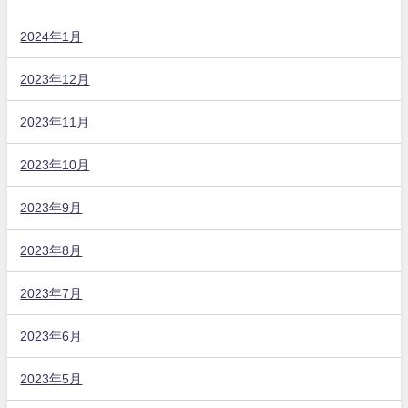
2024年1月
2023年12月
2023年11月
2023年10月
2023年9月
2023年8月
2023年7月
2023年6月
2023年5月