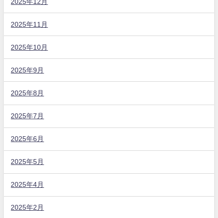
2025年12月
2025年11月
2025年10月
2025年9月
2025年8月
2025年7月
2025年6月
2025年5月
2025年4月
2025年2月