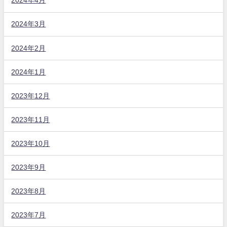
2024年4月
2024年3月
2024年2月
2024年1月
2023年12月
2023年11月
2023年10月
2023年9月
2023年8月
2023年7月