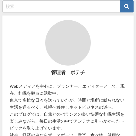
管理者 ポテチ
Webメディアを中心に、プランナー、エディターとして、現
在、札幌を拠点に活動中。
東京で多忙な日々を送っていたが、時間と場所に縛られない
生活を送るべく、札幌へ移住しネットビジネスの道へ。
このブログでは、自然とのバランスの良い快適な札幌生活を
楽しみながら、毎日の生活の中でアンテナに引っかかったト
ピックを取り上げています。
社会、経済のみならず、スポーツ、音楽、食べ物、健康な