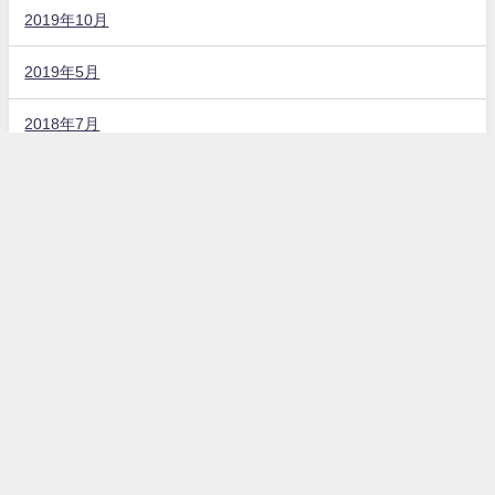
2019年10月
2019年5月
2018年7月
固定ページ
お問い合わせ
プライバシーポリシー
カテゴリー