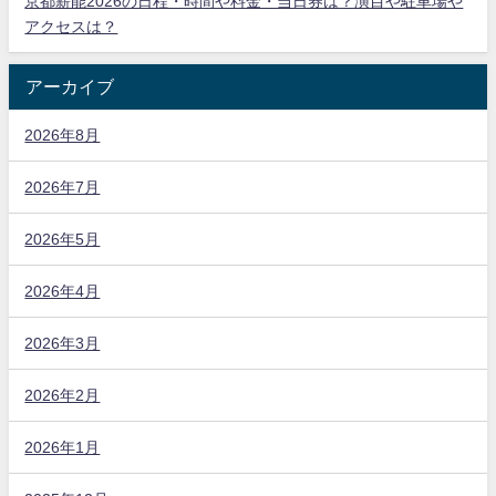
京都薪能2026の日程・時間や料金・当日券は？演目や駐車場や
アクセスは？
アーカイブ
2026年8月
2026年7月
2026年5月
2026年4月
2026年3月
2026年2月
2026年1月