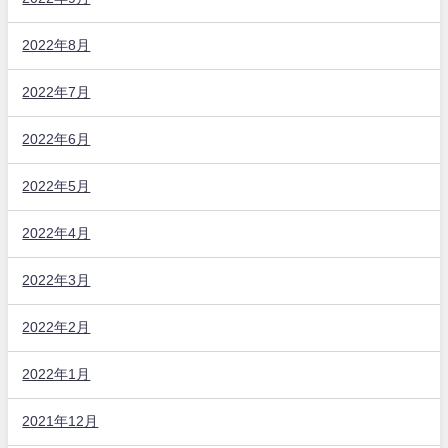
2022年8月
2022年7月
2022年6月
2022年5月
2022年4月
2022年3月
2022年2月
2022年1月
2021年12月