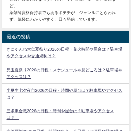
ど。
薬剤師資格保持者でもあるポテチが、ジャンルにとらわれ
ず、気軽にわかりやすく、日々発信しています。
最近の投稿
きにゃんね大仁夏祭り2026の日程・花火時間や屋台は？駐車場
やアクセスや交通規制は？
児玉夏祭り2026の日程・スケジュールや見どころは？駐車場や
アクセスは？
半夏生七夕夜市2026の日程・時間や屋台は？駐車場やアクセス
は？
三条凧合戦2026の日程・時間や屋台は？駐車場やアクセス
は？