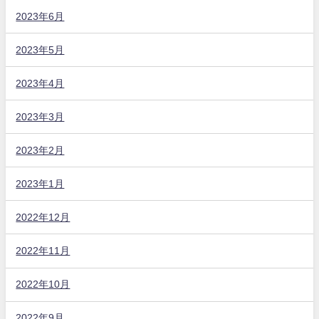
2023年6月
2023年5月
2023年4月
2023年3月
2023年2月
2023年1月
2022年12月
2022年11月
2022年10月
2022年9月