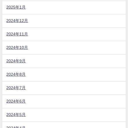
2025年1月
2024年12月
2024年11月
2024年10月
2024年9月
2024年8月
2024年7月
2024年6月
2024年5月