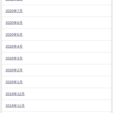
2020年7月
2020年6月
2020年5月
2020年4月
2020年3月
2020年2月
2020年1月
2019年12月
2019年11月