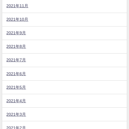
2021年11月
2021年10月
2021年9月
2021年8月
2021年7月
2021年6月
2021年5月
2021年4月
2021年3月
2021年2月