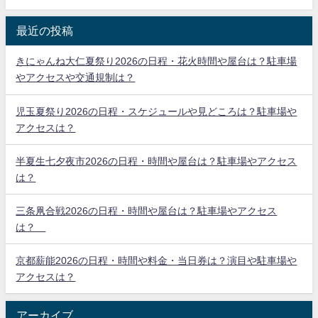
最近の投稿
きにゃんね大仁夏祭り2026の日程・花火時間や屋台は？駐車場
やアクセスや交通規制は？
児玉夏祭り2026の日程・スケジュールや見どころは？駐車場や
アクセスは？
半夏生七夕夜市2026の日程・時間や屋台は？駐車場やアクセス
は？
三条凧合戦2026の日程・時間や屋台は？駐車場やアクセス
は？
京都薪能2026の日程・時間や料金・当日券は？演目や駐車場や
アクセスは？
アーカイブ