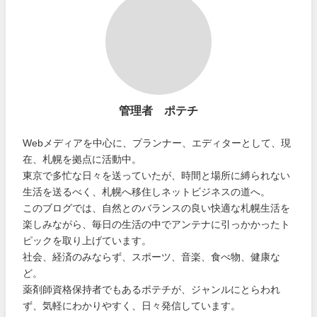
管理者 ポテチ
Webメディアを中心に、プランナー、エディターとして、現
在、札幌を拠点に活動中。
東京で多忙な日々を送っていたが、時間と場所に縛られない
生活を送るべく、札幌へ移住しネットビジネスの道へ。
このブログでは、自然とのバランスの良い快適な札幌生活を
楽しみながら、毎日の生活の中でアンテナに引っかかったト
ピックを取り上げています。
社会、経済のみならず、スポーツ、音楽、食べ物、健康な
ど。
薬剤師資格保持者でもあるポテチが、ジャンルにとらわれ
ず、気軽にわかりやすく、日々発信しています。