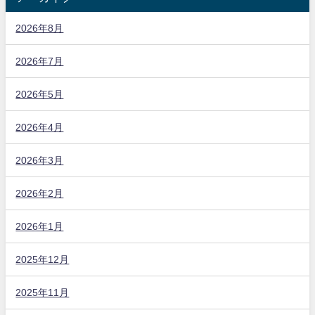
2026年8月
2026年7月
2026年5月
2026年4月
2026年3月
2026年2月
2026年1月
2025年12月
2025年11月