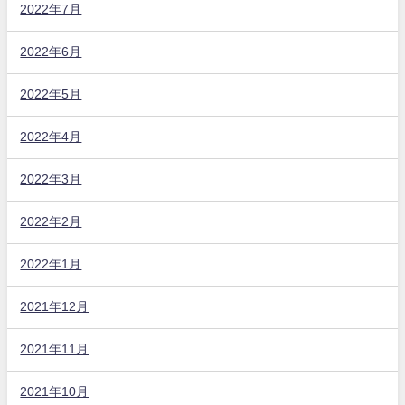
2022年7月
2022年6月
2022年5月
2022年4月
2022年3月
2022年2月
2022年1月
2021年12月
2021年11月
2021年10月