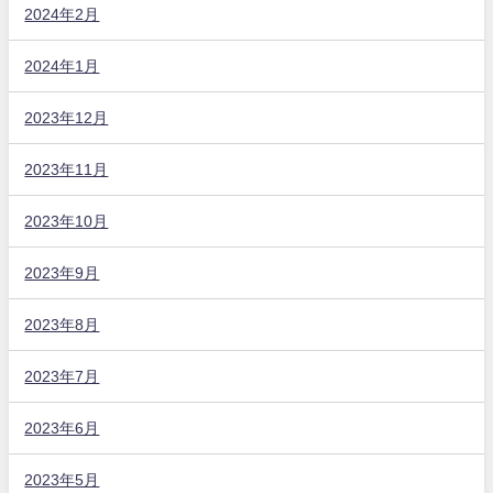
2024年2月
2024年1月
2023年12月
2023年11月
2023年10月
2023年9月
2023年8月
2023年7月
2023年6月
2023年5月