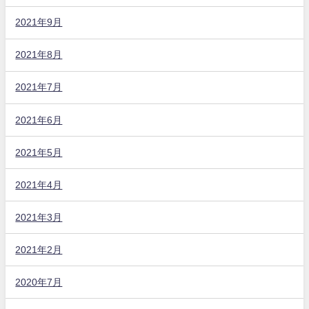
2021年9月
2021年8月
2021年7月
2021年6月
2021年5月
2021年4月
2021年3月
2021年2月
2020年7月