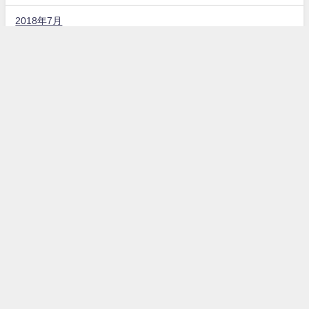
2018年7月
固定ページ
お問い合わせ
プライバシーポリシー
カテゴリー