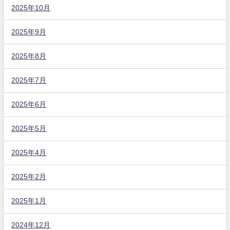
2025年10月
2025年9月
2025年8月
2025年7月
2025年6月
2025年5月
2025年4月
2025年2月
2025年1月
2024年12月