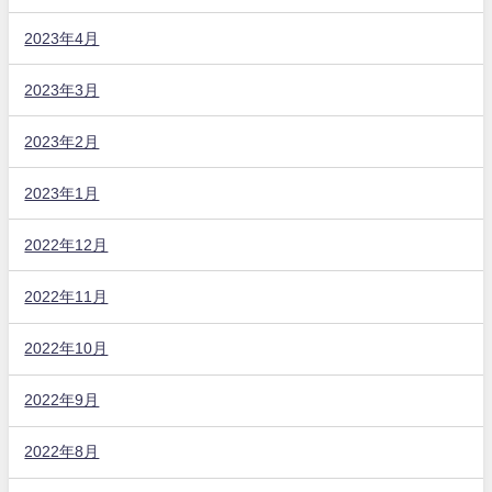
2023年4月
2023年3月
2023年2月
2023年1月
2022年12月
2022年11月
2022年10月
2022年9月
2022年8月