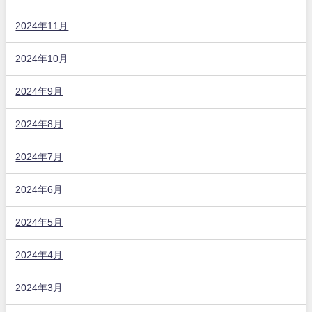
2024年11月
2024年10月
2024年9月
2024年8月
2024年7月
2024年6月
2024年5月
2024年4月
2024年3月