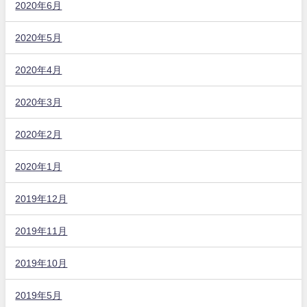
2020年6月
2020年5月
2020年4月
2020年3月
2020年2月
2020年1月
2019年12月
2019年11月
2019年10月
2019年5月