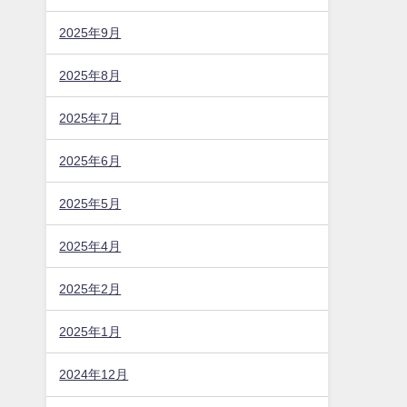
2025年9月
2025年8月
2025年7月
2025年6月
2025年5月
2025年4月
2025年2月
2025年1月
2024年12月