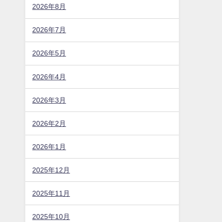
2026年8月
2026年7月
2026年5月
2026年4月
2026年3月
2026年2月
2026年1月
2025年12月
2025年11月
2025年10月