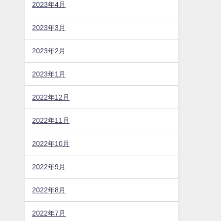
2023年4月
2023年3月
2023年2月
2023年1月
2022年12月
2022年11月
2022年10月
2022年9月
2022年8月
2022年7月