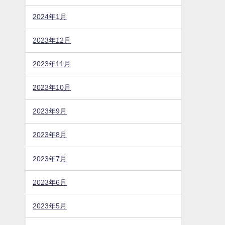
2024年1月
2023年12月
2023年11月
2023年10月
2023年9月
2023年8月
2023年7月
2023年6月
2023年5月