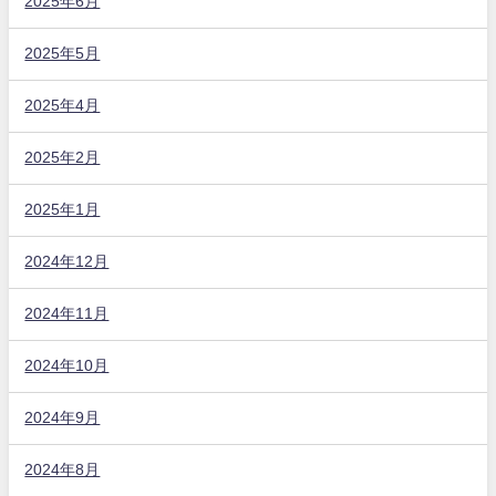
2025年6月
2025年5月
2025年4月
2025年2月
2025年1月
2024年12月
2024年11月
2024年10月
2024年9月
2024年8月