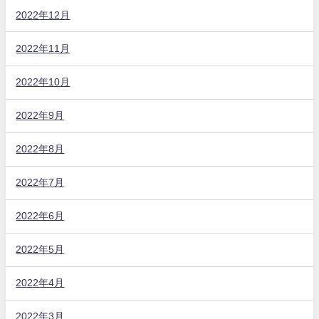
2022年12月
2022年11月
2022年10月
2022年9月
2022年8月
2022年7月
2022年6月
2022年5月
2022年4月
2022年3月