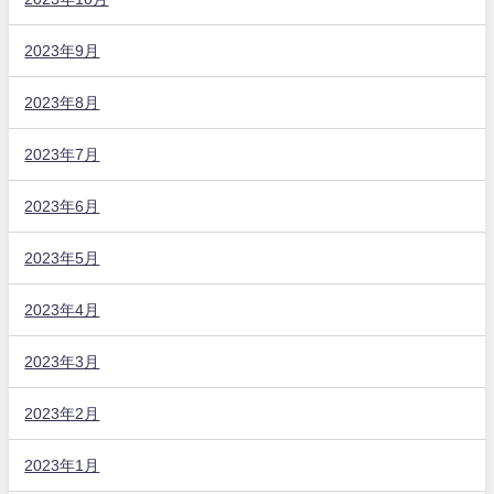
2023年9月
2023年8月
2023年7月
2023年6月
2023年5月
2023年4月
2023年3月
2023年2月
2023年1月