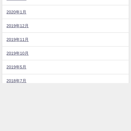
2020年1月
2019年12月
2019年11月
2019年10月
2019年5月
2018年7月
固定ページ
お問い合わせ
プライバシーポリシー