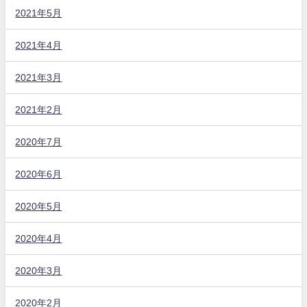
2021年5月
2021年4月
2021年3月
2021年2月
2020年7月
2020年6月
2020年5月
2020年4月
2020年3月
2020年2月