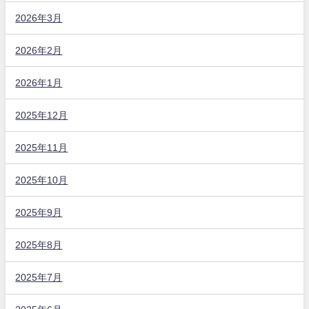
2026年3月
2026年2月
2026年1月
2025年12月
2025年11月
2025年10月
2025年9月
2025年8月
2025年7月