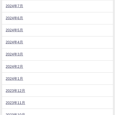
2024年7月
2024年6月
2024年5月
2024年4月
2024年3月
2024年2月
2024年1月
2023年12月
2023年11月
2023年10月