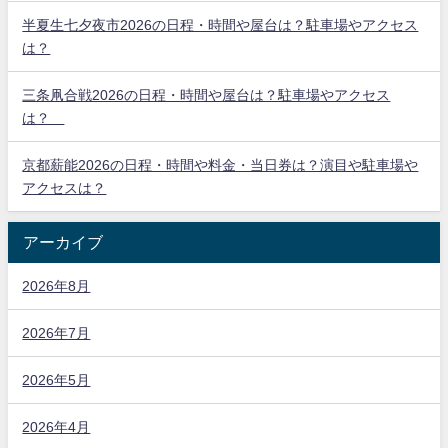
半夏生七夕夜市2026の日程・時間や屋台は？駐車場やアクセス
は？
三条凧合戦2026の日程・時間や屋台は？駐車場やアクセス
は？
京都薪能2026の日程・時間や料金・当日券は？演目や駐車場や
アクセスは？
アーカイブ
2026年8月
2026年7月
2026年5月
2026年4月