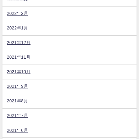
2022年2月
2022年1月
2021年12月
2021年11月
2021年10月
2021年9月
2021年8月
2021年7月
2021年6月