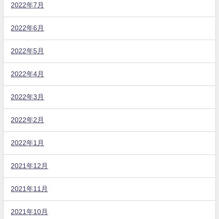
2022年7月
2022年6月
2022年5月
2022年4月
2022年3月
2022年2月
2022年1月
2021年12月
2021年11月
2021年10月