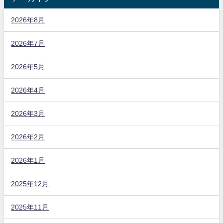
2026年8月
2026年7月
2026年5月
2026年4月
2026年3月
2026年2月
2026年1月
2025年12月
2025年11月