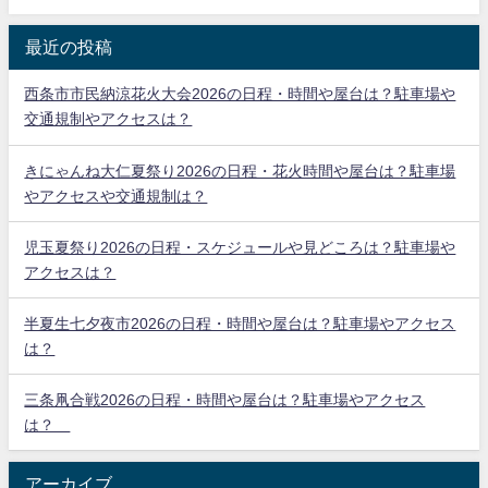
最近の投稿
西条市市民納涼花火大会2026の日程・時間や屋台は？駐車場や
交通規制やアクセスは？
きにゃんね大仁夏祭り2026の日程・花火時間や屋台は？駐車場
やアクセスや交通規制は？
児玉夏祭り2026の日程・スケジュールや見どころは？駐車場や
アクセスは？
半夏生七夕夜市2026の日程・時間や屋台は？駐車場やアクセス
は？
三条凧合戦2026の日程・時間や屋台は？駐車場やアクセス
は？
アーカイブ