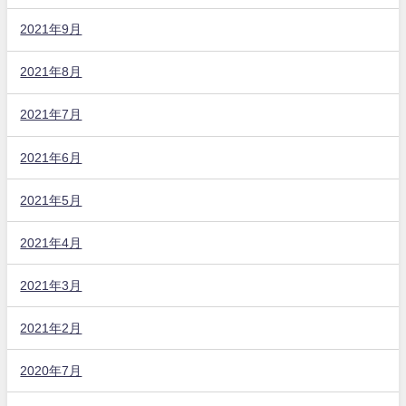
2021年9月
2021年8月
2021年7月
2021年6月
2021年5月
2021年4月
2021年3月
2021年2月
2020年7月