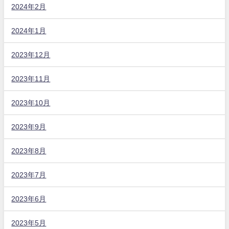
2024年2月
2024年1月
2023年12月
2023年11月
2023年10月
2023年9月
2023年8月
2023年7月
2023年6月
2023年5月