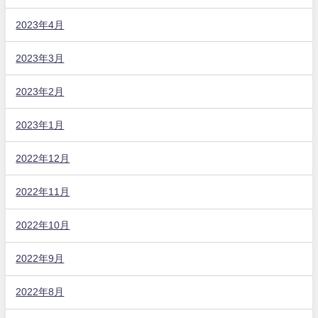
2023年4月
2023年3月
2023年2月
2023年1月
2022年12月
2022年11月
2022年10月
2022年9月
2022年8月