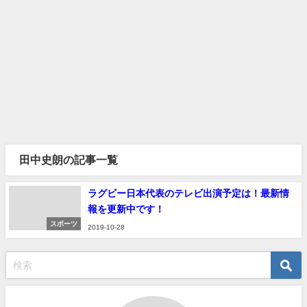
田中史朗の記事一覧
ラグビー日本代表のテレビ出演予定は！最新情
報を更新中です！
スポーツ
2019-10-28