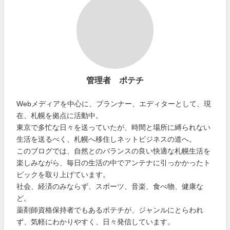
管理者 ポテチ
Webメディアを中心に、プランナー、エディターとして、現
在、札幌を拠点に活動中。
東京で多忙な日々を送っていたが、時間と場所に縛られない
生活を送るべく、札幌へ移住しネットビジネスの道へ。
このブログでは、自然とのバランスの良い快適な札幌生活を
楽しみながら、毎日の生活の中でアンテナに引っかかったト
ピックを取り上げています。
社会、経済のみならず、スポーツ、音楽、食べ物、健康な
ど。
薬剤師資格保持者でもあるポテチが、ジャンルにとらわれ
ず、気軽にわかりやすく、日々発信しています。