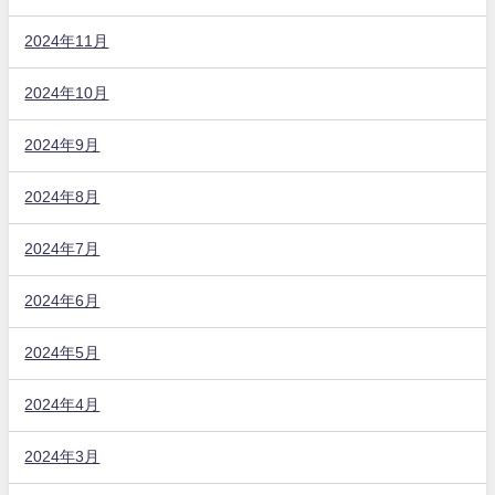
2024年11月
2024年10月
2024年9月
2024年8月
2024年7月
2024年6月
2024年5月
2024年4月
2024年3月