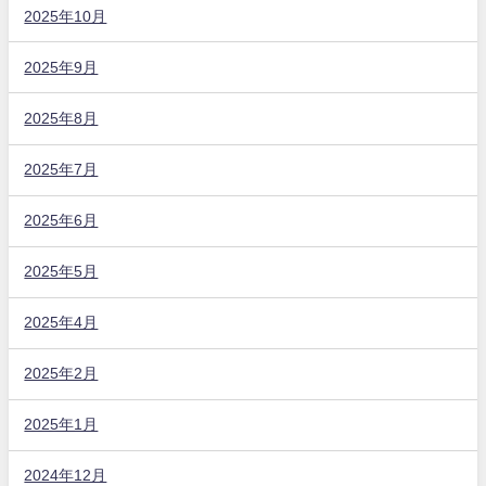
2025年10月
2025年9月
2025年8月
2025年7月
2025年6月
2025年5月
2025年4月
2025年2月
2025年1月
2024年12月