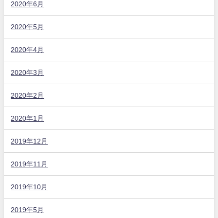
2020年6月
2020年5月
2020年4月
2020年3月
2020年2月
2020年1月
2019年12月
2019年11月
2019年10月
2019年5月