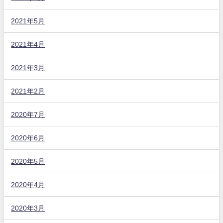
2021年5月
2021年4月
2021年3月
2021年2月
2020年7月
2020年6月
2020年5月
2020年4月
2020年3月