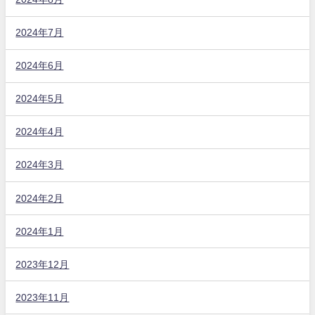
2024年7月
2024年6月
2024年5月
2024年4月
2024年3月
2024年2月
2024年1月
2023年12月
2023年11月