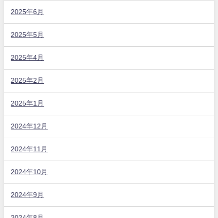
2025年6月
2025年5月
2025年4月
2025年2月
2025年1月
2024年12月
2024年11月
2024年10月
2024年9月
2024年8月