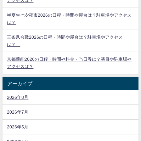
アクセスは？
半夏生七夕夜市2026の日程・時間や屋台は？駐車場やアクセス
は？
三条凧合戦2026の日程・時間や屋台は？駐車場やアクセス
は？
京都薪能2026の日程・時間や料金・当日券は？演目や駐車場や
アクセスは？
アーカイブ
2026年8月
2026年7月
2026年5月