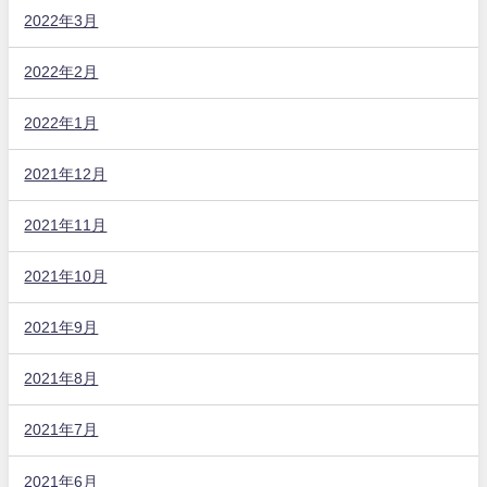
2022年3月
2022年2月
2022年1月
2021年12月
2021年11月
2021年10月
2021年9月
2021年8月
2021年7月
2021年6月