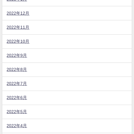
2022年12月
2022年11月
2022年10月
2022年9月
2022年8月
2022年7月
2022年6月
2022年5月
2022年4月