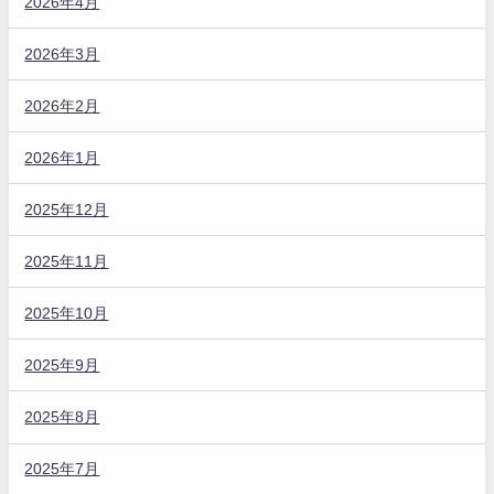
2026年4月
2026年3月
2026年2月
2026年1月
2025年12月
2025年11月
2025年10月
2025年9月
2025年8月
2025年7月