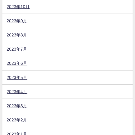
2023年10月
2023年9月
2023年8月
2023年7月
2023年6月
2023年5月
2023年4月
2023年3月
2023年2月
2023年1月