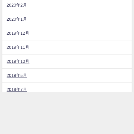
2020年2月
2020年1月
2019年12月
2019年11月
2019年10月
2019年5月
2018年7月
固定ページ
お問い合わせ
プライバシーポリシー