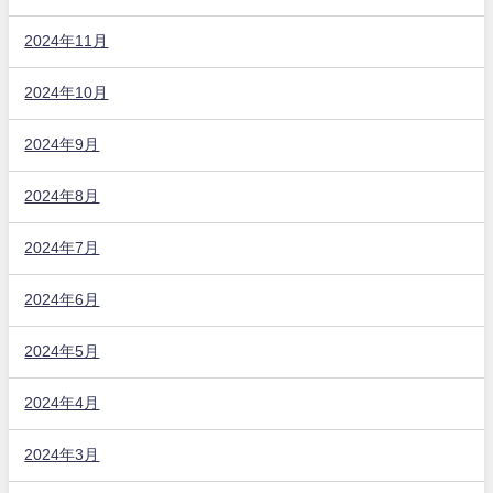
2024年11月
2024年10月
2024年9月
2024年8月
2024年7月
2024年6月
2024年5月
2024年4月
2024年3月