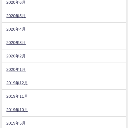
2020年6月
2020年5月
2020年4月
2020年3月
2020年2月
2020年1月
2019年12月
2019年11月
2019年10月
2019年5月