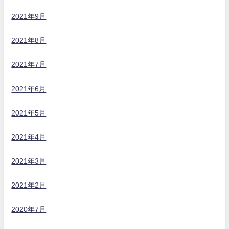
2021年9月
2021年8月
2021年7月
2021年6月
2021年5月
2021年4月
2021年3月
2021年2月
2020年7月