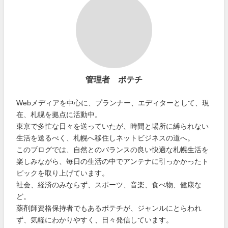
管理者 ポテチ
Webメディアを中心に、プランナー、エディターとして、現
在、札幌を拠点に活動中。
東京で多忙な日々を送っていたが、時間と場所に縛られない
生活を送るべく、札幌へ移住しネットビジネスの道へ。
このブログでは、自然とのバランスの良い快適な札幌生活を
楽しみながら、毎日の生活の中でアンテナに引っかかったト
ピックを取り上げています。
社会、経済のみならず、スポーツ、音楽、食べ物、健康な
ど。
薬剤師資格保持者でもあるポテチが、ジャンルにとらわれ
ず、気軽にわかりやすく、日々発信しています。