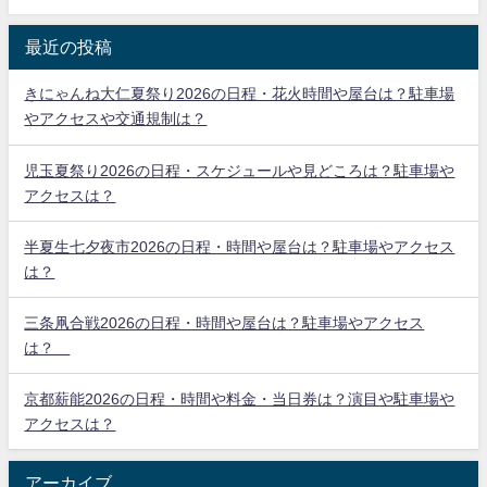
最近の投稿
きにゃんね大仁夏祭り2026の日程・花火時間や屋台は？駐車場
やアクセスや交通規制は？
児玉夏祭り2026の日程・スケジュールや見どころは？駐車場や
アクセスは？
半夏生七夕夜市2026の日程・時間や屋台は？駐車場やアクセス
は？
三条凧合戦2026の日程・時間や屋台は？駐車場やアクセス
は？
京都薪能2026の日程・時間や料金・当日券は？演目や駐車場や
アクセスは？
アーカイブ