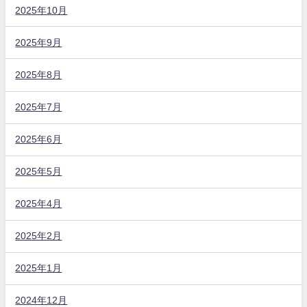
2025年10月
2025年9月
2025年8月
2025年7月
2025年6月
2025年5月
2025年4月
2025年2月
2025年1月
2024年12月