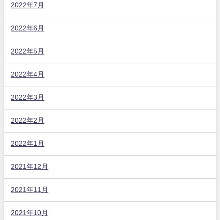
2022年7月
2022年6月
2022年5月
2022年4月
2022年3月
2022年2月
2022年1月
2021年12月
2021年11月
2021年10月