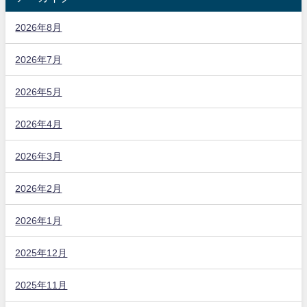
2026年8月
2026年7月
2026年5月
2026年4月
2026年3月
2026年2月
2026年1月
2025年12月
2025年11月