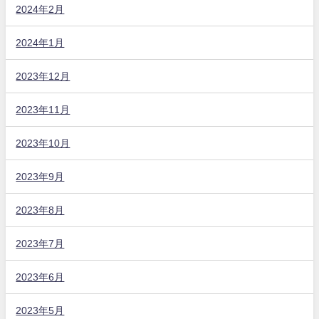
2024年2月
2024年1月
2023年12月
2023年11月
2023年10月
2023年9月
2023年8月
2023年7月
2023年6月
2023年5月