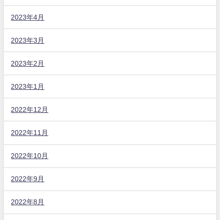
2023年4月
2023年3月
2023年2月
2023年1月
2022年12月
2022年11月
2022年10月
2022年9月
2022年8月