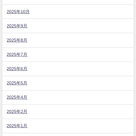
2025年10月
2025年9月
2025年8月
2025年7月
2025年6月
2025年5月
2025年4月
2025年2月
2025年1月