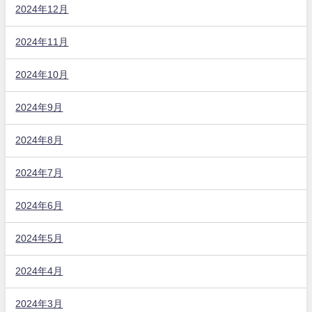
2024年12月
2024年11月
2024年10月
2024年9月
2024年8月
2024年7月
2024年6月
2024年5月
2024年4月
2024年3月