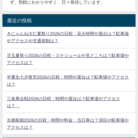
ず、気軽にわかりやすく、日々発信しています。
最近の投稿
きにゃんね大仁夏祭り2026の日程・花火時間や屋台は？駐車場
やアクセスや交通規制は？
児玉夏祭り2026の日程・スケジュールや見どころは？駐車場や
アクセスは？
半夏生七夕夜市2026の日程・時間や屋台は？駐車場やアクセス
は？
三条凧合戦2026の日程・時間や屋台は？駐車場やアクセス
は？
京都薪能2026の日程・時間や料金・当日券は？演目や駐車場や
アクセスは？