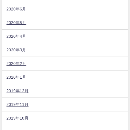
2020年6月
2020年5月
2020年4月
2020年3月
2020年2月
2020年1月
2019年12月
2019年11月
2019年10月