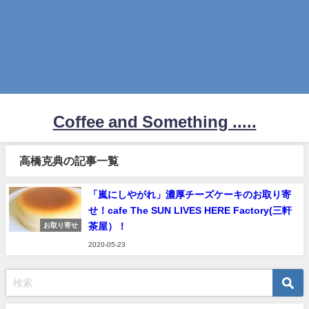
Coffee and Something .....
高橋克典の記事一覧
「嵐にしやがれ」濃厚チーズケーキのお取り寄
せ！cafe The SUN LIVES HERE Factory(三軒
茶屋）！
お取り寄せ
2020-05-23