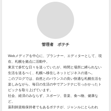
管理者 ポテチ
Webメディアを中心に、プランナー、エディターとして、現
在、札幌を拠点に活動中。
東京で多忙な日々を送っていたが、時間と場所に縛られない
生活を送るべく、札幌へ移住しネットビジネスの道へ。
このブログでは、自然とのバランスの良い快適な札幌生活を
楽しみながら、毎日の生活の中でアンテナに引っかかったト
ピックを取り上げています。
社会、経済のみならず、スポーツ、音楽、食べ物、健康な
ど。
薬剤師資格保持者でもあるポテチが、ジャンルにとらわれ