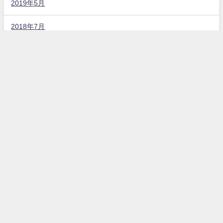
2019年5月
2018年7月
固定ページ
お問い合わせ
プライバシーポリシー
カテゴリー