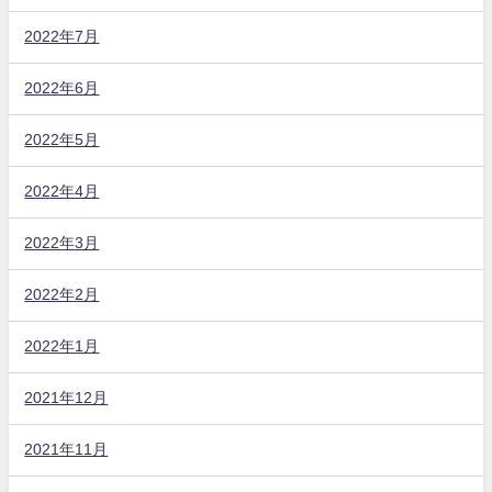
2022年7月
2022年6月
2022年5月
2022年4月
2022年3月
2022年2月
2022年1月
2021年12月
2021年11月