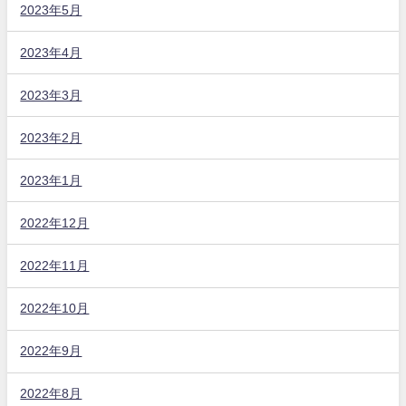
2023年5月
2023年4月
2023年3月
2023年2月
2023年1月
2022年12月
2022年11月
2022年10月
2022年9月
2022年8月