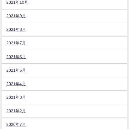
2021年10月
2021年9月
2021年8月
2021年7月
2021年6月
2021年5月
2021年4月
2021年3月
2021年2月
2020年7月