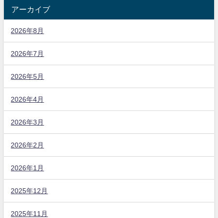
アーカイブ
2026年8月
2026年7月
2026年5月
2026年4月
2026年3月
2026年2月
2026年1月
2025年12月
2025年11月