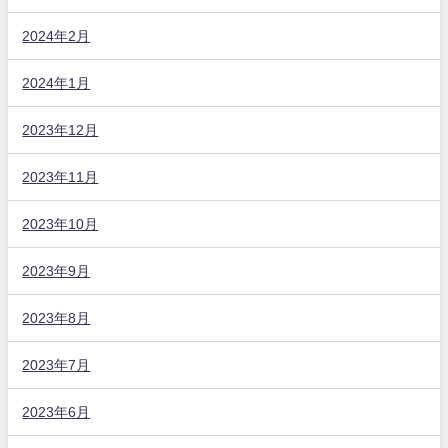
2024年2月
2024年1月
2023年12月
2023年11月
2023年10月
2023年9月
2023年8月
2023年7月
2023年6月