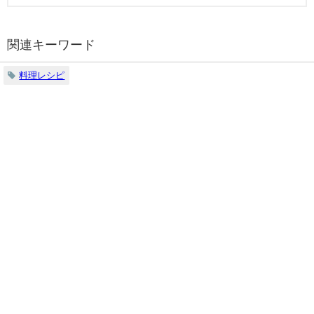
関連キーワード
料理レシピ