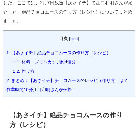
した。ここでは、2月7日放送【あさイチ】で江口和明さんが紹
介した、絶品チョコムースの作り方（レシピ）についてまとめ
ました。
目次
[
hide
]
1.
【あさイチ】絶品チョコムースの作り方（レシピ）
1.1.
材料 プリンカップ約4個分
1.2.
作り方
2.
まとめ：【あさイチ】チョコムースのレシピ（作り方）は？
作業時間10分江口和明さんが伝授！
【あさイチ】絶品チョコムースの作り
方（レシピ）