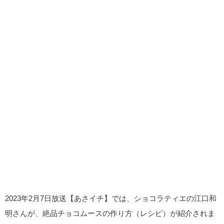
2023年2月7日放送【あさイチ】では、ショコラティエの江口和
明さんが、絶品チョコムースの作り方（レシピ）が紹介されま