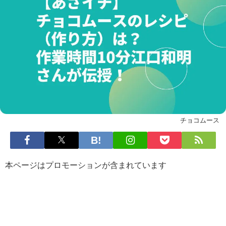
チョコムース
本ページはプロモーションが含まれています