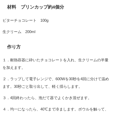
材料 プリンカップ約4個分
ビターチョコレート 100g
生クリーム 200ml
作り方
１．耐熱容器に砕いたチョコレートを入れ、生クリームの半量
を加えます。
２．ラップして電子レンジで、600Wを30秒を4回に分けて温め
ます。30秒ごと取り出して、軽く揺らします。
３．4回終わったら、泡だて器でよくかき混ぜます。
４．均一になったら、40℃まで冷まします。ボウルを触って、