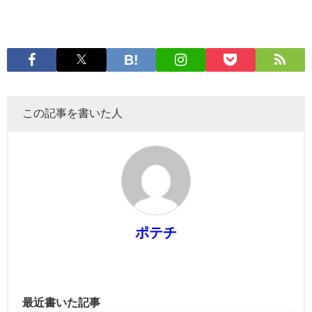
この記事を書いた人
ポテチ
最近書いた記事