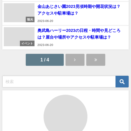
金山あじさい園2023見頃時期や開花状況は？
アクセスや駐車場は？
観光
2023-06-20
奥武島ハーリー2023の日程・時間や見どころ
は？屋台や場所やアクセスや駐車場は？
イベント
2023-06-20
1 / 4