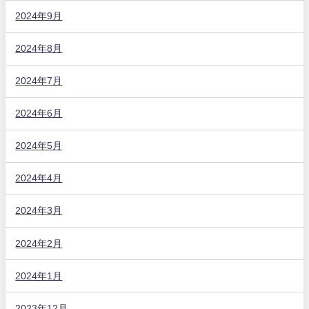
2024年9月
2024年8月
2024年7月
2024年6月
2024年5月
2024年4月
2024年3月
2024年2月
2024年1月
2023年12月