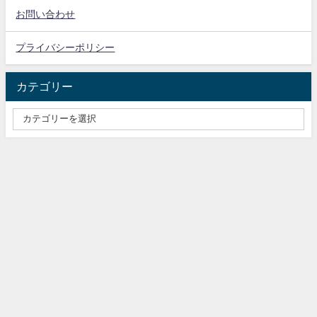
お問い合わせ
プライバシーポリシー
カテゴリー