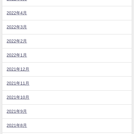
2022年4月
2022年3月
2022年2月
2022年1月
2021年12月
2021年11月
2021年10月
2021年9月
2021年8月