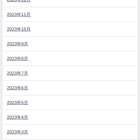
2023年11月
2023年10月
2023年9月
2023年8月
2023年7月
2023年6月
2023年5月
2023年4月
2023年3月