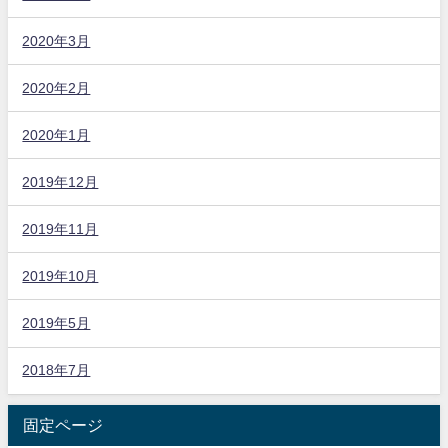
2020年3月
2020年2月
2020年1月
2019年12月
2019年11月
2019年10月
2019年5月
2018年7月
固定ページ