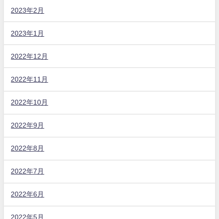
2023年2月
2023年1月
2022年12月
2022年11月
2022年10月
2022年9月
2022年8月
2022年7月
2022年6月
2022年5月