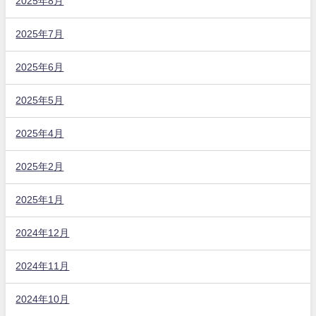
2025年8月
2025年7月
2025年6月
2025年5月
2025年4月
2025年2月
2025年1月
2024年12月
2024年11月
2024年10月