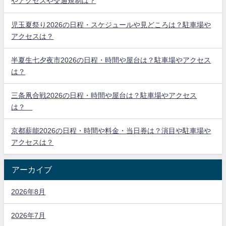
やアクセスや交通規制は？
児玉夏祭り2026の日程・スケジュールや見どころは？駐車場や
アクセスは？
半夏生七夕夜市2026の日程・時間や屋台は？駐車場やアクセス
は？
三条凧合戦2026の日程・時間や屋台は？駐車場やアクセス
は？
京都薪能2026の日程・時間や料金・当日券は？演目や駐車場や
アクセスは？
アーカイブ
2026年8月
2026年7月