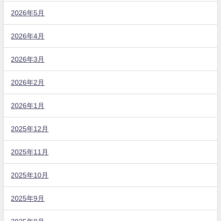
2026年5月
2026年4月
2026年3月
2026年2月
2026年1月
2025年12月
2025年11月
2025年10月
2025年9月