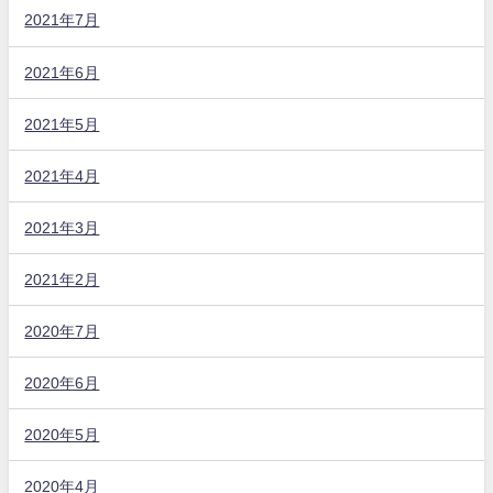
2021年7月
2021年6月
2021年5月
2021年4月
2021年3月
2021年2月
2020年7月
2020年6月
2020年5月
2020年4月