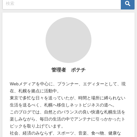
管理者 ポテチ
Webメディアを中心に、プランナー、エディターとして、現
在、札幌を拠点に活動中。
東京で多忙な日々を送っていたが、時間と場所に縛られない
生活を送るべく、札幌へ移住しネットビジネスの道へ。
このブログでは、自然とのバランスの良い快適な札幌生活を
楽しみながら、毎日の生活の中でアンテナに引っかかったト
ピックを取り上げています。
社会、経済のみならず、スポーツ、音楽、食べ物、健康な