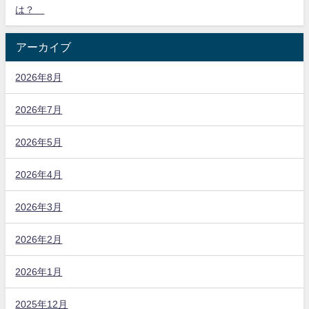
は？
アーカイブ
2026年8月
2026年7月
2026年5月
2026年4月
2026年3月
2026年2月
2026年1月
2025年12月