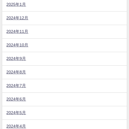
2025年1月
2024年12月
2024年11月
2024年10月
2024年9月
2024年8月
2024年7月
2024年6月
2024年5月
2024年4月