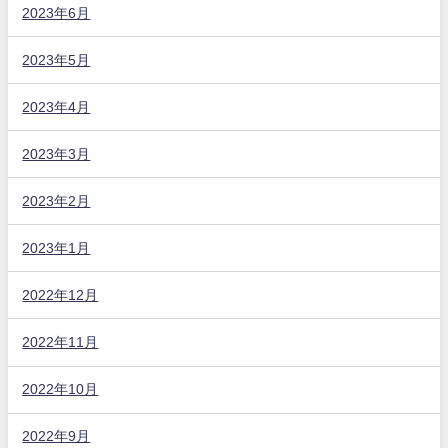
2023年6月
2023年5月
2023年4月
2023年3月
2023年2月
2023年1月
2022年12月
2022年11月
2022年10月
2022年9月