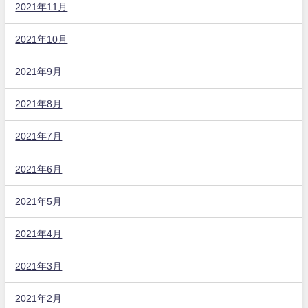
2021年11月
2021年10月
2021年9月
2021年8月
2021年7月
2021年6月
2021年5月
2021年4月
2021年3月
2021年2月