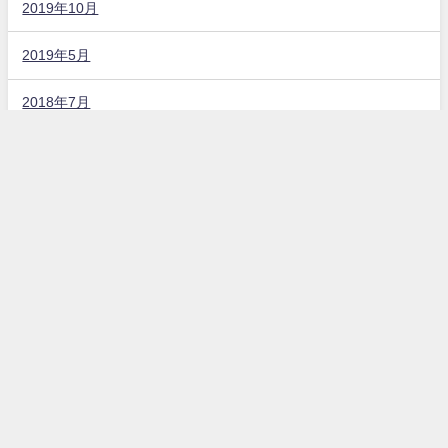
2019年10月
2019年5月
2018年7月
固定ページ
お問い合わせ
プライバシーポリシー
カテゴリー