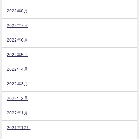
2022年8月
2022年7月
2022年6月
2022年5月
2022年4月
2022年3月
2022年2月
2022年1月
2021年12月