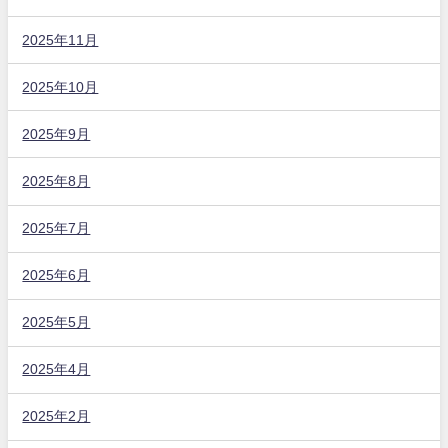
2025年11月
2025年10月
2025年9月
2025年8月
2025年7月
2025年6月
2025年5月
2025年4月
2025年2月