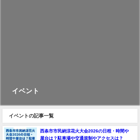
イベント
イベントの記事一覧
西条市市民納涼花火大会2026の日程・時間や
屋台は？駐車場や交通規制やアクセスは？