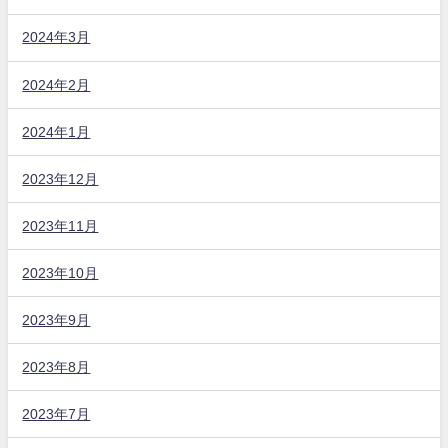
2024年3月
2024年2月
2024年1月
2023年12月
2023年11月
2023年10月
2023年9月
2023年8月
2023年7月