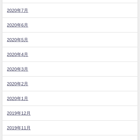
2020年7月
2020年6月
2020年5月
2020年4月
2020年3月
2020年2月
2020年1月
2019年12月
2019年11月