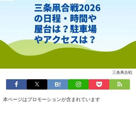
三条凧合戦
本ページはプロモーションが含まれています