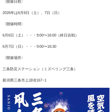
〈開催日程〉
2026年は6月6日（土）、7日（日）
〈開催時間〉
6月6日（土）・・・9:00〜16:00（終日合戦）
6月7日（日）・・・9:00〜16:30
〈開催場所〉
三条防災ステーション（ミズベリング三条）
新潟県三条市上須頃167−1