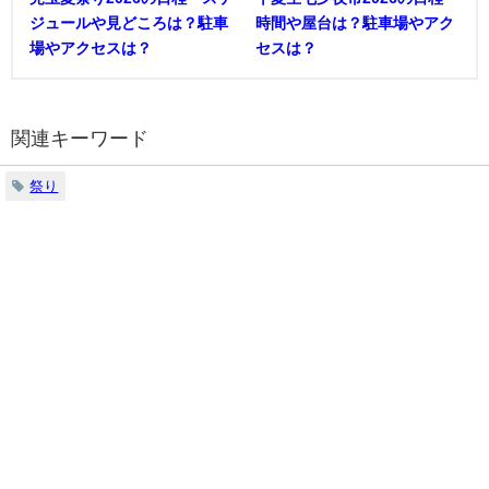
ジュールや見どころは？駐車
時間や屋台は？駐車場やアク
場やアクセスは？
セスは？
関連キーワード
祭り