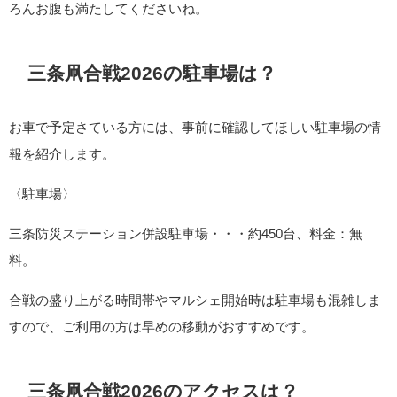
ろんお腹も満たしてくださいね。
三条凧合戦2026の駐車場は？
お車で予定さている方には、事前に確認してほしい駐車場の情
報を紹介します。
〈駐車場〉
三条防災ステーション併設駐車場・・・約450台、料金：無
料。
合戦の盛り上がる時間帯やマルシェ開始時は駐車場も混雑しま
すので、ご利用の方は早めの移動がおすすめです。
三条凧合戦2026のアクセスは？