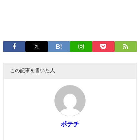
この記事を書いた人
ポテチ