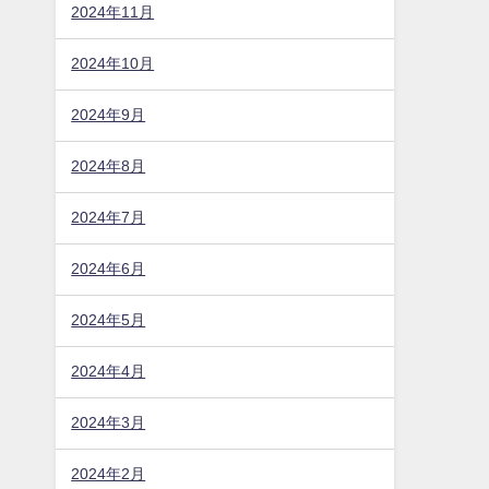
2024年11月
2024年10月
2024年9月
2024年8月
2024年7月
2024年6月
2024年5月
2024年4月
2024年3月
2024年2月