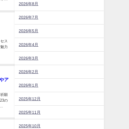
2026年8月
2026年7月
2026年5月
クセス
2026年4月
、魅力
2026年3月
2026年2月
やア
2026年1月
き祈願
2025年12月
23の
.
2025年11月
2025年10月