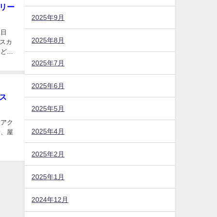
リー
2025年9月
催日
2025年8月
スカ
見どこ
2025年7月
2025年6月
ス
2025年5月
、アク
2025年4月
所、屋
2025年2月
2025年1月
2024年12月