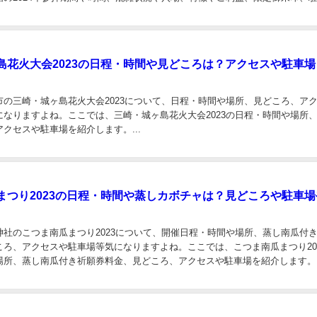
ー等のアクセスを紹介します。...
島花火大会2023の日程・時間や見どころは？アクセスや駐車場
市の三崎・城ヶ島花火大会2023について、日程・時間や場所、見どころ、ア
になりますよね。ここでは、三崎・城ヶ島花火大会2023の日程・時間や場所
クセスや駐車場を紹介します。...
まつり2023の日程・時間や蒸しカボチャは？見どころや駐車場
？
神社のこつま南瓜まつり2023について、開催日程・時間や場所、蒸し南瓜付
ころ、アクセスや駐車場等気になりますよね。ここでは、こつま南瓜まつり20
場所、蒸し南瓜付き祈願券料金、見どころ、アクセスや駐車場を紹介します。..