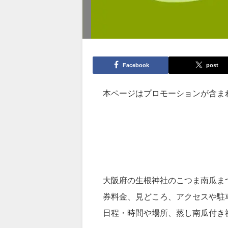
Facebook
post
本ページはプロモーションが含ま
大阪府の生根神社のこつま南瓜ま
券料金、見どころ、アクセスや駐
日程・時間や場所、蒸し南瓜付き