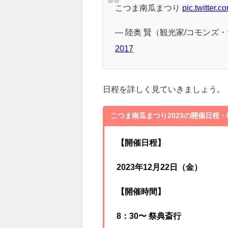
こつま南瓜まつり
pic.twitter
— 陸奥 賢（観光家/コモンズ・デザ
2017
日程を詳しく見ていきましょう。
こつま南瓜まつり2023の開催日程
【開催日程】
2023年12月22日（金）
【開催時間】
8：30〜 祭典斎行