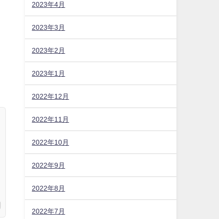
2023年4月
2023年3月
2023年2月
2023年1月
2022年12月
2022年11月
2022年10月
2022年9月
2022年8月
2022年7月