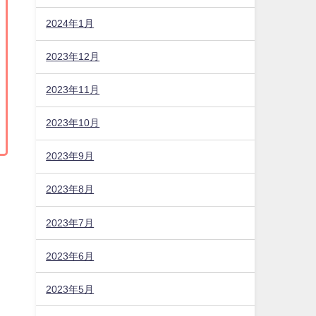
2024年1月
2023年12月
2023年11月
2023年10月
2023年9月
2023年8月
2023年7月
2023年6月
2023年5月