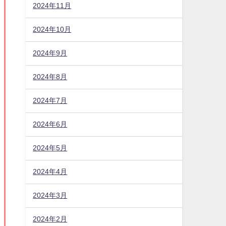
2024年11月
2024年10月
2024年9月
2024年8月
2024年7月
2024年6月
2024年5月
2024年4月
2024年3月
2024年2月