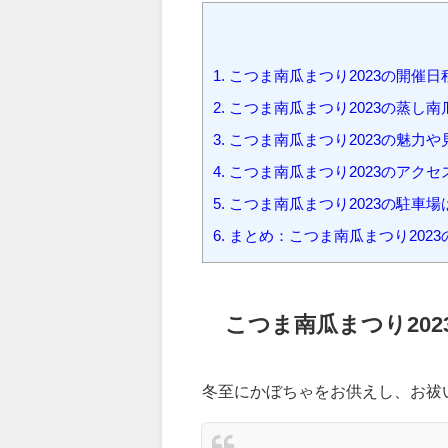
1.
こつま南瓜まつり2023の開催
2.
こつま南瓜まつり2023の蒸し
3.
こつま南瓜まつり2023の魅力や
4.
こつま南瓜まつり2023のアクセ
5.
こつま南瓜まつり2023の駐車場
6.
まとめ：こつま南瓜まつり202
こつま南瓜まつり20
冬至にかぼちゃをお供えし、お祓