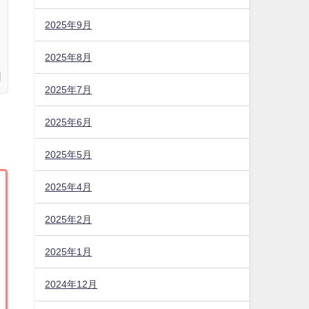
2025年9月
2025年8月
2025年7月
2025年6月
2025年5月
2025年4月
2025年2月
2025年1月
2024年12月