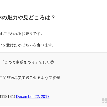
23の魅力や見どころは？
日に行われるお祭りです。
いを受けたかぼちゃを食べます。
「こつま南瓜まつり」でした😊
年間無病息災で過ごせるようです😁
118131)
December 22, 2017