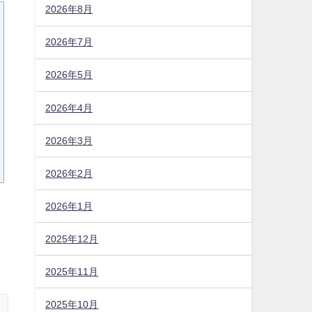
2026年8月
2026年7月
2026年5月
2026年4月
2026年3月
2026年2月
2026年1月
2025年12月
。
2025年11月
2025年10月