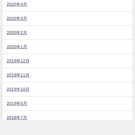
2020年4月
2020年3月
2020年2月
2020年1月
2019年12月
2019年11月
2019年10月
2019年5月
2018年7月
固定ページ