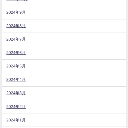
2024年9月
2024年8月
2024年7月
2024年6月
2024年5月
2024年4月
2024年3月
2024年2月
2024年1月