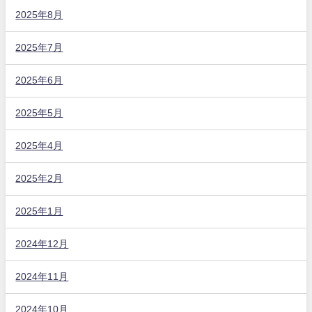
2025年8月
2025年7月
2025年6月
2025年5月
2025年4月
2025年2月
2025年1月
2024年12月
2024年11月
2024年10月