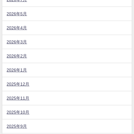
2026年5月
2026年4月
2026年3月
2026年2月
2026年1月
2025年12月
2025年11月
2025年10月
2025年9月