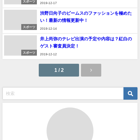
スポーツ
2019-12-17
渋野日向子のビームスのファッションを極めた
い！最新の情報更新中！
スポーツ
2019-12-14
井上尚弥のテレビ出演の予定や内容は？紅白の
ゲスト審査員決定！
スポーツ
2019-12-12
1 / 2