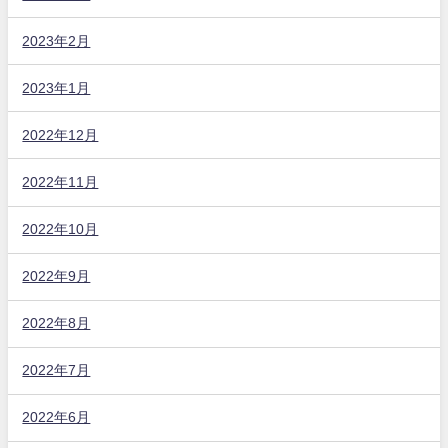
2023年2月
2023年1月
2022年12月
2022年11月
2022年10月
2022年9月
2022年8月
2022年7月
2022年6月