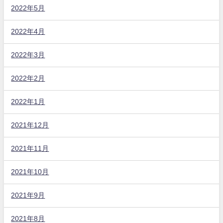
2022年5月
2022年4月
2022年3月
2022年2月
2022年1月
2021年12月
2021年11月
2021年10月
2021年9月
2021年8月