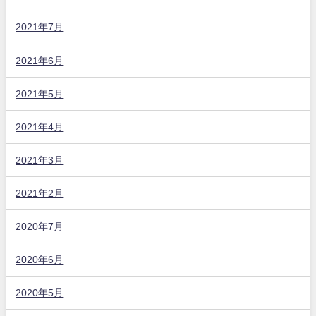
2021年7月
2021年6月
2021年5月
2021年4月
2021年3月
2021年2月
2020年7月
2020年6月
2020年5月