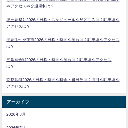
やアクセスや交通規制は？
児玉夏祭り2026の日程・スケジュールや見どころは？駐車場や
アクセスは？
半夏生七夕夜市2026の日程・時間や屋台は？駐車場やアクセス
は？
三条凧合戦2026の日程・時間や屋台は？駐車場やアクセス
は？
京都薪能2026の日程・時間や料金・当日券は？演目や駐車場や
アクセスは？
アーカイブ
2026年8月
2026年7月