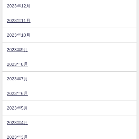
2023年12月
2023年11月
2023年10月
2023年9月
2023年8月
2023年7月
2023年6月
2023年5月
2023年4月
2023年3月