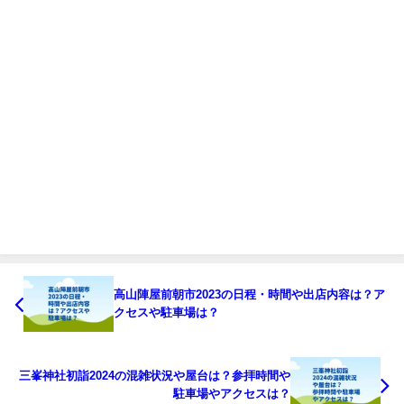
高山陣屋前朝市2023の日程・時間や出店内容は？ア
クセスや駐車場は？
三峯神社初詣2024の混雑状況や屋台は？参拝時間や
駐車場やアクセスは？