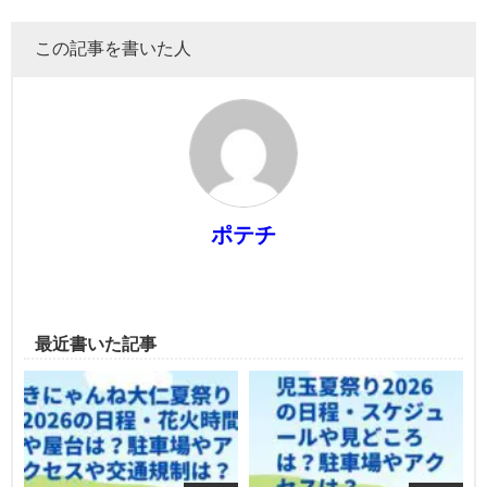
この記事を書いた人
ポテチ
最近書いた記事