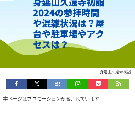
身延山久遠寺初詣
本ページはプロモーションが含まれています