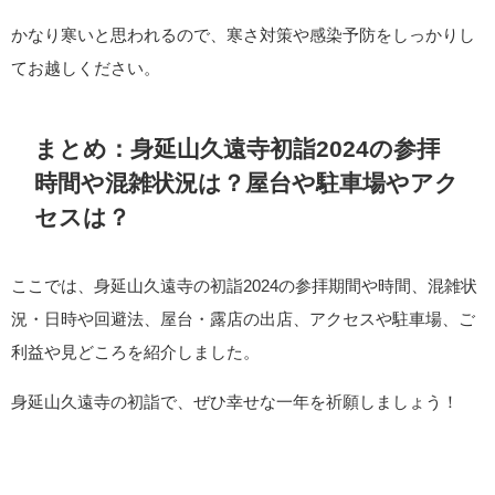
かなり寒いと思われるので、寒さ対策や感染予防をしっかりし
てお越しください。
まとめ：身延山久遠寺初詣2024の参拝
時間や混雑状況は？屋台や駐車場やアク
セスは？
ここでは、身延山久遠寺の初詣2024の参拝期間や時間、混雑状
況・日時や回避法、屋台・露店の出店、アクセスや駐車場、ご
利益や見どころを紹介しました。
身延山久遠寺の初詣で、ぜひ幸せな一年を祈願しましょう！