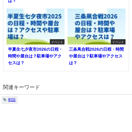
は？
イベント
イベント
半夏生七夕夜市2026の日程・
三条凧合戦2026の日程・時間
時間や屋台は？駐車場やアク
や屋台は？駐車場やアクセス
セスは？
は？
関連キーワード
初詣