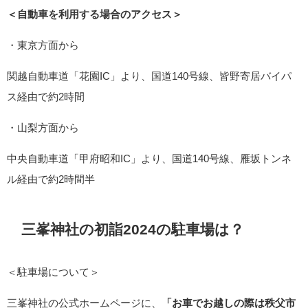
＜自動車を利用する場合のアクセス＞
・東京方面から
関越自動車道「花園IC」より、国道140号線、皆野寄居バイパ
ス経由で約2時間
・山梨方面から
中央自動車道「甲府昭和IC」より、国道140号線、雁坂トンネ
ル経由で約2時間半
三峯神社の初詣2024の駐車場は？
＜駐車場について＞
三峯神社の公式ホームページに、
「お車でお越しの際は秩父市