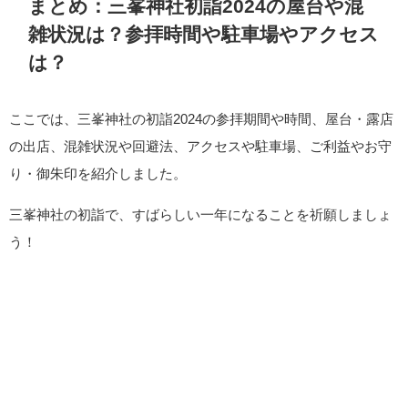
まとめ：三峯神社初詣2024の屋台や混
雑状況は？参拝時間や駐車場やアクセス
は？
ここでは、三峯神社の初詣2024の参拝期間や時間、屋台・露店
の出店、混雑状況や回避法、アクセスや駐車場、ご利益やお守
り・御朱印を紹介しました。
三峯神社の初詣で、すばらしい一年になることを祈願しましょ
う！