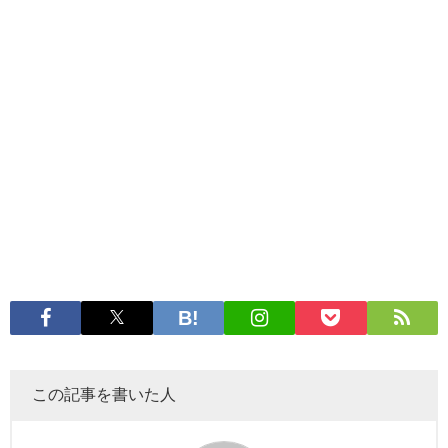
この記事を書いた人