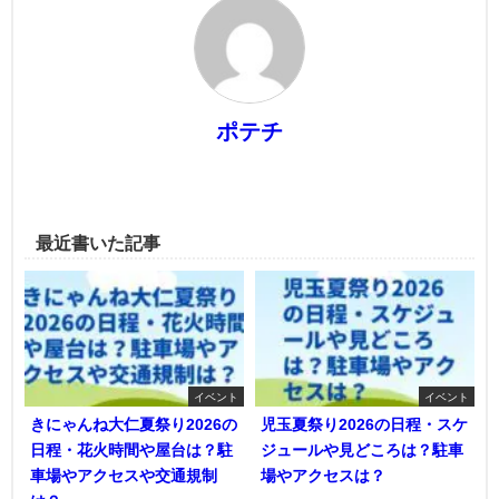
ポテチ
最近書いた記事
イベント
イベント
きにゃんね大仁夏祭り2026の
児玉夏祭り2026の日程・スケ
日程・花火時間や屋台は？駐
ジュールや見どころは？駐車
車場やアクセスや交通規制
場やアクセスは？