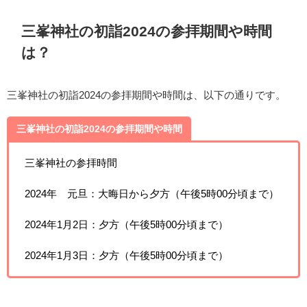
三峯神社の初詣2024の参拝期間や時間
は？
三峯神社の初詣2024の参拝期間や時間は、以下の通りです。
三峯神社の初詣2024の参拝期間や時間
三峯神社の参拝時間
2024年 元旦：大晦日から夕方（午後5時00分頃まで）
2024年1月2日：夕方（午後5時00分頃まで）
2024年1月3日：夕方（午後5時00分頃まで）