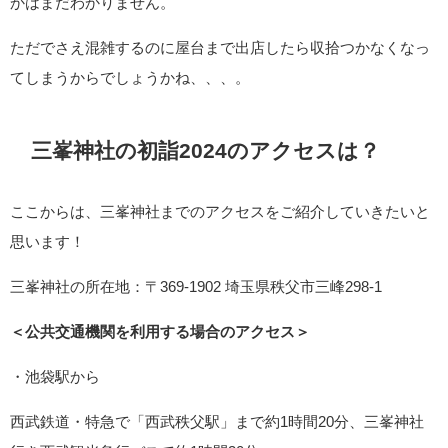
かはまだわかりません。
ただでさえ混雑するのに屋台まで出店したら収拾つかなくなっ
てしまうからでしょうかね、、、。
三峯神社の初詣2024のアクセスは？
ここからは、三峯神社までのアクセスをご紹介していきたいと
思います！
三峯神社の所在地：〒369-1902 埼玉県秩父市三峰298-1
＜公共交通機関を利用する場合のアクセス＞
・池袋駅から
西武鉄道・特急で「西武秩父駅」まで約1時間20分、三峯神社