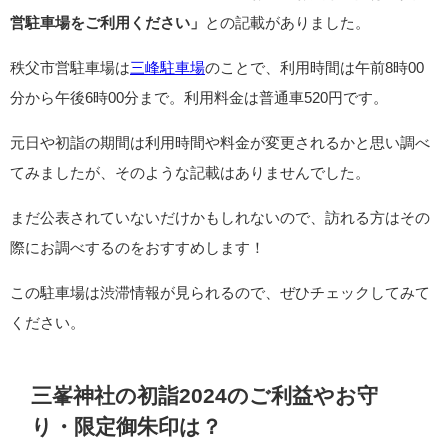
営駐車場をご利用ください」
との記載がありました。
秩父市営駐車場は
三峰駐車場
のことで、利用時間は午前8時00
分から午後6時00分まで。利用料金は普通車520円です。
元日や初詣の期間は利用時間や料金が変更されるかと思い調べ
てみましたが、そのような記載はありませんでした。
まだ公表されていないだけかもしれないので、訪れる方はその
際にお調べするのをおすすめします！
この駐車場は渋滞情報が見られるので、ぜひチェックしてみて
ください。
三峯神社の初詣2024のご利益やお守
り・限定御朱印は？