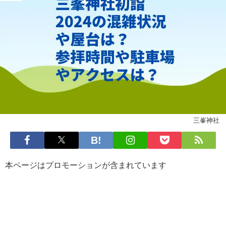
三峯神社
本ページはプロモーションが含まれています