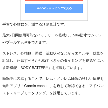
Yahoo!ショッピングで見る
手首で心拍数を計測する活動量計です。
最大7日間使用可能なバッテリーを搭載し、50m防水でシャワー
やプールでも使用できます。
ストレス、心拍数、睡眠、活動状況などからエネルギー残量を
計算し、休息すべきか活動すべきかのタイミングを視覚的に示
す新機能「BODY BATTERY」を搭載しています。
睡眠中に装着することで、レム・ノンレム睡眠の詳しい情報を
無料アプリ「Garmin connect」を通じて確認できる「アドバン
スドスリープモニタリング」を採用しています。