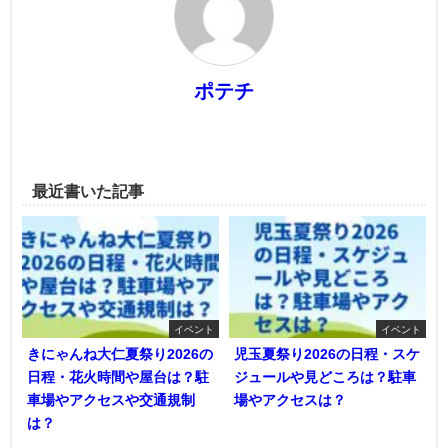
ポテチ
最近書いた記事
イベント
イベント
きにゃんね大仁夏祭り2026の
児玉夏祭り2026の日程・スケ
日程・花火時間や屋台は？駐
ジュールや見どころは？駐車
車場やアクセスや交通規制
場やアクセスは？
は？