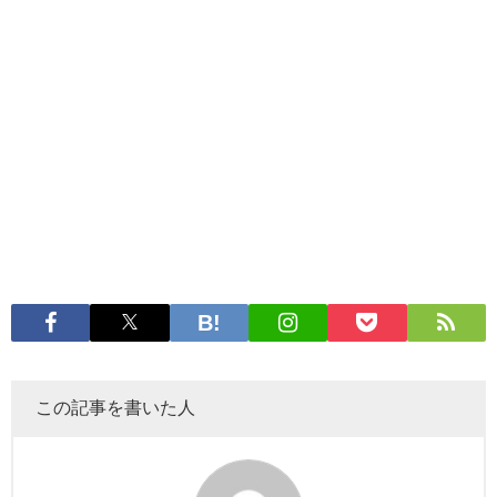
この記事を書いた人