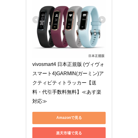
vivosmart4 日本正規版 (ヴィヴォ
スマート4)GARMIN(ガーミン)ア
クティビティトラッカー【送
料・代引手数料無料】≪あす楽
対応≫
Amazonで見る
楽天市場で見る