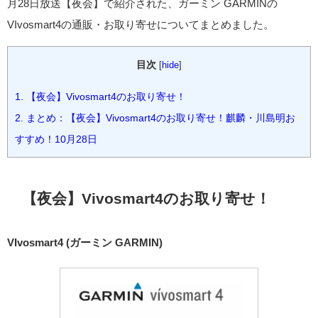
月28日放送【夜会】で紹介された、ガーミン GARMINの
VIvosmart4の通販・お取り寄せについてまとめました。
目次
[
hide
]
1.
【夜会】Vivosmart4のお取り寄せ！
2.
まとめ：【夜会】Vivosmart4のお取り寄せ！麒麟・川島明お
すすめ！10月28日
【夜会】Vivosmart4のお取り寄せ！
VIvosmart4 (ガーミン GARMIN)