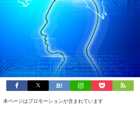
本ページはプロモーションが含まれています