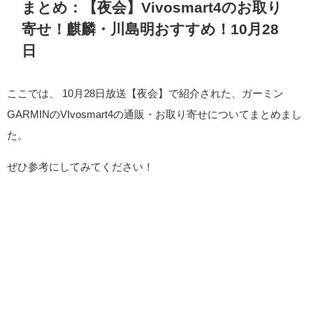
まとめ：【夜会】Vivosmart4のお取り
寄せ！麒麟・川島明おすすめ！10月28
日
ここでは、 10月28日放送【夜会】で紹介された、ガーミン
GARMINのVIvosmart4の通販・お取り寄せについてまとめまし
た。
ぜひ参考にしてみてください！