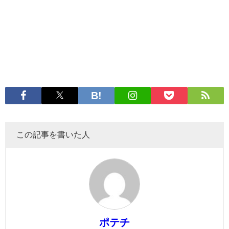
この記事を書いた人
ポテチ