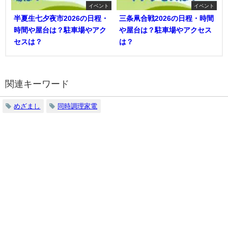
イベント
イベント
半夏生七夕夜市2026の日程・
三条凧合戦2026の日程・時間
時間や屋台は？駐車場やアク
や屋台は？駐車場やアクセス
セスは？
は？
関連キーワード
めざまし
同時調理家電