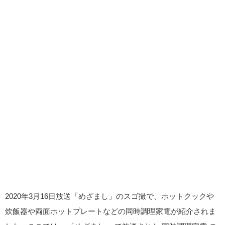
2020年3月16日放送「めざまし」のスゴ撮で、ホットクックや
炊飯器や両面ホットプレートなどの同時調理家電が紹介されま