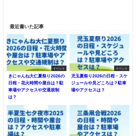
最近書いた記事
イベント
イベント
きにゃんね大仁夏祭り2026の
児玉夏祭り2026の日程・スケ
日程・花火時間や屋台は？駐
ジュールや見どころは？駐車
車場やアクセスや交通規制
場やアクセスは？
は？