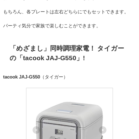
もちろん、各プレートは左右どちらにでもセットできます。
パーティ気分で家族で楽しむことができます。
「めざまし」同時調理家電！ タイガー
の「tacook JAJ-G550」!
tacook JAJ-G550
（タイガー）