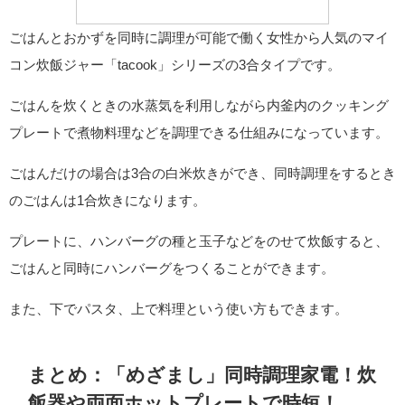
ごはんとおかずを同時に調理が可能で働く女性から人気のマイ
コン炊飯ジャー「tacook」シリーズの3合タイプです。
ごはんを炊くときの水蒸気を利用しながら内釜内のクッキング
プレートで煮物料理などを調理できる仕組みになっています。
ごはんだけの場合は3合の白米炊きができ、同時調理をするとき
のごはんは1合炊きになります。
プレートに、ハンバーグの種と玉子などをのせて炊飯すると、
ごはんと同時にハンバーグをつくることができます。
また、下でパスタ、上で料理という使い方もできます。
まとめ：「めざまし」同時調理家電！炊
飯器や両面ホットプレートで時短！