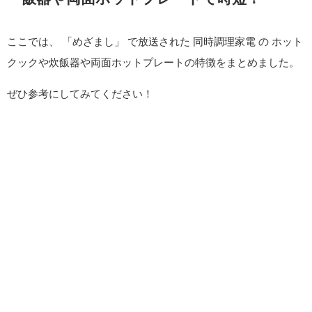
ここでは、 「めざまし」 で放送された 同時調理家電 の ホット
クックや炊飯器や両面ホットプレートの特徴をまとめました。
ぜひ参考にしてみてください！