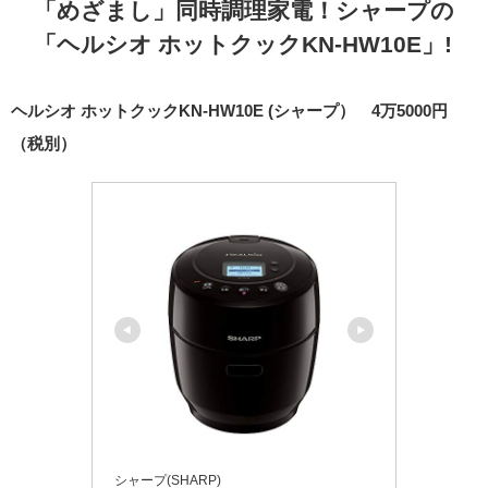
「めざまし」同時調理家電！シャープの
「ヘルシオ ホットクックKN-HW10E」!
ヘルシオ ホットクックKN-HW10E (シャープ） 4万5000円
（税別）
シャープ(SHARP)