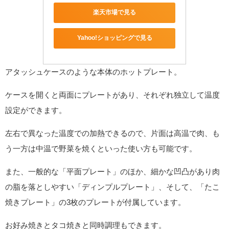
楽天市場で見る
Yahoo!ショッピングで見る
アタッシュケースのような本体のホットプレート。
ケースを開くと両面にプレートがあり、それぞれ独立して温度
設定ができます。
左右で異なった温度での加熱できるので、片面は高温で肉、も
う一方は中温で野菜を焼くといった使い方も可能です。
また、一般的な「平面プレート」のほか、細かな凹凸があり肉
の脂を落としやすい「ディンプルプレート」、そして、「たこ
焼きプレート」の3枚のプレートが付属しています。
お好み焼きとタコ焼きと同時調理もできます。