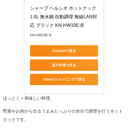
シャープ ヘルシオ ホットクック 
1.0L 無水鍋 自動調理 無線LAN対
応 ブラック KN-HW10E-B
KN-HW10E-B
Amazonで見る
楽天市場で見る
Yahoo!ショッピングで見る
ほっとく＝美味しい料理。
野菜やお肉から出るうまみたっぷりの水分で調理を行うホット
クックです。