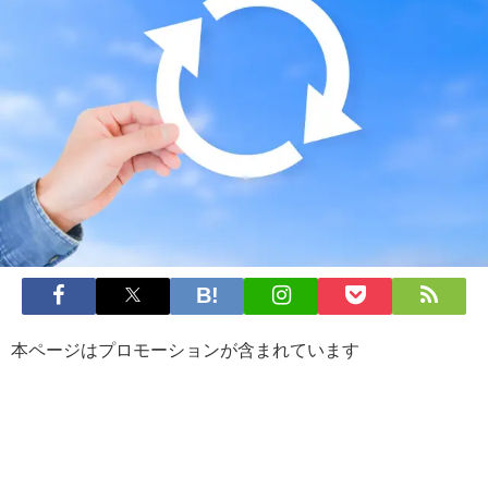
本ページはプロモーションが含まれています