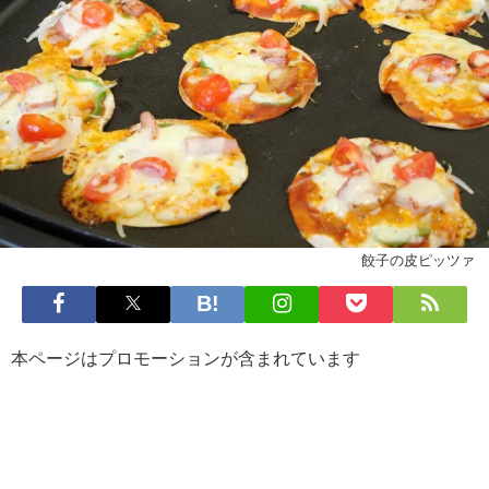
餃子の皮ピッツァ
本ページはプロモーションが含まれています