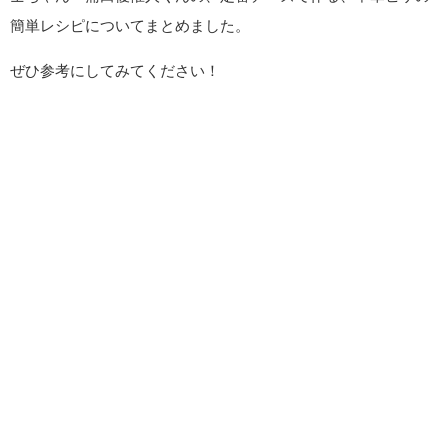
簡単レシピについてまとめました。
ぜひ参考にしてみてください！