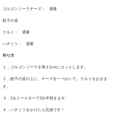
ゴルゴンゾーラチーズ： 適量
餃子の皮
クルミ： 適量
ハチミツ： 適量
作り方
１．ゴルゴンゾーラを厚さ1cmにカットします。
２．餃子の皮の上に、チーズを一つおいて、クルミをおきま
す。
３．2をトースターで3分半焼きます。
４．ハチミツをかけたら完成です！