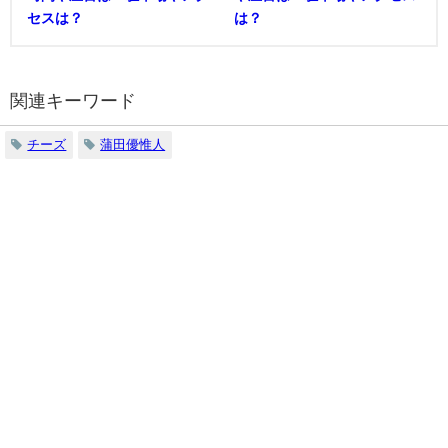
セスは？
は？
関連キーワード
チーズ
蒲田優惟人