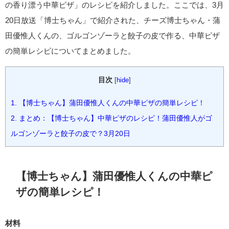
の香り漂う中華ピザ」のレシピを紹介しました。ここでは、3月
20日放送「博士ちゃん」で紹介された、チーズ博士ちゃん・蒲
田優惟人くんの、ゴルゴンゾーラと餃子の皮で作る、中華ピザ
の簡単レシピについてまとめました。
目次
[
hide
]
1.
【博士ちゃん】蒲田優惟人くんの中華ピザの簡単レシピ！
2.
まとめ：【博士ちゃん】中華ピザのレシピ！蒲田優惟人がゴ
ルゴンゾーラと餃子の皮で？3月20日
【博士ちゃん】蒲田優惟人くんの中華ピ
ザの簡単レシピ！
材料