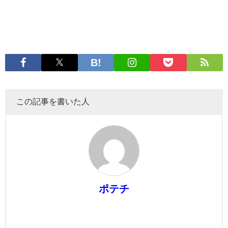
この記事を書いた人
ポテチ