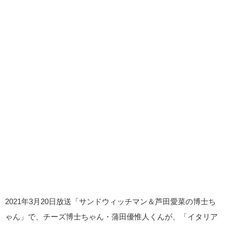
2021年3月20日放送「サンドウィッチマン＆芦田愛菜の博士ち
ゃん」で、チーズ博士ちゃん・蒲田優惟人くんが、「イタリア