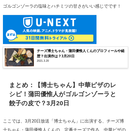
ゴルゴンゾーラの塩味とハチミツの甘さがいい感じでです！
チーズ博士ちゃん・蒲田優惟人くんのプロフィールや経
歴？出演作は？3月20日
2021.3.20
まとめ：【博士ちゃん】中華ピザのレ
シピ！蒲田優惟人がゴルゴンゾーラと
餃子の皮で？3月20日
ここでは、3月20日放送「博士ちゃん」に出演する、チーズ博
士ちゃん・蒲田優惟人くんの、定番チーズで作る、中華ピザの