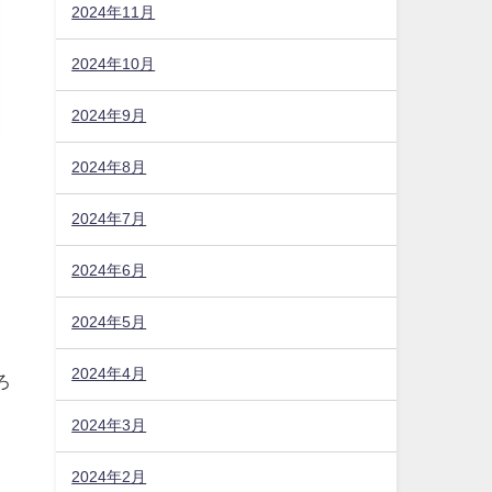
2024年11月
2024年10月
2024年9月
2024年8月
2024年7月
2024年6月
2024年5月
2024年4月
ろ
2024年3月
2024年2月