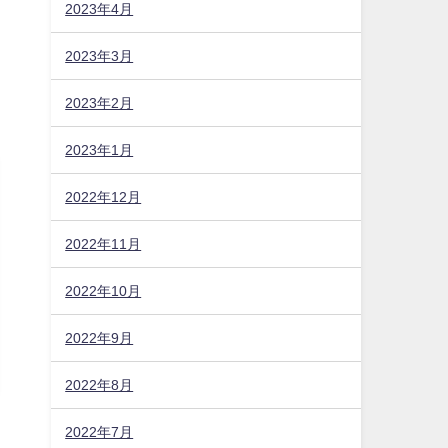
2023年4月
2023年3月
2023年2月
2023年1月
2022年12月
2022年11月
2022年10月
2022年9月
2022年8月
2022年7月