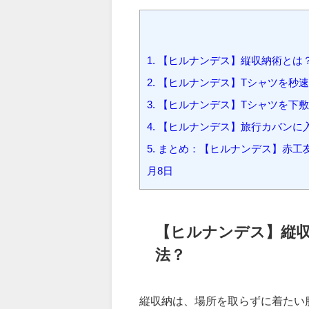
1.
【ヒルナンデス】縦収納術とは
2.
【ヒルナンデス】Tシャツを秒
3.
【ヒルナンデス】Tシャツを下
4.
【ヒルナンデス】旅行カバンに
5.
まとめ：【ヒルナンデス】赤工友
月8日
【ヒルナンデス】縦
法？
縦収納は、場所を取らずに着たい