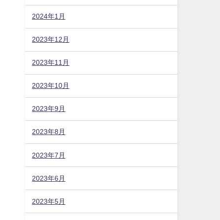
2024年1月
2023年12月
2023年11月
2023年10月
2023年9月
2023年8月
2023年7月
2023年6月
2023年5月