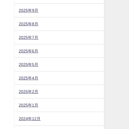
2025年9月
2025年8月
2025年7月
2025年6月
2025年5月
2025年4月
2025年2月
2025年1月
2024年12月