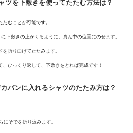
ャツを下敷きを使ってたたむ方法は？
たたむことが可能です。
りに下敷きの上がくるように、真ん中の位置にのせます。
ドを折り曲げてたたみます。
て、ひっくり返して、下敷きをとれば完成です！
行カバンに入れるシャツのたたみ方は？
さらにそでを折り込みます。