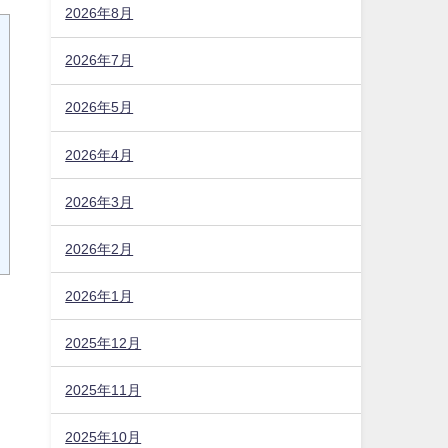
2026年8月
2026年7月
2026年5月
2026年4月
2026年3月
2026年2月
2026年1月
2025年12月
2025年11月
2025年10月