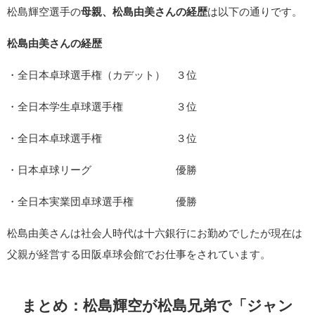
松島輝空選手の
母親、松島由美さんの経歴
は以下の通りです。
松島由美さんの経歴
・全日本卓球選手権（カデット） ３位
・全日本学生卓球選手権 ３位
・全日本卓球選手権 ３位
・日本卓球リーグ 優勝
・全日本実業団卓球選手権 優勝
松島由美さんは社会人時代は十六銀行にお勤めでしたが現在は
父親が経営する田阪卓球会館でお仕事をされています。
まとめ：松島輝空が松島兄弟で「ジャン