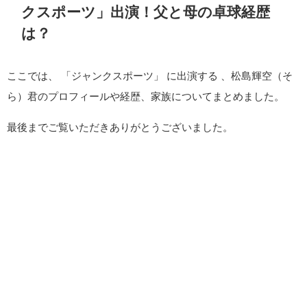
クスポーツ」出演！父と母の卓球経歴
は？
ここでは、 「ジャンクスポーツ」 に出演する 、松島輝空（そ
ら）君のプロフィールや経歴、家族についてまとめました。
最後までご覧いただきありがとうございました。