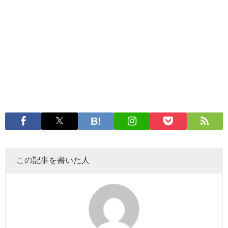
この記事を書いた人