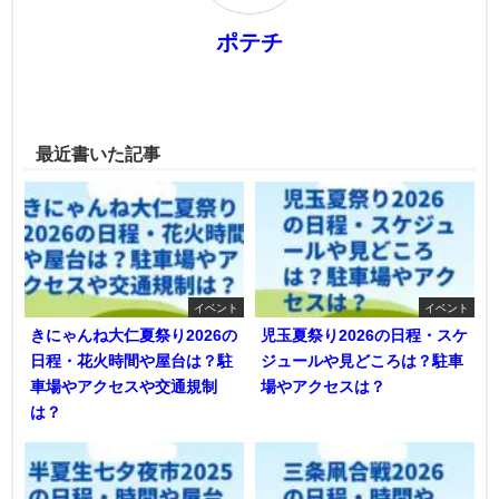
ポテチ
最近書いた記事
イベント
イベント
きにゃんね大仁夏祭り2026の
児玉夏祭り2026の日程・スケ
日程・花火時間や屋台は？駐
ジュールや見どころは？駐車
車場やアクセスや交通規制
場やアクセスは？
は？