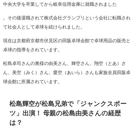
中央大学を卒業してから岐阜信用金庫に就職されました
。その後退職されて株式会社グランプリという会社に転職され
て社会人として卓球を続けられました。
現在は京都府京都市伏見区の田阪卓球会館で卓球用品の販売と
卓球の指導をされています。
松島卓司さんの奥様の由美さん、輝空さん、翔空（とあ）さ
ん、美空（みく）さん、愛空（あいら）さんも家族全員田阪卓
球会館に所属されています。
松島輝空が松島兄弟で「ジャンクスポー
ツ」出演！
母親の松島由美さんの経歴
は？