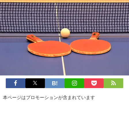
本ページはプロモーションが含まれています