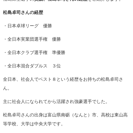
松島卓司さんの経歴
・日本卓球リーグ 優勝
・全日本実業団選手権 優勝
・全日本クラブ選手権 準優勝
・全日本混合ダブルス ３位
全日本、社会人でベスト８という経歴をお持ちの松島卓司さ
ん。
主に社会人になられてから活躍され強豪選手でした。
松島卓司さんの出身は富山県南砺（なんと）市、高校は東山高
等学校、大学は中央大学です。