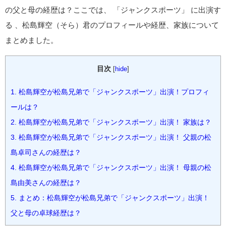
の父と母の経歴は？ここでは、 「ジャンクスポーツ」 に出演す
る 、松島輝空（そら）君のプロフィールや経歴、家族について
まとめました。
目次
[
hide
]
1.
松島輝空が松島兄弟で「ジャンクスポーツ」出演！プロフィ
ールは？
2.
松島輝空が松島兄弟で「ジャンクスポーツ」出演！ 家族は？
3.
松島輝空が松島兄弟で「ジャンクスポーツ」出演！ 父親の松
島卓司さんの経歴は？
4.
松島輝空が松島兄弟で「ジャンクスポーツ」出演！ 母親の松
島由美さんの経歴は？
5.
まとめ：松島輝空が松島兄弟で「ジャンクスポーツ」出演！
父と母の卓球経歴は？