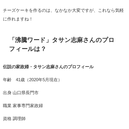
チーズケーキを作るのは、なかなか大変ですが、これなら気軽
に作れますね！
「沸騰ワード」タサン志麻さんのプロ
フィールは？
伝説の家政婦・タサン志麻さんのプロフィール
年齢 41歳（2020年5月現在）
出身 山口県長門市
職業 家事専門家政婦
資格 調理師