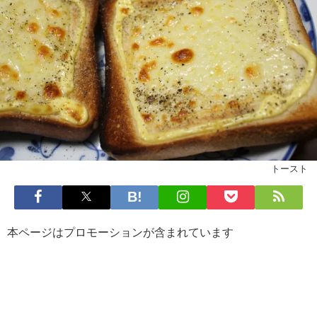
トースト
本ページはプロモーションが含まれています