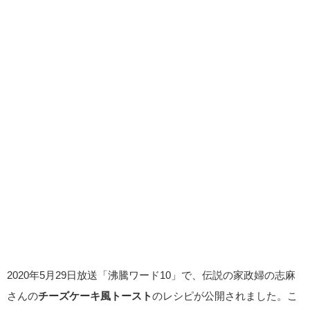
2020年5月29日放送「沸騰ワード10」で、伝説の家政婦の志麻
さんの
チーズケーキ風トースト
のレシピが公開されました。こ