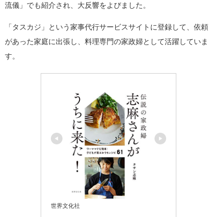
流儀」でも紹介され、大反響をよびました。
「タスカジ」という家事代行サービスサイトに登録して、依頼
があった家庭に出張し、料理専門の家政婦として活躍していま
す。
世界文化社