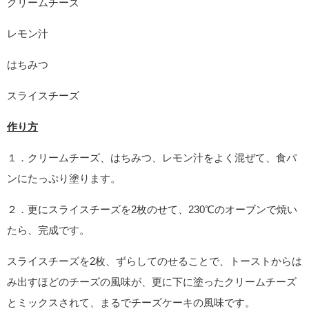
クリームチーズ
レモン汁
はちみつ
スライスチーズ
作り方
１．クリームチーズ、はちみつ、レモン汁をよく混ぜて、食パ
ンにたっぷり塗ります。
２．更にスライスチーズを2枚のせて、230℃のオーブンで焼い
たら、完成です。
スライスチーズを2枚、ずらしてのせることで、トーストからは
み出すほどのチーズの風味が、更に下に塗ったクリームチーズ
とミックスされて、まるでチーズケーキの風味です。