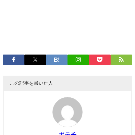
この記事を書いた人
ポテチ