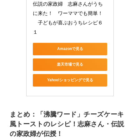
伝説の家政婦　志麻さんがうち
に来た！　ワーママでも簡単！
　子どもが喜ぶおうちレシピ６
１
Amazonで見る
楽天市場で見る
Yahoo!ショッピングで見る
まとめ：「沸騰ワード」チーズケーキ
風トーストのレシピ！志麻さん・伝説
の家政婦が伝授！