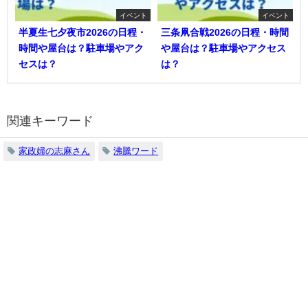
イベント
イベント
半夏生七夕夜市2026の日程・
三条凧合戦2026の日程・時間
時間や屋台は？駐車場やアク
や屋台は？駐車場やアクセス
セスは？
は？
関連キーワード
家政婦の志麻さん
沸騰ワード