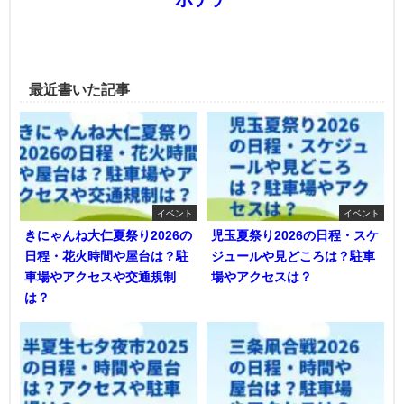
最近書いた記事
イベント
イベント
きにゃんね大仁夏祭り2026の
児玉夏祭り2026の日程・スケ
日程・花火時間や屋台は？駐
ジュールや見どころは？駐車
車場やアクセスや交通規制
場やアクセスは？
は？