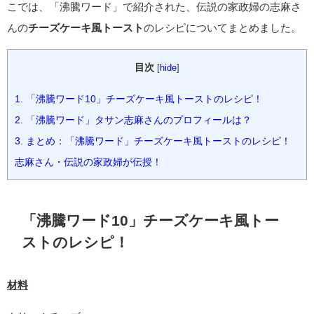
こでは、「沸騰ワード」で紹介された、伝説の家政婦の志麻さ
んの
チーズケーキ風トースト
のレシピについてまとめました。
目次
[
hide
]
1.
「沸騰ワード10」チーズケーキ風トーストのレシピ！
2.
「沸騰ワード」タサン志麻さんのプロフィールは？
3.
まとめ：「沸騰ワード」チーズケーキ風トーストのレシピ！
志麻さん・伝説の家政婦が伝授！
「沸騰ワード10」チーズケーキ風トー
ストのレシピ！
材料