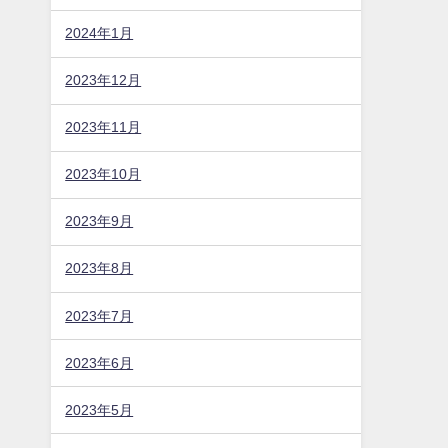
2024年8月
2024年7月
2024年6月
2024年5月
2024年4月
2024年3月
2024年2月
2024年1月
2023年12月
2023年11月