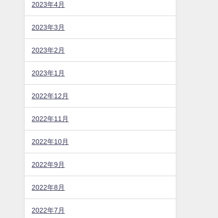
2023年10月
2023年9月
2023年8月
2023年7月
2023年6月
2023年5月
2023年4月
2023年3月
2023年2月