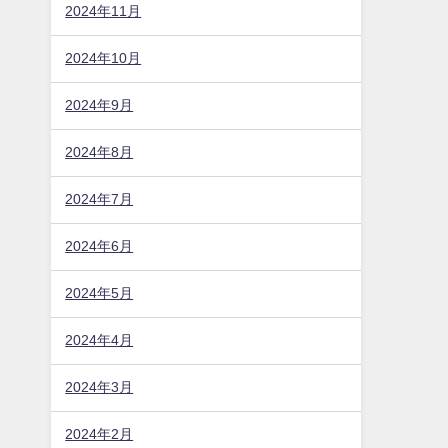
2025年6月
2025年5月
2025年4月
2025年2月
2025年1月
2024年12月
2024年11月
2024年10月
2024年9月