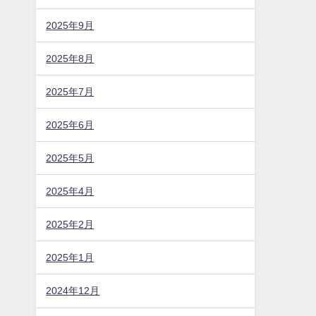
2026年4月
2026年3月
2026年2月
2026年1月
2025年12月
2025年11月
2025年10月
2025年9月
2025年8月
2025年7月