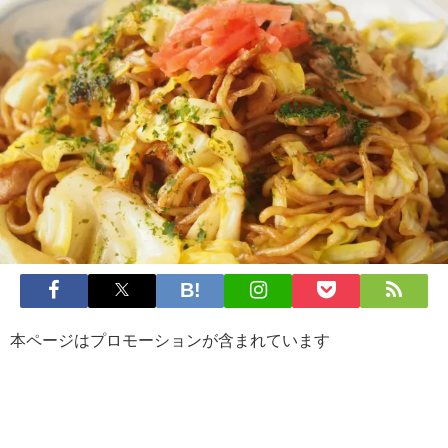
本ページはプロモーションが含まれています