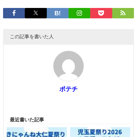
この記事を書いた人
ポテチ
最近書いた記事