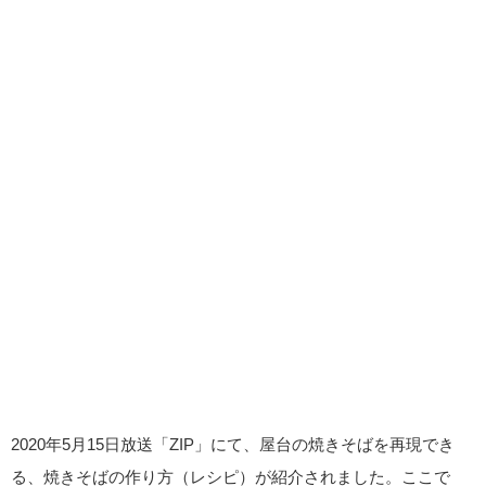
2020年5月15日放送「ZIP」にて、屋台の焼きそばを再現でき
る、焼きそばの作り方（レシピ）が紹介されました。ここで