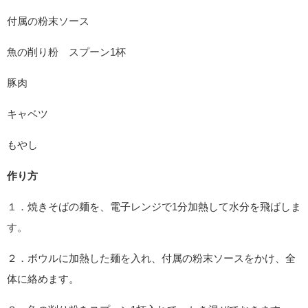
付属の粉末ソース
魚の削り粉 スプーン1杯
豚肉
キャベツ
もやし
作り方
１．焼きそばの麺を、電子レンジで1分加熱して水分を飛ばしま
す。
２．ボウルに加熱した麺を入れ、付属の粉末ソースをかけ、全
体に絡めます。