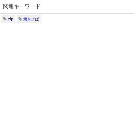
関連キーワード
zip
焼きそば