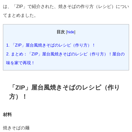
は、「ZIP」で紹介された、焼きそばの作り方（レシピ）につい
てまとめました。
目次
[
hide
]
1.
「ZIP」屋台風焼きそばのレシピ（作り方）！
2.
まとめ：「ZIP」屋台風焼きそばのレシピ（作り方）！屋台の
味を家で再現！
「ZIP」屋台風焼きそばのレシピ（作り
方）！
材料
焼きそばの麺