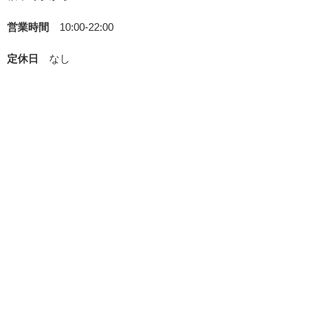
営業時間
10:00-22:00
定休日
なし