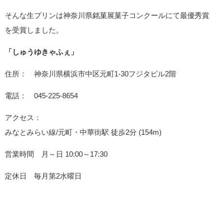
そんな生プリンは神奈川県銘菓展菓子コンクールにて最優秀賞
を受賞しました。
「しゅうゆきゃふぇ」
住所： 神奈川県横浜市中区元町1-30フジタビル2階
電話： 045-225-8654
アクセス：
みなとみらい線/元町・中華街駅 徒歩2分 (154m)
営業時間 月～日 10:00～17:30
定休日 毎月第2水曜日