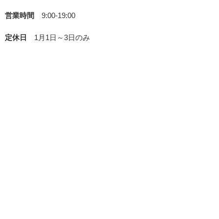
営業時間
9:00-19:00
定休日
1月1日～3日のみ