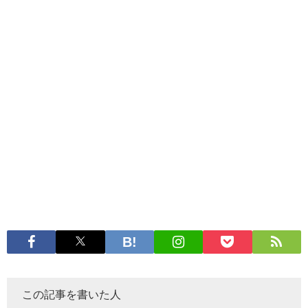
この記事を書いた人