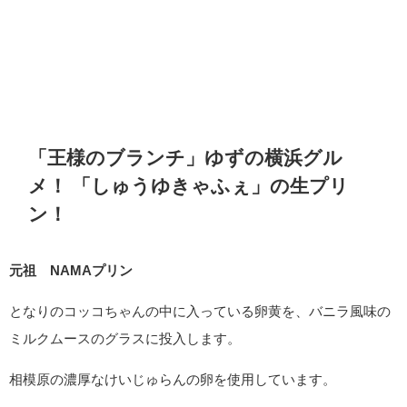
「王様のブランチ」ゆずの横浜グル
メ！ 「しゅうゆきゃふぇ」の生プリ
ン！
元祖 NAMAプリン
となりのコッコちゃんの中に入っている卵黄を、バニラ風味の
ミルクムースのグラスに投入します。
相模原の濃厚なけいじゅらんの卵を使用しています。