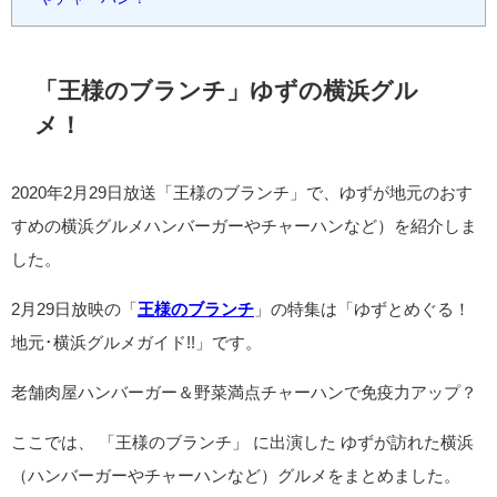
「王様のブランチ」ゆずの横浜グル
メ！
2020年2月29日放送「王様のブランチ」で、ゆずが地元のおす
すめの横浜グルメハンバーガーやチャーハンなど）を紹介しま
した。
2月29日放映の「
王様のブランチ
」の特集は「ゆずとめぐる！
地元･横浜グルメガイド!!」です。
老舗肉屋ハンバーガー＆野菜満点チャーハンで免疫力アップ？
ここでは、 「王様のブランチ」 に出演した ゆずが訪れた横浜
（ハンバーガーやチャーハンなど）グルメをまとめました。