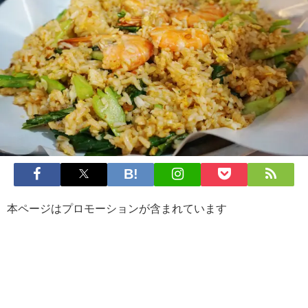
本ページはプロモーションが含まれています