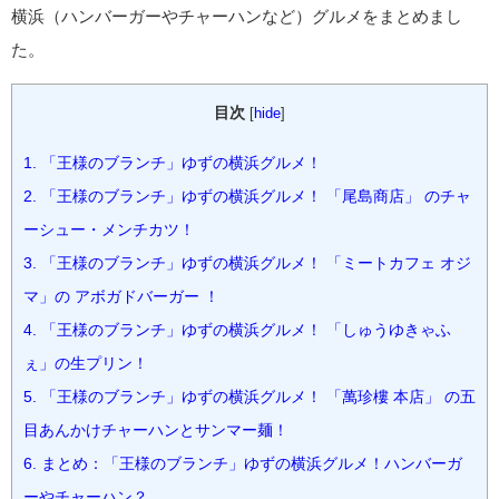
横浜（ハンバーガーやチャーハンなど）グルメをまとめまし
た。
目次
[
hide
]
1.
「王様のブランチ」ゆずの横浜グルメ！
2.
「王様のブランチ」ゆずの横浜グルメ！ 「尾島商店」 のチャ
ーシュー・メンチカツ！
3.
「王様のブランチ」ゆずの横浜グルメ！ 「ミートカフェ オジ
マ」の アボガドバーガー ！
4.
「王様のブランチ」ゆずの横浜グルメ！ 「しゅうゆきゃふ
ぇ」の生プリン！
5.
「王様のブランチ」ゆずの横浜グルメ！ 「萬珍樓 本店」 の五
目あんかけチャーハンとサンマー麺！
6.
まとめ：「王様のブランチ」ゆずの横浜グルメ！ハンバーガ
ーやチャーハン？