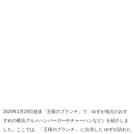
2020年2月29日放送「王様のブランチ」で、ゆずが地元のおす
すめの横浜グルメハンバーガーやチャーハンなど）を紹介しま
した。ここでは、「王様のブランチ」 に出演した ゆずが訪れた