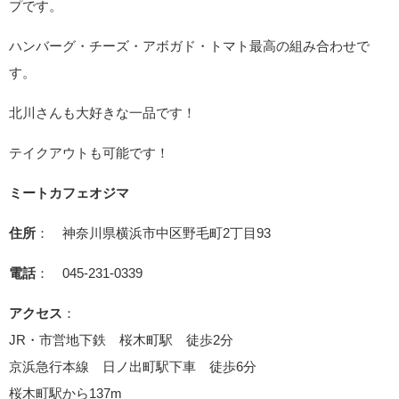
プです。
ハンバーグ・チーズ・アボガド・トマト最高の組み合わせで
す。
北川さんも大好きな一品です！
テイクアウトも可能です！
ミートカフェオジマ
住所
： 神奈川県横浜市中区野毛町2丁目93
電話
： 045-231-0339
アクセス
：
JR・市営地下鉄 桜木町駅 徒歩2分
京浜急行本線 日ノ出町駅下車 徒歩6分
桜木町駅から137m