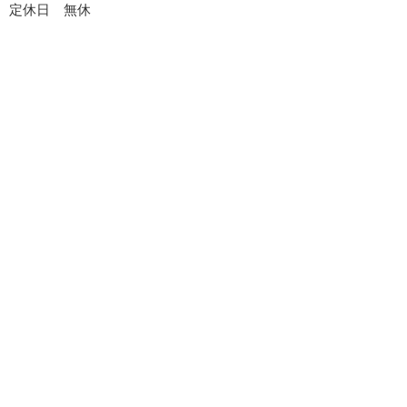
定休日 無休