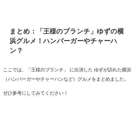
まとめ：「王様のブランチ」ゆずの横
浜グルメ！ハンバーガーやチャーハ
ン？
ここでは、「王様のブランチ」 に出演した ゆずが訪れた横浜
（ハンバーガーやチャーハンなど）グルメをまとめました。
ぜひ参考にしてみてください！