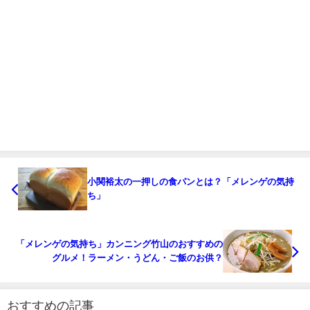
小関裕太の一押しの食パンとは？「メレンゲの気持
ち」
「メレンゲの気持ち」カンニング竹山のおすすめの
グルメ！ラーメン・うどん・ご飯のお供？
おすすめの記事