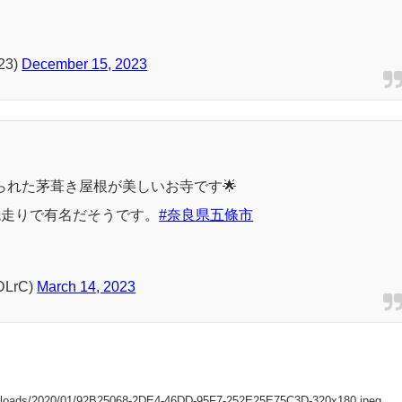
月落ち着いたら帰っていくつもり！
23)
December 15, 2023
えられた茅葺き屋根が美しいお寺です🌟
鬼走りで有名だそうです。
#奈良県五條市
LrC)
March 14, 2023