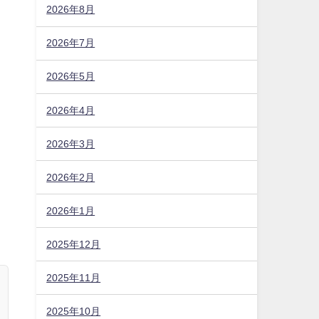
2026年8月
2026年7月
2026年5月
2026年4月
2026年3月
2026年2月
2026年1月
2025年12月
2025年11月
2025年10月