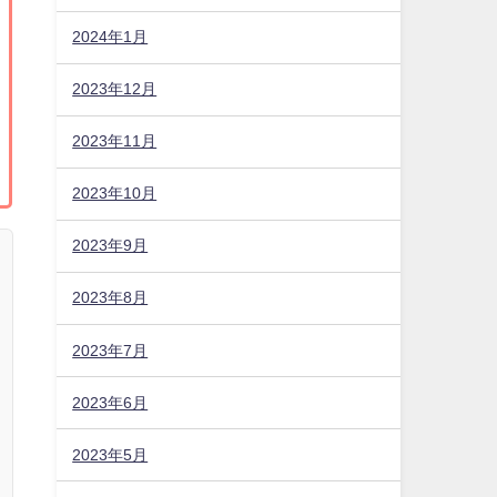
2024年1月
2023年12月
2023年11月
2023年10月
2023年9月
2023年8月
2023年7月
2023年6月
2023年5月