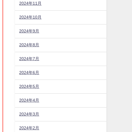
2024年11月
2024年10月
2024年9月
2024年8月
2024年7月
2024年6月
2024年5月
2024年4月
2024年3月
2024年2月