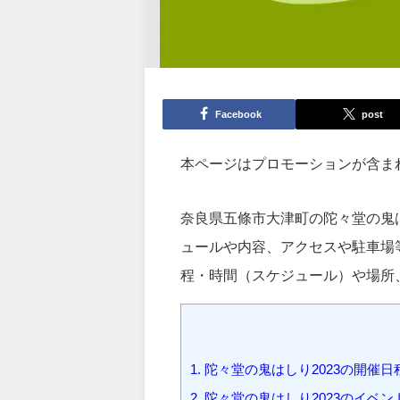
Facebook
post
本ページはプロモーションが含ま
奈良県五條市大津町の陀々堂の鬼
ュールや内容、アクセスや駐車場
程・時間（スケジュール）や場所