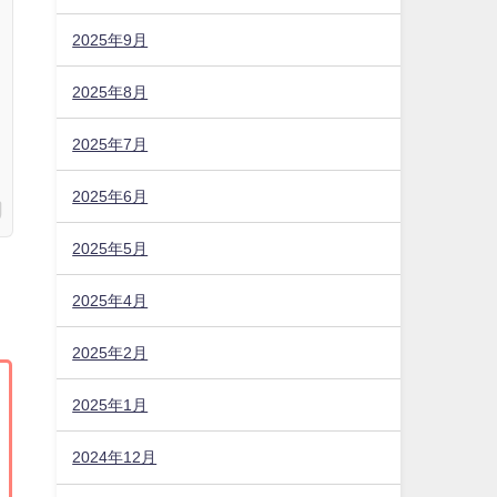
2025年9月
2025年8月
2025年7月
2025年6月
2025年5月
2025年4月
2025年2月
2025年1月
2024年12月