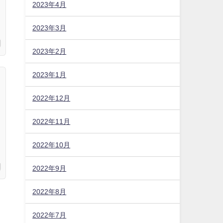
2023年4月
2023年3月
2023年2月
2023年1月
2022年12月
2022年11月
2022年10月
2022年9月
2022年8月
2022年7月