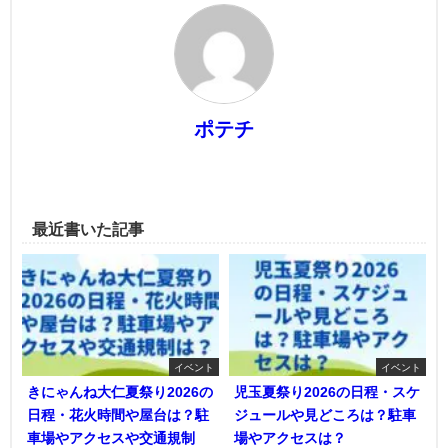
ポテチ
最近書いた記事
イベント
イベント
きにゃんね大仁夏祭り2026の
児玉夏祭り2026の日程・スケ
日程・花火時間や屋台は？駐
ジュールや見どころは？駐車
車場やアクセスや交通規制
場やアクセスは？