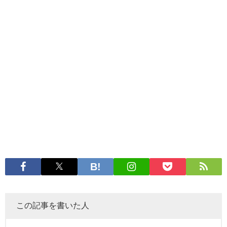
この記事を書いた人