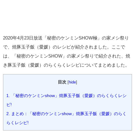
2020年4月23日放送「秘密のケンミンSHOW極」の家メシ祭り
で、焼豚玉子飯（愛媛）のレシピが紹介されました。ここで
は、「秘密のケンミンSHOW」の家メシ祭りで紹介された、焼
き豚玉子飯（愛媛）のらくらくレシピについてまとめました。
目次
[
hide
]
1.
「秘密のケンミンshow」焼豚玉子飯（愛媛）のらくらくレシ
ピ!
2.
まとめ：「秘密のケンミンshow」焼豚玉子飯（愛媛）のらく
らくレシピ!