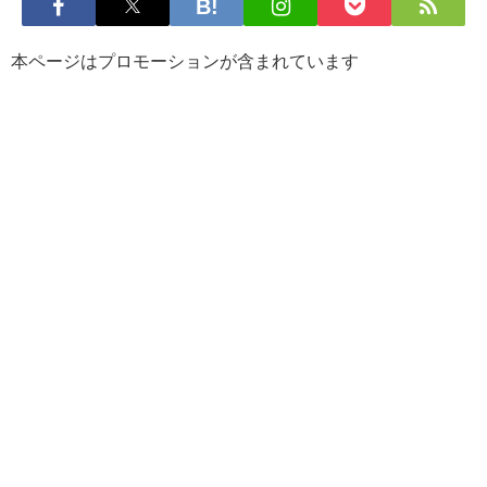
本ページはプロモーションが含まれています