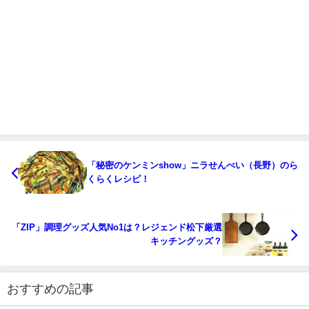
「秘密のケンミンshow」ニラせんべい（長野）のら
くらくレシピ！
「ZIP」調理グッズ人気No1は？レジェンド松下厳選
キッチングッズ？
おすすめの記事