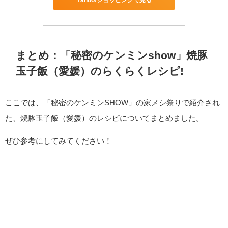
まとめ：「秘密のケンミンshow」焼豚
玉子飯（愛媛）のらくらくレシピ!
ここでは、「秘密のケンミンSHOW」の家メシ祭りで紹介され
た、焼豚玉子飯（愛媛）のレシピについてまとめました。
ぜひ参考にしてみてください！