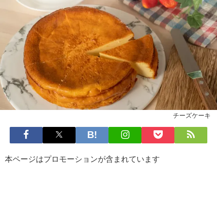
チーズケーキ
本ページはプロモーションが含まれています