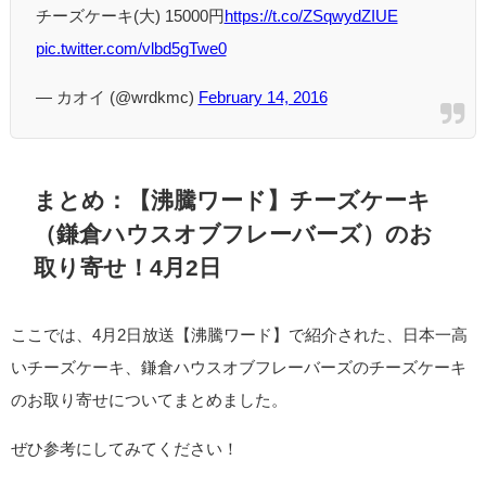
チーズケーキ(大) 15000円
https://t.co/ZSqwydZIUE
pic.twitter.com/vlbd5gTwe0
— カオイ (@wrdkmc)
February 14, 2016
まとめ：【沸騰ワード】チーズケーキ
（鎌倉ハウスオブフレーバーズ）のお
取り寄せ！4月2日
ここでは、4月2日放送【沸騰ワード】で紹介された、日本一高
いチーズケーキ、鎌倉ハウスオブフレーバーズのチーズケーキ
のお取り寄せについてまとめました。
ぜひ参考にしてみてください！