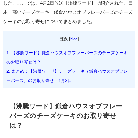
した。ここでは、4月2日放送【沸騰ワード】で紹介された、日
本一高いチーズケーキ、鎌倉ハウスオブフレーバーズのチーズ
ケーキのお取り寄せについてまとめました。
目次
[
hide
]
1.
【沸騰ワード】鎌倉ハウスオブフレーバーズのチーズケーキ
のお取り寄せは？
2.
まとめ：【沸騰ワード】チーズケーキ（鎌倉ハウスオブフレ
ーバーズ）のお取り寄せ！4月2日
【沸騰ワード】鎌倉ハウスオブフレー
バーズのチーズケーキのお取り寄せ
は？