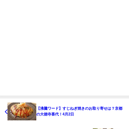
【沸騰ワード】すじねぎ焼きのお取り寄せは？京都
の大徳寺喜代！4月2日