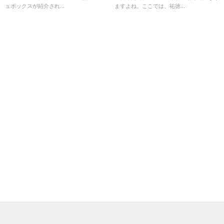
ュボックスが紹介され...
ますよね。ここでは、祐徳...