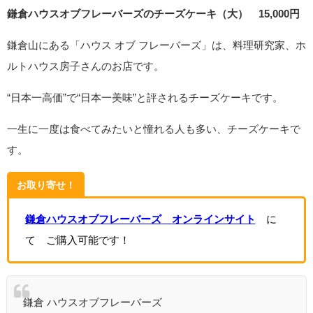
鎌倉ハウスオブフレーバーズのチーズケーキ（大） 15,000円
鎌倉山にある「ハウス オブ フレーバーズ」は、料理研究家、ホ
ルトハウス房子さんのお店です。
“日本一高価”で“日本一美味”と評されるチーズケーキです。
一生に一度は食べてみたいと憧れる人も多い、チーズケーキで
す。
お取り寄せ！
鎌倉ハウスオブフレーバーズ
オンラインサイト
に
て ご購入可能です！
鎌倉 ハウスオブフレーバーズ