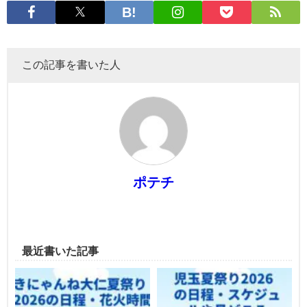
この記事を書いた人
ポテチ
最近書いた記事