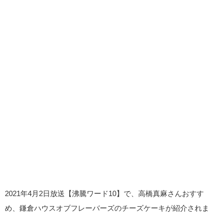
2021年4月2日放送【沸騰ワード10】で、高橋真麻さんおすす
め、鎌倉ハウスオブフレーバーズのチーズケーキが紹介されま