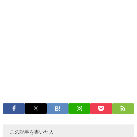
この記事を書いた人