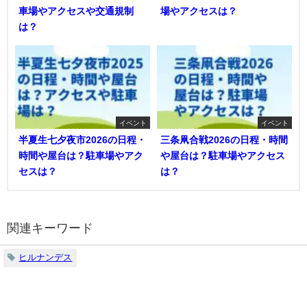
車場やアクセスや交通規制
場やアクセスは？
は？
イベント
イベント
半夏生七夕夜市2026の日程・
三条凧合戦2026の日程・時間
時間や屋台は？駐車場やアク
や屋台は？駐車場やアクセス
セスは？
は？
関連キーワード
ヒルナンデス