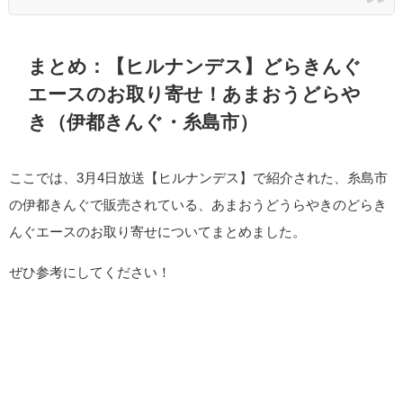
まとめ：【ヒルナンデス】どらきんぐ
エースのお取り寄せ！あまおうどらや
き（伊都きんぐ・糸島市）
ここでは、3月4日放送【ヒルナンデス】で紹介された、糸島市
の伊都きんぐで販売されている、あまおうどうらやきのどらき
んぐエースのお取り寄せについてまとめました。
ぜひ参考にしてください！