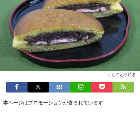
いちごどら焼き
本ページはプロモーションが含まれています