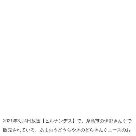
2021年3月4日放送【ヒルナンデス】で、糸島市の伊都きんぐで
販売されている、あまおうどうらやきのどらきんぐエースのお