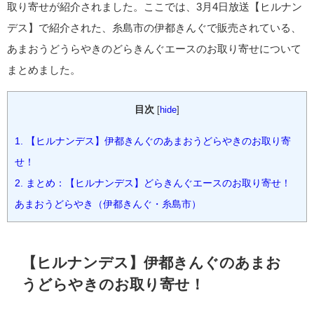
取り寄せが紹介されました。ここでは、3月4日放送【ヒルナン
デス】で紹介された、糸島市の伊都きんぐで販売されている、
あまおうどうらやきのどらきんぐエースのお取り寄せについて
まとめました。
目次
[
hide
]
1.
【ヒルナンデス】伊都きんぐのあまおうどらやきのお取り寄
せ！
2.
まとめ：【ヒルナンデス】どらきんぐエースのお取り寄せ！
あまおうどらやき（伊都きんぐ・糸島市）
【ヒルナンデス】伊都きんぐのあまお
うどらやきのお取り寄せ！