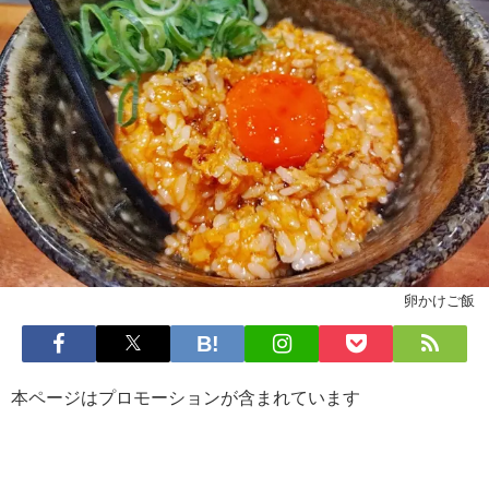
卵かけご飯
本ページはプロモーションが含まれています