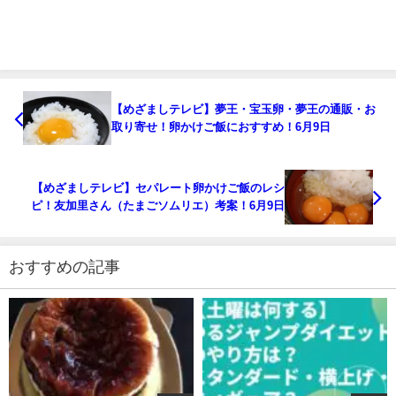
【めざましテレビ】夢王・宝玉卵・夢王の通販・お
取り寄せ！卵かけご飯におすすめ！6月9日
【めざましテレビ】セパレート卵かけご飯のレシ
ピ！友加里さん（たまごソムリエ）考案！6月9日
おすすめの記事