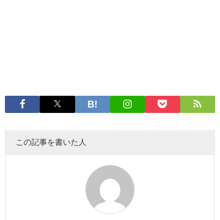
この記事を書いた人