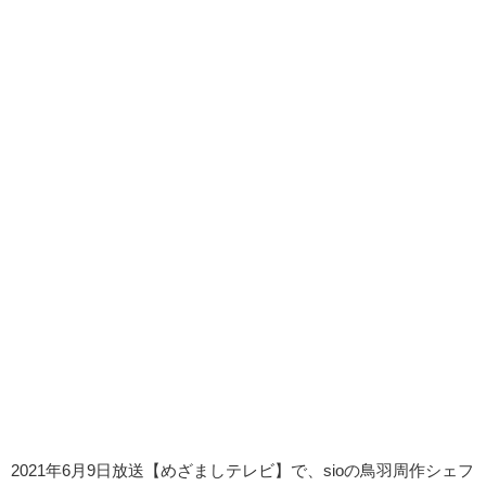
2021年6月9日放送【めざましテレビ】で、sioの鳥羽周作シェフ