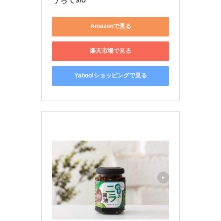
Amazonで見る
楽天市場で見る
Yahoo!ショッピングで見る