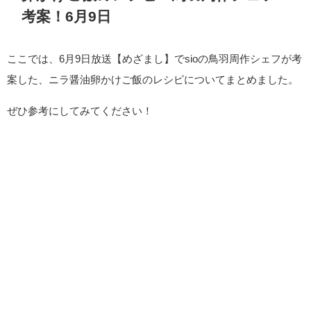
考案！6月9日
ここでは、6月9日放送【めざまし】でsioの鳥羽周作シェフが考
案した、ニラ醤油卵かけご飯のレシピについてまとめました。
ぜひ参考にしてみてください！