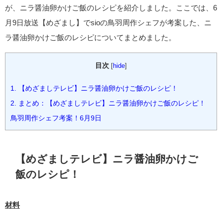
が、ニラ醤油卵かけご飯のレシピを紹介しました。ここでは、6
月9日放送【めざまし】でsioの鳥羽周作シェフが考案した、ニ
ラ醤油卵かけご飯のレシピについてまとめました。
目次
[
hide
]
1.
【めざましテレビ】ニラ醤油卵かけご飯のレシピ！
2.
まとめ：【めざましテレビ】ニラ醤油卵かけご飯のレシピ！
鳥羽周作シェフ考案！6月9日
【めざましテレビ】ニラ醤油卵かけご
飯のレシピ！
材料