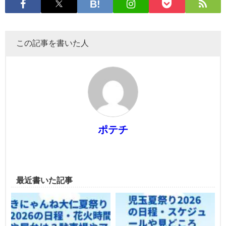
この記事を書いた人
ポテチ
最近書いた記事