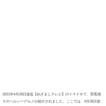
2021年4月28日放送【めざましテレビ】のイマドキで、罪悪感
０のヘルシーグルメが紹介されました。ここでは、4月28日放