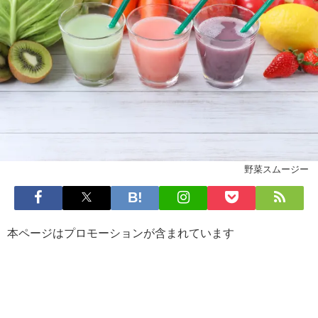
野菜スムージー
本ページはプロモーションが含まれています