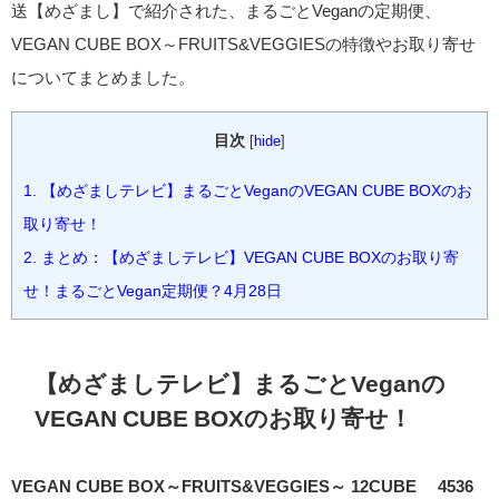
送【めざまし】で紹介された、まるごとVeganの定期便、
VEGAN CUBE BOX～FRUITS&VEGGIESの特徴やお取り寄せ
についてまとめました。
目次
[
hide
]
1.
【めざましテレビ】まるごとVeganのVEGAN CUBE BOXのお
取り寄せ！
2.
まとめ：【めざましテレビ】VEGAN CUBE BOXのお取り寄
せ！まるごとVegan定期便？4月28日
【めざましテレビ】まるごとVeganの
VEGAN CUBE BOXのお取り寄せ！
VEGAN CUBE BOX～FRUITS&VEGGIES～ 12CUBE 4536