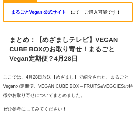
まるごとVegan 公式サイト
にて ご購入可能です！
まとめ：【めざましテレビ】VEGAN
CUBE BOXのお取り寄せ！まるごと
Vegan定期便？4月28日
ここでは、4月28日放送【めざまし】で紹介された、まるごと
Veganの定期便、VEGAN CUBE BOX～FRUITS&VEGGIESの特
徴やお取り寄せについてまとめました。
ぜひ参考にしてみてください！