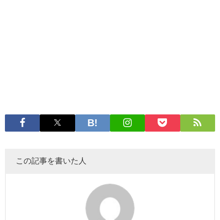
この記事を書いた人