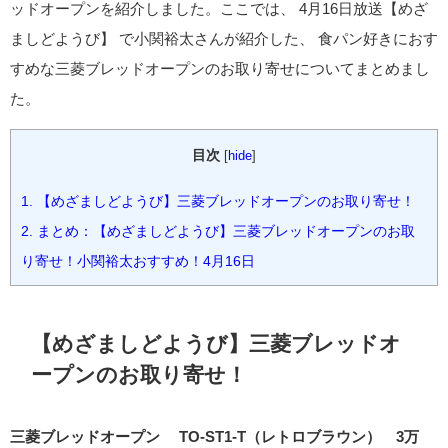
ッドオープンを紹介しました。ここでは、 4月16日放送【めざ
ましどようび】 で小関裕太さんが紹介した、 食パン好きにおす
すめな三菱ブレッドオープンのお取り寄せについてまとめまし
た。
目次
[
hide
]
1.
【めざましどようび】三菱ブレッドオープンのお取り寄せ！
2.
まとめ：【めざましどようび】三菱ブレッドオープンのお取
り寄せ！小関裕太おすすめ！4月16日
【めざましどようび】三菱ブレッドオ
ープンのお取り寄せ！
三菱ブレッドオープン TO-ST1-T（レトロブラウン） 3万