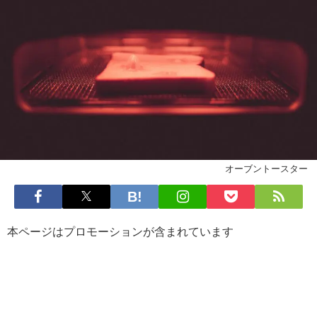
オーブントースター
本ページはプロモーションが含まれています