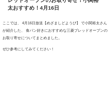
レッドオープンのお取り寄せ！小関裕
太おすすめ！4月16日
ここでは、 4月16日放送【めざましどようび】 で小関裕太さん
が紹介した、 食パン好きにおすすめな三菱ブレッドオープンの
お取り寄せについてまとめました。
ぜひ参考にしてみてください！