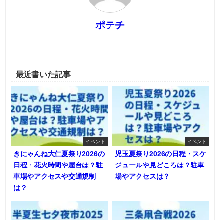
ポテチ
最近書いた記事
イベント
イベント
きにゃんね大仁夏祭り2026の
児玉夏祭り2026の日程・スケ
日程・花火時間や屋台は？駐
ジュールや見どころは？駐車
車場やアクセスや交通規制
場やアクセスは？
は？