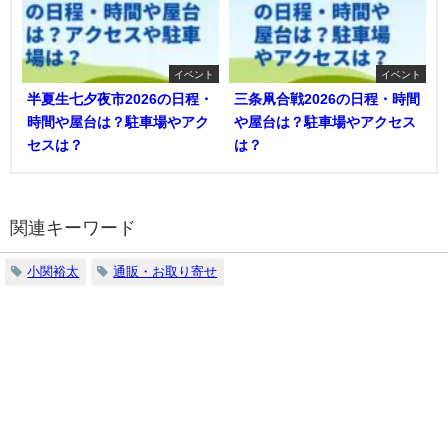
イベント
イベント
半夏生七夕夜市2026の日程・
三条凧合戦2026の日程・時間
時間や屋台は？駐車場やアク
や屋台は？駐車場やアクセス
セスは？
は？
関連キーワード
小関裕太
通販・お取り寄せ