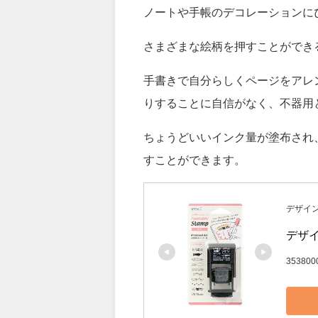
ペインタブルスタンプ回転印 1,6
文房具屋さん大賞2021の機能賞
ノートや手帳のデコレーションに
さまざまな絵柄を押すことができ
手書きで自分らしくページをアレ
りすることに自信がなく、不器用
ちょうどいいインク量が塗布され
すことができます。
デザインフ
デザイ