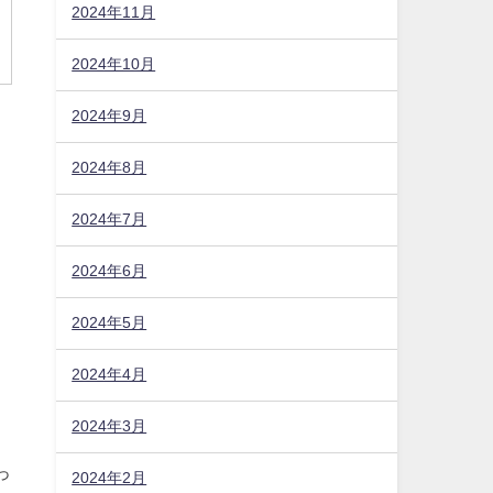
2024年11月
2024年10月
2024年9月
2024年8月
2024年7月
2024年6月
2024年5月
2024年4月
2024年3月
2024年2月