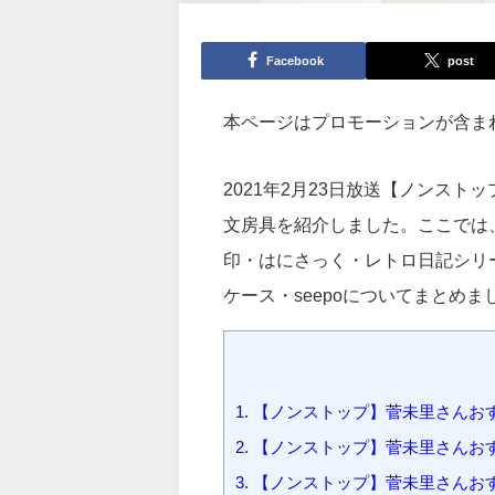
Facebook
post
本ページはプロモーションが含ま
2021年2月23日放送【ノンス
文房具を紹介しました。ここでは
印・はにさっく・レトロ日記シリ
ケース・seepoについてまとめま