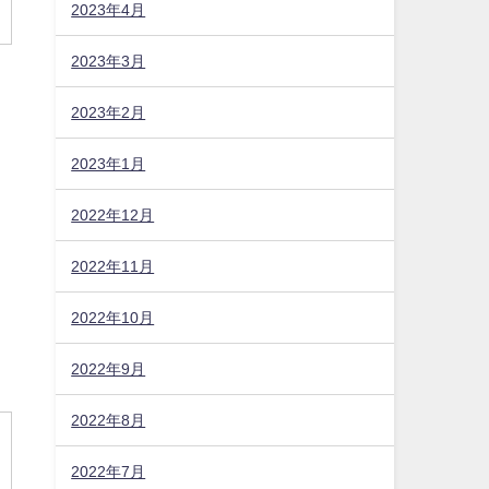
2023年4月
2023年3月
2023年2月
2023年1月
2022年12月
2022年11月
2022年10月
2022年9月
2022年8月
2022年7月