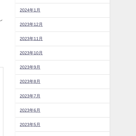
2024年1月
2023年12月
っ
2023年11月
し
2023年10月
2023年9月
2023年8月
2023年7月
2023年6月
2023年5月