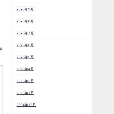
2025年9月
2025年8月
2025年7月
2025年6月
2025年5月
2025年4月
押
2025年2月
2025年1月
2024年12月