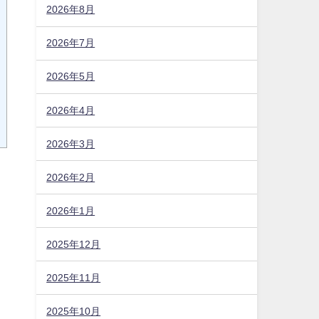
2026年8月
2026年7月
2026年5月
2026年4月
2026年3月
2026年2月
2026年1月
2025年12月
2025年11月
2025年10月