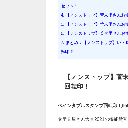
1.
【ノンストップ】菅未里さんお
2.
【ノンストップ】菅未里さんお
3.
【ノンストップ】菅未里さんお
セット！
4.
【ノンストップ】菅未里さんお
5.
【ノンストップ】菅未里さんお
6.
【ノンストップ】菅未里さんおすす
7.
まとめ：【ノンストップ】レト
転印？
【ノンストップ】菅
回転印！