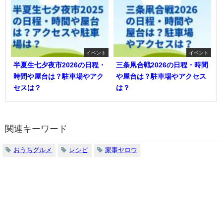
イベント
イベント
半夏生七夕夜市2026の日程・
三条凧合戦2026の日程・時間
時間や屋台は？駐車場やアク
や屋台は？駐車場やアクセス
セスは？
は？
関連キーワード
おうちグルメ
レシピ
家事ヤロウ