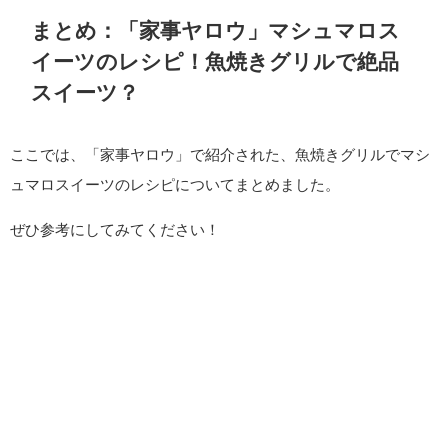
まとめ：「家事ヤロウ」マシュマロス
イーツのレシピ！魚焼きグリルで絶品
スイーツ？
ここでは、「家事ヤロウ」で紹介された、魚焼きグリルでマシ
ュマロスイーツのレシピについてまとめました。
ぜひ参考にしてみてください！