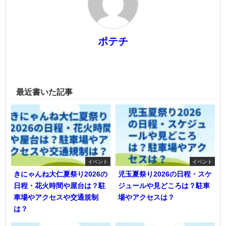
ポテチ
最近書いた記事
イベント
イベント
きにゃんね大仁夏祭り2026の
児玉夏祭り2026の日程・スケ
日程・花火時間や屋台は？駐
ジュールや見どころは？駐車
車場やアクセスや交通規制
場やアクセスは？
は？