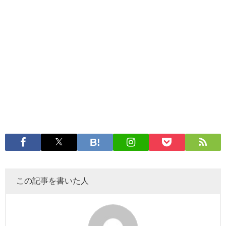
この記事を書いた人