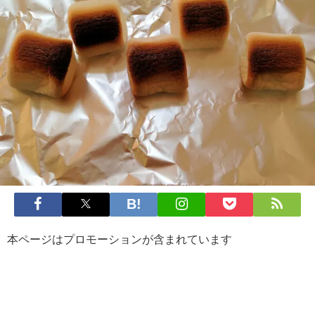
本ページはプロモーションが含まれています