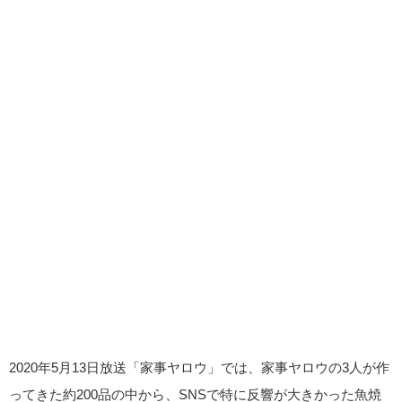
2020年5月13日放送「家事ヤロウ」では、家事ヤロウの3人が作
ってきた約200品の中から、SNSで特に反響が大きかった魚焼