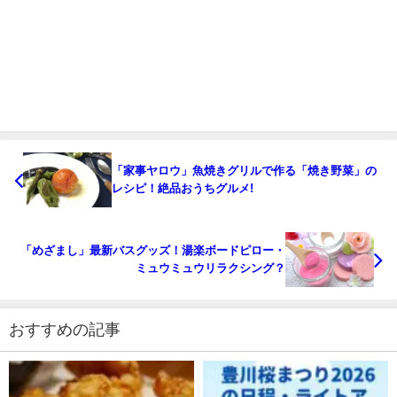
「家事ヤロウ」魚焼きグリルで作る「焼き野菜」の
レシピ！絶品おうちグルメ!
「めざまし」最新バスグッズ！湯楽ボードピロー・
ミュウミュウリラクシング？
おすすめの記事