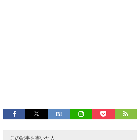
この記事を書いた人