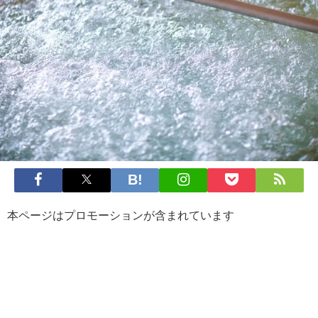
本ページはプロモーションが含まれています