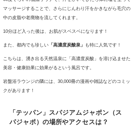
マッサージすることで、さらにじんわり汗をかきながら毛穴の
中の皮脂や老廃物を流してくれます。
10分ほど入った後は、お肌がスベスベになります！
また、都内でも珍しい
「高濃度炭酸泉」
も特に人気です！
こちらは、湧き出る天然温泉に「高濃度炭酸」を溶け込ませた
美容・健康効果に効果がるという風呂です。
岩盤浴ラウンジの隣には、30,000冊の漫画や雑誌などのコミッ
クがあります！
「テッパン」スパジアムジャポン（ス
パジャポ）の場所やアクセスは？