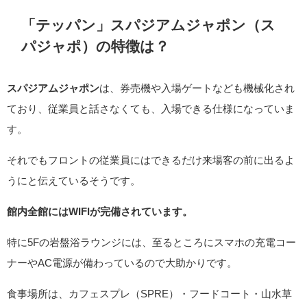
「テッパン」スパジアムジャポン（ス
パジャポ）の特徴は？
スパジアムジャポン
は、券売機や入場ゲートなども機械化され
ており、従業員と話さなくても、入場できる仕様になっていま
す。
それでもフロントの従業員にはできるだけ来場客の前に出るよ
うにと伝えているそうです。
館内全館にはWIFIが完備されています。
特に5Fの岩盤浴ラウンジには、至るところにスマホの充電コー
ナーやAC電源が備わっているので大助かりです。
食事場所は、カフェスプレ（SPRE）・フードコート・山水草