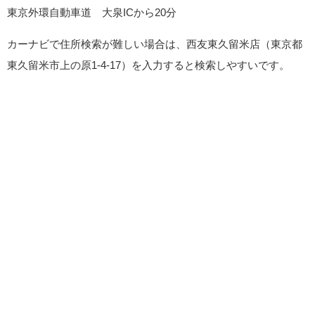
東京外環自動車道 大泉ICから20分
カーナビで住所検索が難しい場合は、西友東久留米店（東京都
東久留米市上の原1-4-17）を入力すると検索しやすいです。