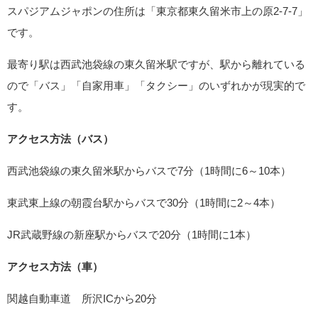
スパジアムジャポンの住所は「東京都東久留米市上の原2-7-7」
です。
最寄り駅は西武池袋線の東久留米駅ですが、駅から離れている
ので「バス」「自家用車」「タクシー」のいずれかが現実的で
す。
アクセス方法（バス）
西武池袋線の東久留米駅からバスで7分（1時間に6～10本）
東武東上線の朝霞台駅からバスで30分（1時間に2～4本）
JR武蔵野線の新座駅からバスで20分（1時間に1本）
アクセス方法（車）
関越自動車道 所沢ICから20分