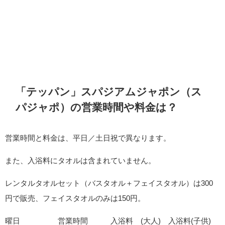
「テッパン」スパジアムジャポン（ス
パジャポ）の営業時間や料金は？
営業時間と料金は、平日／土日祝で異なります。
また、入浴料にタオルは含まれていません。
レンタルタオルセット（バスタオル＋フェイスタオル）は300
円で販売、フェイスタオルのみは150円。
曜日 営業時間 入浴料 (大人) 入浴料(子供)