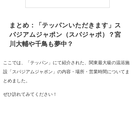
まとめ：「テッパンいただきます」ス
パジアムジャポン（スパジャポ）？宮
川大輔や千鳥も夢中？
ここでは、「テッパン」にて紹介された、関東最大級の温浴施
設「スパジアムジャポン」の内容・場所・営業時間についてま
とめました。
ぜひ訪れてみてください！