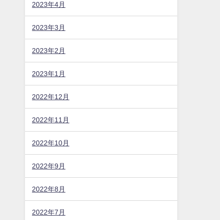
2023年4月
2023年3月
2023年2月
2023年1月
2022年12月
2022年11月
2022年10月
2022年9月
2022年8月
2022年7月