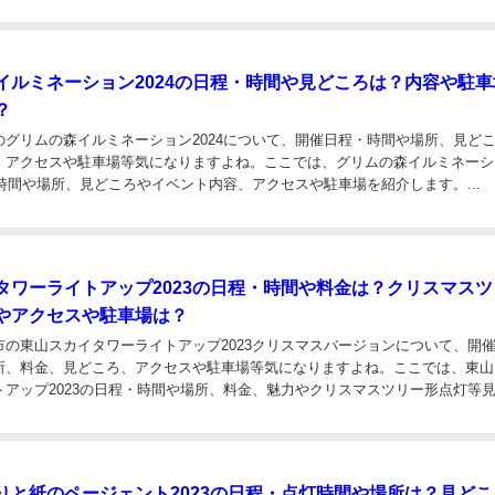
イルミネーション2024の日程・時間や見どころは？内容や駐車
？
のグリムの森イルミネーション2024について、開催日程・時間や場所、見ど
、アクセスや駐車場等気になりますよね。ここでは、グリムの森イルミネーシ
・時間や場所、見どころやイベント内容、アクセスや駐車場を紹介します。...
タワーライトアップ2023の日程・時間や料金は？クリスマスツ
やアクセスや駐車場は？
市の東山スカイタワーライトアップ2023クリスマスバージョンについて、開
所、料金、見どころ、アクセスや駐車場等気になりますよね。ここでは、東山
トアップ2023の日程・時間や場所、料金、魅力やクリスマスツリー形点灯等
駐車場を紹介します。 東山スカイタワーライ...
りと紙のページェント2023の日程・点灯時間や場所は？見どこ