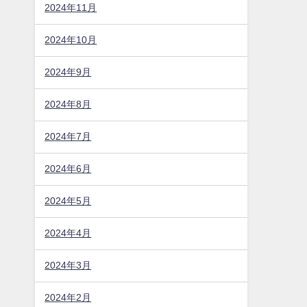
2024年11月
2024年10月
2024年9月
2024年8月
2024年7月
2024年6月
2024年5月
2024年4月
2024年3月
2024年2月