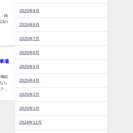
2025年9月
程・時
23の
2025年8月
2025年7月
2025年6月
車場
2025年5月
瑠璃絵
2025年4月
なら
アクセ
2025年2月
2025年1月
2024年12月