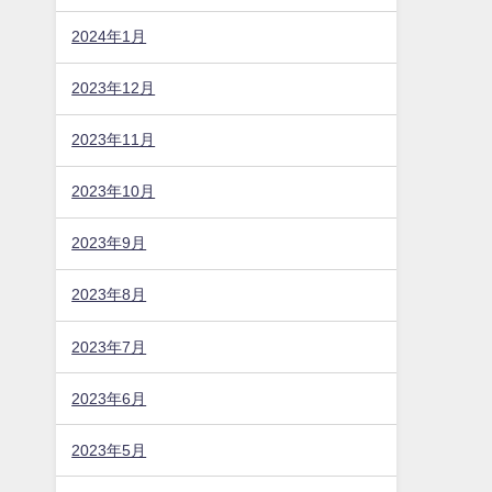
2024年1月
2023年12月
2023年11月
2023年10月
2023年9月
2023年8月
2023年7月
2023年6月
2023年5月