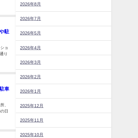
2026年8月
2026年7月
や駐
2026年5月
2026年4月
ーショ
通り
2026年3月
2026年2月
駐車
2026年1月
場所、
2025年12月
3の日
2025年11月
2025年10月