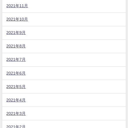
2021年11月
2021年10月
2021年9月
2021年8月
2021年7月
2021年6月
2021年5月
2021年4月
2021年3月
2021年2月