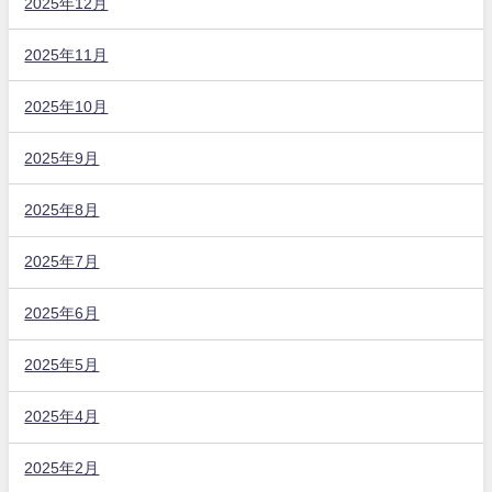
2025年12月
2025年11月
2025年10月
2025年9月
2025年8月
2025年7月
2025年6月
2025年5月
2025年4月
2025年2月