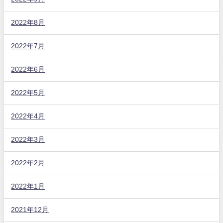
2022年8月
2022年7月
2022年6月
2022年5月
2022年4月
2022年3月
2022年2月
2022年1月
2021年12月