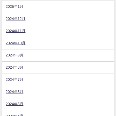
2025年1月
2024年12月
2024年11月
2024年10月
2024年9月
2024年8月
2024年7月
2024年6月
2024年5月