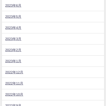
2023年6月
2023年5月
2023年4月
2023年3月
2023年2月
2023年1月
2022年12月
2022年11月
2022年10月
2022年9月