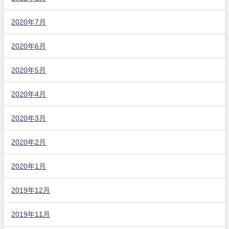
2020年7月
2020年6月
2020年5月
2020年4月
2020年3月
2020年2月
2020年1月
2019年12月
2019年11月