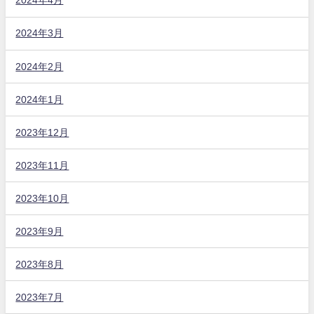
2024年4月
2024年3月
2024年2月
2024年1月
2023年12月
2023年11月
2023年10月
2023年9月
2023年8月
2023年7月