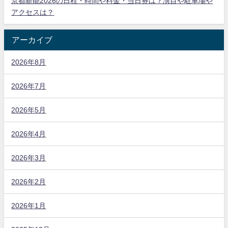
京都薪能2026の日程・時間や料金・当日券は？演目や駐車場や
アクセスは？
アーカイブ
2026年8月
2026年7月
2026年5月
2026年4月
2026年3月
2026年2月
2026年1月