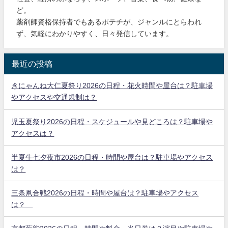
ど。
薬剤師資格保持者でもあるポテチが、ジャンルにとらわれ
ず、気軽にわかりやすく、日々発信しています。
最近の投稿
きにゃんね大仁夏祭り2026の日程・花火時間や屋台は？駐車場
やアクセスや交通規制は？
児玉夏祭り2026の日程・スケジュールや見どころは？駐車場や
アクセスは？
半夏生七夕夜市2026の日程・時間や屋台は？駐車場やアクセス
は？
三条凧合戦2026の日程・時間や屋台は？駐車場やアクセス
は？