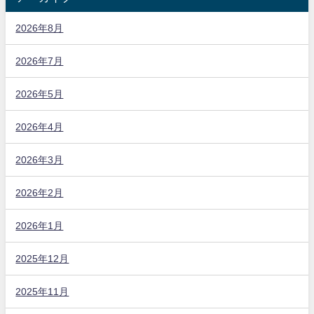
2026年8月
2026年7月
2026年5月
2026年4月
2026年3月
2026年2月
2026年1月
2025年12月
2025年11月