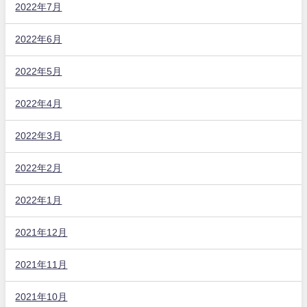
2022年7月
2022年6月
2022年5月
2022年4月
2022年3月
2022年2月
2022年1月
2021年12月
2021年11月
2021年10月