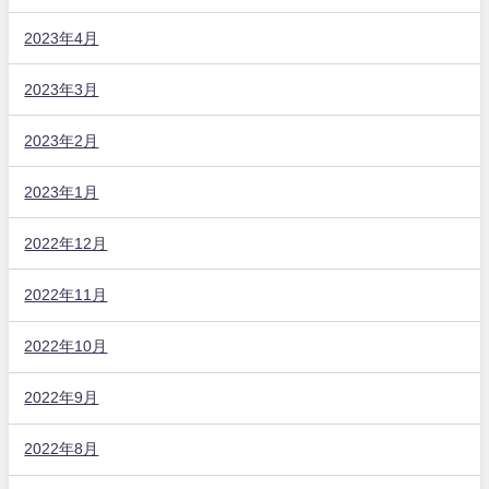
2023年4月
2023年3月
2023年2月
2023年1月
2022年12月
2022年11月
2022年10月
2022年9月
2022年8月