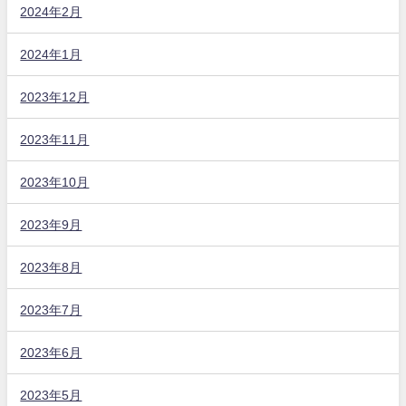
2024年2月
2024年1月
2023年12月
2023年11月
2023年10月
2023年9月
2023年8月
2023年7月
2023年6月
2023年5月