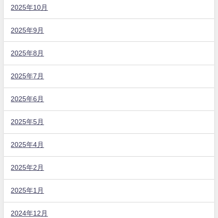
2025年10月
2025年9月
2025年8月
2025年7月
2025年6月
2025年5月
2025年4月
2025年2月
2025年1月
2024年12月