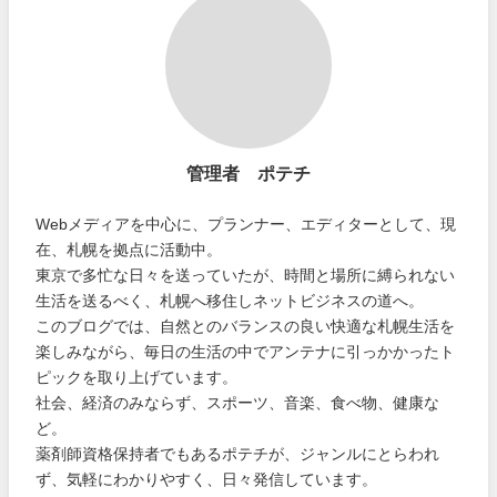
管理者 ポテチ
Webメディアを中心に、プランナー、エディターとして、現
在、札幌を拠点に活動中。
東京で多忙な日々を送っていたが、時間と場所に縛られない
生活を送るべく、札幌へ移住しネットビジネスの道へ。
このブログでは、自然とのバランスの良い快適な札幌生活を
楽しみながら、毎日の生活の中でアンテナに引っかかったト
ピックを取り上げています。
社会、経済のみならず、スポーツ、音楽、食べ物、健康な
ど。
薬剤師資格保持者でもあるポテチが、ジャンルにとらわれ
ず、気軽にわかりやすく、日々発信しています。