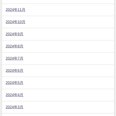
2024年11月
2024年10月
2024年9月
2024年8月
2024年7月
2024年6月
2024年5月
2024年4月
2024年3月