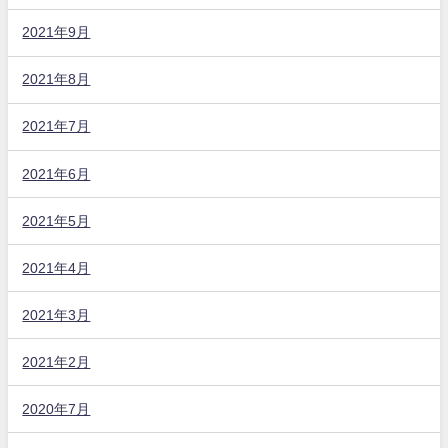
2021年9月
2021年8月
2021年7月
2021年6月
2021年5月
2021年4月
2021年3月
2021年2月
2020年7月