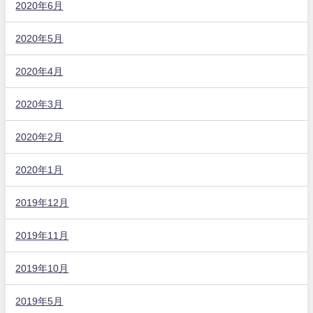
2020年6月
2020年5月
2020年4月
2020年3月
2020年2月
2020年1月
2019年12月
2019年11月
2019年10月
2019年5月