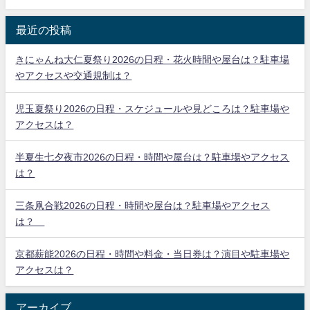
最近の投稿
きにゃんね大仁夏祭り2026の日程・花火時間や屋台は？駐車場
やアクセスや交通規制は？
児玉夏祭り2026の日程・スケジュールや見どころは？駐車場や
アクセスは？
半夏生七夕夜市2026の日程・時間や屋台は？駐車場やアクセス
は？
三条凧合戦2026の日程・時間や屋台は？駐車場やアクセス
は？
京都薪能2026の日程・時間や料金・当日券は？演目や駐車場や
アクセスは？
アーカイブ